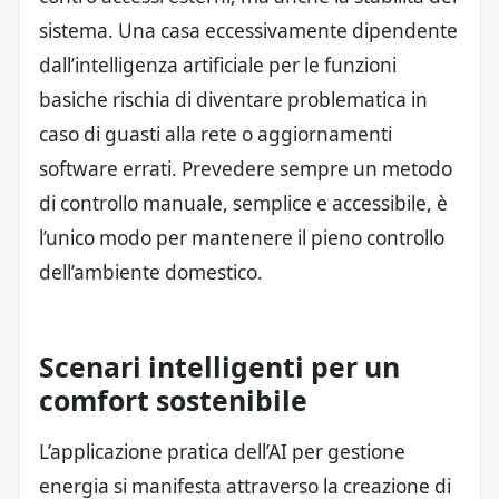
sistema. Una casa eccessivamente dipendente
dall’intelligenza artificiale per le funzioni
basiche rischia di diventare problematica in
caso di guasti alla rete o aggiornamenti
software errati. Prevedere sempre un metodo
di controllo manuale, semplice e accessibile, è
l’unico modo per mantenere il pieno controllo
dell’ambiente domestico.
Scenari intelligenti per un
comfort sostenibile
L’applicazione pratica dell’AI per gestione
energia si manifesta attraverso la creazione di