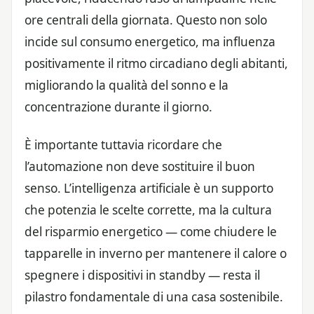
ore centrali della giornata. Questo non solo
incide sul consumo energetico, ma influenza
positivamente il ritmo circadiano degli abitanti,
migliorando la qualità del sonno e la
concentrazione durante il giorno.
È importante tuttavia ricordare che
l’automazione non deve sostituire il buon
senso. L’intelligenza artificiale è un supporto
che potenzia le scelte corrette, ma la cultura
del risparmio energetico — come chiudere le
tapparelle in inverno per mantenere il calore o
spegnere i dispositivi in standby — resta il
pilastro fondamentale di una casa sostenibile.