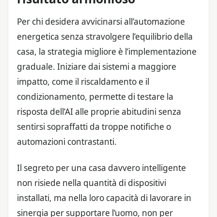
Per chi desidera avvicinarsi all’automazione
energetica senza stravolgere l’equilibrio della
casa, la strategia migliore è l’implementazione
graduale. Iniziare dai sistemi a maggiore
impatto, come il riscaldamento e il
condizionamento, permette di testare la
risposta dell’AI alle proprie abitudini senza
sentirsi sopraffatti da troppe notifiche o
automazioni contrastanti.
Il segreto per una casa davvero intelligente
non risiede nella quantità di dispositivi
installati, ma nella loro capacità di lavorare in
sinergia per supportare l’uomo, non per