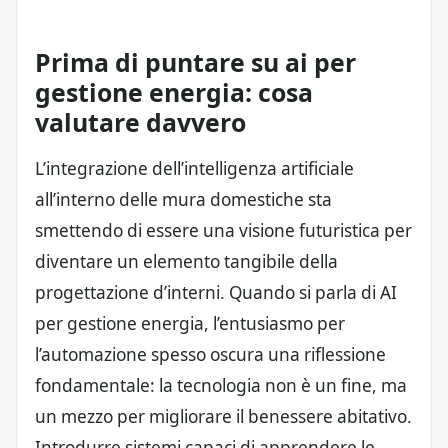
Prima di puntare su ai per
gestione energia: cosa
valutare davvero
L’integrazione dell’intelligenza artificiale
all’interno delle mura domestiche sta
smettendo di essere una visione futuristica per
diventare un elemento tangibile della
progettazione d’interni. Quando si parla di AI
per gestione energia, l’entusiasmo per
l’automazione spesso oscura una riflessione
fondamentale: la tecnologia non è un fine, ma
un mezzo per migliorare il benessere abitativo.
Introdurre sistemi capaci di apprendere le