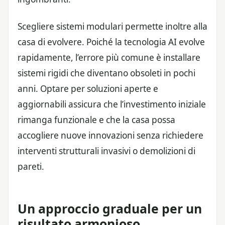
Scegliere sistemi modulari permette inoltre alla
casa di evolvere. Poiché la tecnologia AI evolve
rapidamente, l’errore più comune è installare
sistemi rigidi che diventano obsoleti in pochi
anni. Optare per soluzioni aperte e
aggiornabili assicura che l’investimento iniziale
rimanga funzionale e che la casa possa
accogliere nuove innovazioni senza richiedere
interventi strutturali invasivi o demolizioni di
pareti.
Un approccio graduale per un
risultato armonioso