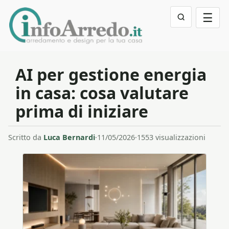
☰
AI per gestione energia
in casa: cosa valutare
prima di iniziare
Scritto da
Luca Bernardi
·
11/05/2026
·
1553 visualizzazioni