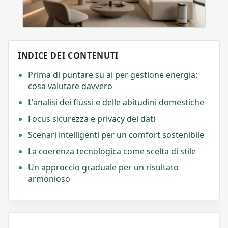
INDICE DEI CONTENUTI
Prima di puntare su ai per gestione energia:
cosa valutare davvero
L'analisi dei flussi e delle abitudini domestiche
Focus sicurezza e privacy dei dati
Scenari intelligenti per un comfort sostenibile
La coerenza tecnologica come scelta di stile
Un approccio graduale per un risultato
armonioso