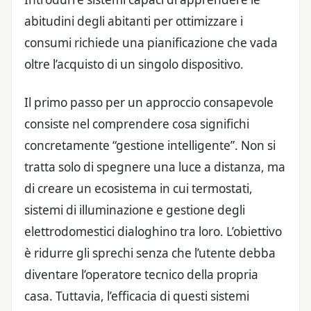
abitudini degli abitanti per ottimizzare i
consumi richiede una pianificazione che vada
oltre l’acquisto di un singolo dispositivo.
Il primo passo per un approccio consapevole
consiste nel comprendere cosa significhi
concretamente “gestione intelligente”. Non si
tratta solo di spegnere una luce a distanza, ma
di creare un ecosistema in cui termostati,
sistemi di illuminazione e gestione degli
elettrodomestici dialoghino tra loro. L’obiettivo
è ridurre gli sprechi senza che l’utente debba
diventare l’operatore tecnico della propria
casa. Tuttavia, l’efficacia di questi sistemi