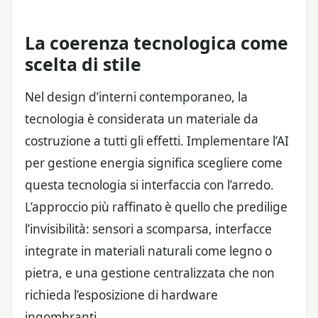
La coerenza tecnologica come
scelta di stile
Nel design d’interni contemporaneo, la
tecnologia è considerata un materiale da
costruzione a tutti gli effetti. Implementare l’AI
per gestione energia significa scegliere come
questa tecnologia si interfaccia con l’arredo.
L’approccio più raffinato è quello che predilige
l’invisibilità: sensori a scomparsa, interfacce
integrate in materiali naturali come legno o
pietra, e una gestione centralizzata che non
richieda l’esposizione di hardware
ingombranti.