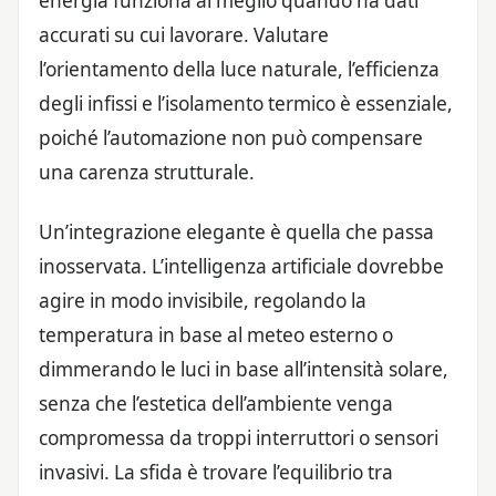
energia funziona al meglio quando ha dati
accurati su cui lavorare. Valutare
l’orientamento della luce naturale, l’efficienza
degli infissi e l’isolamento termico è essenziale,
poiché l’automazione non può compensare
una carenza strutturale.
Un’integrazione elegante è quella che passa
inosservata. L’intelligenza artificiale dovrebbe
agire in modo invisibile, regolando la
temperatura in base al meteo esterno o
dimmerando le luci in base all’intensità solare,
senza che l’estetica dell’ambiente venga
compromessa da troppi interruttori o sensori
invasivi. La sfida è trovare l’equilibrio tra