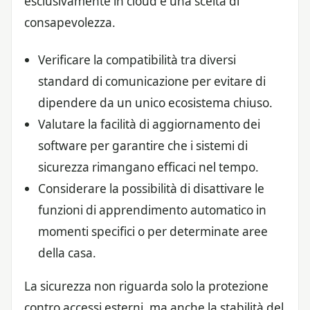
esclusivamente in cloud è una scelta di
consapevolezza.
Verificare la compatibilità tra diversi
standard di comunicazione per evitare di
dipendere da un unico ecosistema chiuso.
Valutare la facilità di aggiornamento dei
software per garantire che i sistemi di
sicurezza rimangano efficaci nel tempo.
Considerare la possibilità di disattivare le
funzioni di apprendimento automatico in
momenti specifici o per determinate aree
della casa.
La sicurezza non riguarda solo la protezione
contro accessi esterni, ma anche la stabilità del