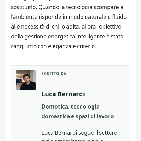
sostituirlo. Quando la tecnologia scompare e
l’ambiente risponde in modo naturale e fluido
alle necessità di chi lo abita, allora l’obiettivo
della gestione energetica intelligente è stato
raggiunto con eleganza e criterio.
SCRITTO DA
Luca Bernardi
Domotica, tecnologia
domestica e spazi di lavoro
Luca Bernardi segue il settore