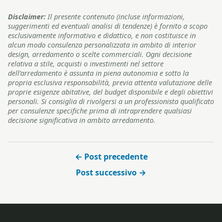
Disclaimer:
Il presente contenuto (incluse informazioni,
suggerimenti ed eventuali analisi di tendenze) è fornito a scopo
esclusivamente informativo e didattico, e non costituisce in
alcun modo consulenza personalizzata in ambito di interior
design, arredamento o scelte commerciali. Ogni decisione
relativa a stile, acquisti o investimenti nel settore
dell’arredamento è assunta in piena autonomia e sotto la
propria esclusiva responsabilità, previa attenta valutazione delle
proprie esigenze abitative, del budget disponibile e degli obiettivi
personali. Si consiglia di rivolgersi a un professionista qualificato
per consulenze specifiche prima di intraprendere qualsiasi
decisione significativa in ambito arredamento.
← Post precedente
Post successivo →