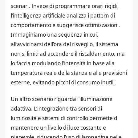
scenari. Invece di programmare orari rigidi,
l’intelligenza artificiale analizza i pattern di
comportamento e suggerisce ottimizzazioni.
Immaginiamo una sequenza in cui,
all’avvicinarsi dell’ora del risveglio, il sistema
non si limiti ad accendere il riscaldamento, ma
lo faccia modulando l’intensità in base alla
temperatura reale della stanza e alle previsioni
esterne, evitando picchi di consumo inutili.
Un altro scenario riguarda l’illuminazione
adattiva. L’integrazione tra sensori di
luminosità e sistemi di controllo permette di
mantenere un livello di luce costante e
piacevole, riducendo l’uso di lampadine nelle