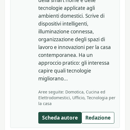
della smart home e delle
tecnologie applicate agli
ambienti domestici. Scrive di
dispositivi intelligenti,
illuminazione connessa,
organizzazione degli spazi di
lavoro e innovazioni per la casa
contemporanea. Ha un
approccio pratico: gli interessa
capire quali tecnologie
migliorano...
Aree seguite: Domotica, Cucina ed
Elettrodomestici, Ufficio, Tecnologia per
la casa
Scheda autore
Redazione