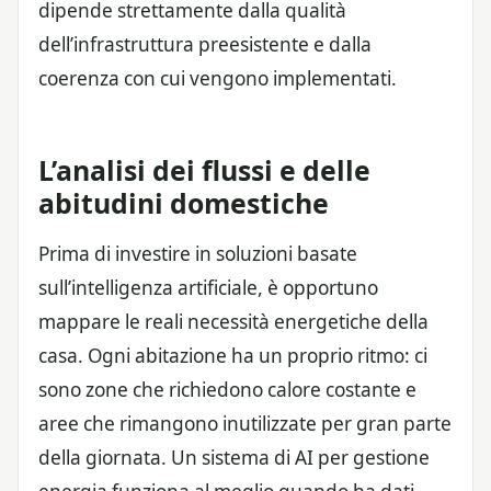
dipende strettamente dalla qualità
dell’infrastruttura preesistente e dalla
coerenza con cui vengono implementati.
L’analisi dei flussi e delle
abitudini domestiche
Prima di investire in soluzioni basate
sull’intelligenza artificiale, è opportuno
mappare le reali necessità energetiche della
casa. Ogni abitazione ha un proprio ritmo: ci
sono zone che richiedono calore costante e
aree che rimangono inutilizzate per gran parte
della giornata. Un sistema di AI per gestione