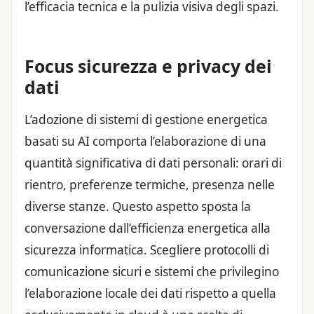
l’efficacia tecnica e la pulizia visiva degli spazi.
Focus sicurezza e privacy dei
dati
L’adozione di sistemi di gestione energetica
basati su AI comporta l’elaborazione di una
quantità significativa di dati personali: orari di
rientro, preferenze termiche, presenza nelle
diverse stanze. Questo aspetto sposta la
conversazione dall’efficienza energetica alla
sicurezza informatica. Scegliere protocolli di
comunicazione sicuri e sistemi che privilegino
l’elaborazione locale dei dati rispetto a quella