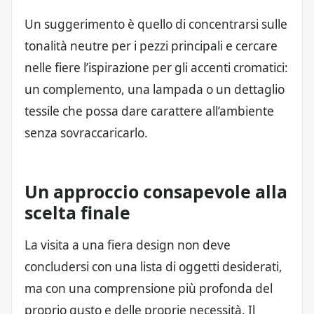
Un suggerimento è quello di concentrarsi sulle
tonalità neutre per i pezzi principali e cercare
nelle fiere l’ispirazione per gli accenti cromatici:
un complemento, una lampada o un dettaglio
tessile che possa dare carattere all’ambiente
senza sovraccaricarlo.
Un approccio consapevole alla
scelta finale
La visita a una fiera design non deve
concludersi con una lista di oggetti desiderati,
ma con una comprensione più profonda del
proprio gusto e delle proprie necessità. Il