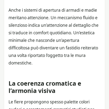
Anche i sistemi di apertura di armadi e madie
meritano attenzione. Un meccanismo fluido e
silenzioso indica un’attenzione al dettaglio che
si traduce in comfort quotidiano. Un’estetica
minimale che nasconde un’apertura
difficoltosa può diventare un fastidio reiterato
una volta riportato l’oggetto tra le mura
domestiche.
La coerenza cromatica e
l’armonia visiva
Le fiere propongono spesso palette colori