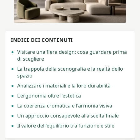
INDICE DEI CONTENUTI
Visitare una fiera design: cosa guardare prima
di scegliere
La trappola della scenografia e la realtà dello
spazio
Analizzare i materiali e la loro durabilità
L'ergonomia oltre l'estetica
La coerenza cromatica e l'armonia visiva
Un approccio consapevole alla scelta finale
Il valore dell'equilibrio tra funzione e stile