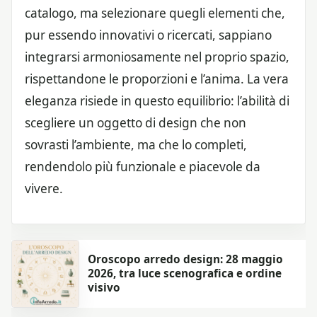
catalogo, ma selezionare quegli elementi che,
pur essendo innovativi o ricercati, sappiano
integrarsi armoniosamente nel proprio spazio,
rispettandone le proporzioni e l’anima. La vera
eleganza risiede in questo equilibrio: l’abilità di
scegliere un oggetto di design che non
sovrasti l’ambiente, ma che lo completi,
rendendolo più funzionale e piacevole da
vivere.
Oroscopo arredo design: 28 maggio
2026, tra luce scenografica e ordine
visivo