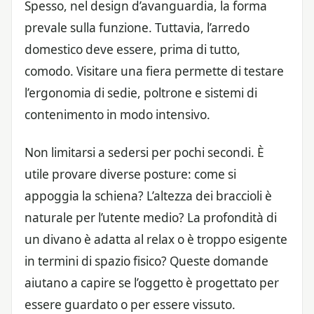
Spesso, nel design d’avanguardia, la forma
prevale sulla funzione. Tuttavia, l’arredo
domestico deve essere, prima di tutto,
comodo. Visitare una fiera permette di testare
l’ergonomia di sedie, poltrone e sistemi di
contenimento in modo intensivo.
Non limitarsi a sedersi per pochi secondi. È
utile provare diverse posture: come si
appoggia la schiena? L’altezza dei braccioli è
naturale per l’utente medio? La profondità di
un divano è adatta al relax o è troppo esigente
in termini di spazio fisico? Queste domande
aiutano a capire se l’oggetto è progettato per
essere guardato o per essere vissuto.