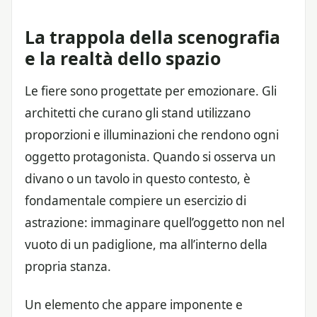
La trappola della scenografia
e la realtà dello spazio
Le fiere sono progettate per emozionare. Gli
architetti che curano gli stand utilizzano
proporzioni e illuminazioni che rendono ogni
oggetto protagonista. Quando si osserva un
divano o un tavolo in questo contesto, è
fondamentale compiere un esercizio di
astrazione: immaginare quell’oggetto non nel
vuoto di un padiglione, ma all’interno della
propria stanza.
Un elemento che appare imponente e