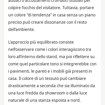
audaci o accostamenti cromatici studiati per
colpire l’occhio del visitatore. Tuttavia, portare
un colore “di tendenza” in casa senza un piano
preciso può creare dissonanze con il resto
dell’ambiente.
L’approccio più equilibrato consiste
nell’osservare come i colori interagiscono tra
loro all’interno dello stand, ma poi riflettere su
come quel particolare tono si integrerebbe con
i pavimenti, le pareti e i mobili già presenti in
casa. Il colore di un tessuto può cambiare
drasticamente a seconda che sia illuminato da
una luce fredda da showroom o dalla luce
naturale di una stanza esposta a nord.