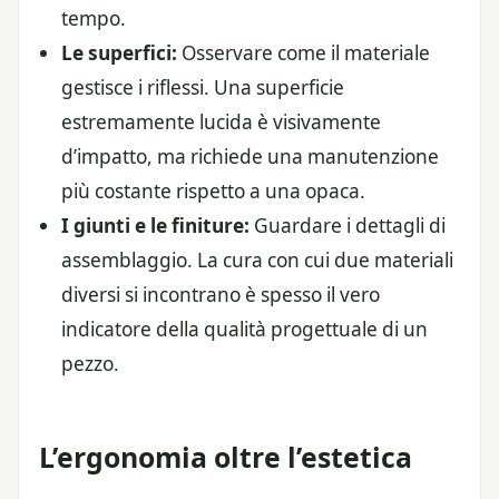
tempo.
Le superfici:
Osservare come il materiale
gestisce i riflessi. Una superficie
estremamente lucida è visivamente
d’impatto, ma richiede una manutenzione
più costante rispetto a una opaca.
I giunti e le finiture:
Guardare i dettagli di
assemblaggio. La cura con cui due materiali
diversi si incontrano è spesso il vero
indicatore della qualità progettuale di un
pezzo.
L’ergonomia oltre l’estetica