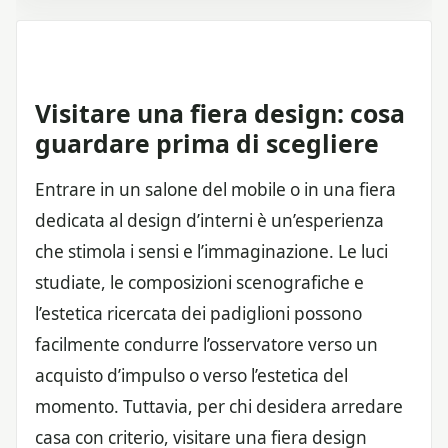
Visitare una fiera design: cosa
guardare prima di scegliere
Entrare in un salone del mobile o in una fiera
dedicata al design d’interni è un’esperienza
che stimola i sensi e l’immaginazione. Le luci
studiate, le composizioni scenografiche e
l’estetica ricercata dei padiglioni possono
facilmente condurre l’osservatore verso un
acquisto d’impulso o verso l’estetica del
momento. Tuttavia, per chi desidera arredare
casa con criterio, visitare una fiera design