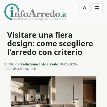
☰
Visitare una fiera
design: come scegliere
l’arredo con criterio
Scritto da
Redazione Infoarredo
·
10/05/2026
·
1310 visualizzazioni