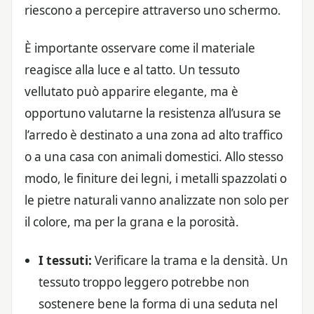
riescono a percepire attraverso uno schermo.
È importante osservare come il materiale
reagisce alla luce e al tatto. Un tessuto
vellutato può apparire elegante, ma è
opportuno valutarne la resistenza all’usura se
l’arredo è destinato a una zona ad alto traffico
o a una casa con animali domestici. Allo stesso
modo, le finiture dei legni, i metalli spazzolati o
le pietre naturali vanno analizzate non solo per
il colore, ma per la grana e la porosità.
I tessuti:
Verificare la trama e la densità. Un
tessuto troppo leggero potrebbe non
sostenere bene la forma di una seduta nel