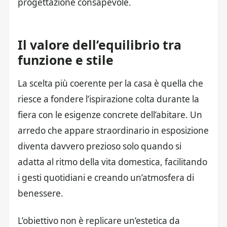
progettazione consapevole.
Il valore dell’equilibrio tra
funzione e stile
La scelta più coerente per la casa è quella che
riesce a fondere l’ispirazione colta durante la
fiera con le esigenze concrete dell’abitare. Un
arredo che appare straordinario in esposizione
diventa davvero prezioso solo quando si
adatta al ritmo della vita domestica, facilitando
i gesti quotidiani e creando un’atmosfera di
benessere.
L’obiettivo non è replicare un’estetica da