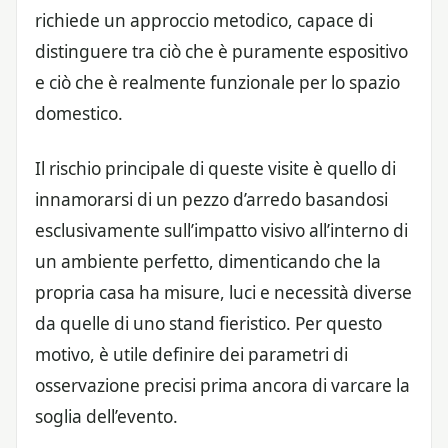
richiede un approccio metodico, capace di
distinguere tra ciò che è puramente espositivo
e ciò che è realmente funzionale per lo spazio
domestico.
Il rischio principale di queste visite è quello di
innamorarsi di un pezzo d’arredo basandosi
esclusivamente sull’impatto visivo all’interno di
un ambiente perfetto, dimenticando che la
propria casa ha misure, luci e necessità diverse
da quelle di uno stand fieristico. Per questo
motivo, è utile definire dei parametri di
osservazione precisi prima ancora di varcare la
soglia dell’evento.