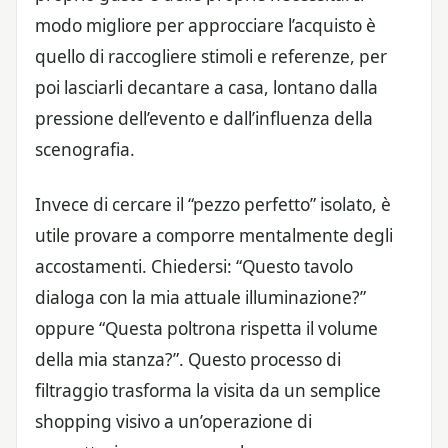
modo migliore per approcciare l’acquisto è
quello di raccogliere stimoli e referenze, per
poi lasciarli decantare a casa, lontano dalla
pressione dell’evento e dall’influenza della
scenografia.
Invece di cercare il “pezzo perfetto” isolato, è
utile provare a comporre mentalmente degli
accostamenti. Chiedersi: “Questo tavolo
dialoga con la mia attuale illuminazione?”
oppure “Questa poltrona rispetta il volume
della mia stanza?”. Questo processo di
filtraggio trasforma la visita da un semplice
shopping visivo a un’operazione di