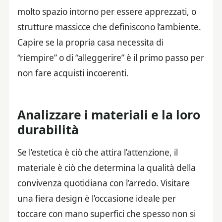
molto spazio intorno per essere apprezzati, o
strutture massicce che definiscono l’ambiente.
Capire se la propria casa necessita di
“riempire” o di “alleggerire” è il primo passo per
non fare acquisti incoerenti.
Analizzare i materiali e la loro
durabilità
Se l’estetica è ciò che attira l’attenzione, il
materiale è ciò che determina la qualità della
convivenza quotidiana con l’arredo. Visitare
una fiera design è l’occasione ideale per
toccare con mano superfici che spesso non si