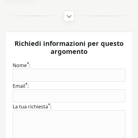
Richiedi informazioni per questo
argomento
*
Nome
:
*
Email
:
*
La tua richiesta
: