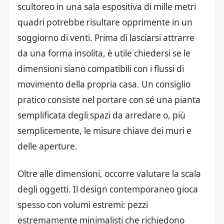
scultoreo in una sala espositiva di mille metri
quadri potrebbe risultare opprimente in un
soggiorno di venti. Prima di lasciarsi attrarre
da una forma insolita, è utile chiedersi se le
dimensioni siano compatibili con i flussi di
movimento della propria casa. Un consiglio
pratico consiste nel portare con sé una pianta
semplificata degli spazi da arredare o, più
semplicemente, le misure chiave dei muri e
delle aperture.
Oltre alle dimensioni, occorre valutare la scala
degli oggetti. Il design contemporaneo gioca
spesso con volumi estremi: pezzi
estremamente minimalisti che richiedono