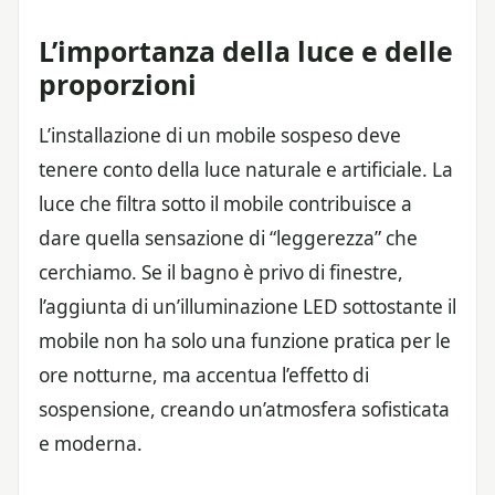
L’importanza della luce e delle
proporzioni
L’installazione di un mobile sospeso deve
tenere conto della luce naturale e artificiale. La
luce che filtra sotto il mobile contribuisce a
dare quella sensazione di “leggerezza” che
cerchiamo. Se il bagno è privo di finestre,
l’aggiunta di un’illuminazione LED sottostante il
mobile non ha solo una funzione pratica per le
ore notturne, ma accentua l’effetto di
sospensione, creando un’atmosfera sofisticata
e moderna.