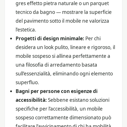
gres effetto pietra naturale o un parquet
tecnico da bagno — mostrare la superficie
del pavimento sotto il mobile ne valorizza
l’estetica.
Progetti di design minimale:
Per chi
desidera un look pulito, lineare e rigoroso, il
mobile sospeso si allinea perfettamente a
una filosofia di arredamento basata
sull’essenzialità, eliminando ogni elemento
superfluo.
Bagni per persone con esigenze di
accessibilità:
Sebbene esistano soluzioni
specifiche per l’accessibilità, un mobile
sospeso correttamente dimensionato può
facilitare l’avvicinamento di chi ha mobilità