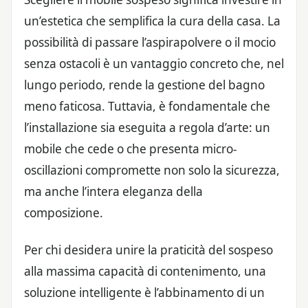
un’estetica che semplifica la cura della casa. La
possibilità di passare l’aspirapolvere o il mocio
senza ostacoli è un vantaggio concreto che, nel
lungo periodo, rende la gestione del bagno
meno faticosa. Tuttavia, è fondamentale che
l’installazione sia eseguita a regola d’arte: un
mobile che cede o che presenta micro-
oscillazioni compromette non solo la sicurezza,
ma anche l’intera eleganza della
composizione.
Per chi desidera unire la praticità del sospeso
alla massima capacità di contenimento, una
soluzione intelligente è l’abbinamento di un