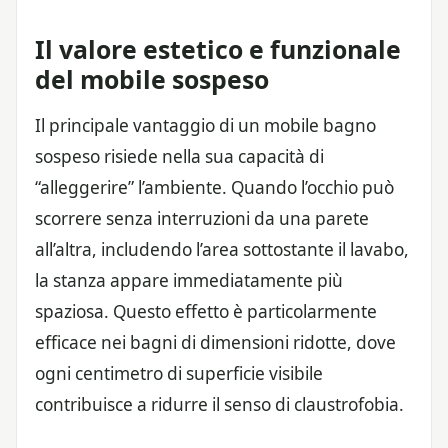
Il valore estetico e funzionale
del mobile sospeso
Il principale vantaggio di un mobile bagno
sospeso risiede nella sua capacità di
“alleggerire” l’ambiente. Quando l’occhio può
scorrere senza interruzioni da una parete
all’altra, includendo l’area sottostante il lavabo,
la stanza appare immediatamente più
spaziosa. Questo effetto è particolarmente
efficace nei bagni di dimensioni ridotte, dove
ogni centimetro di superficie visibile
contribuisce a ridurre il senso di claustrofobia.