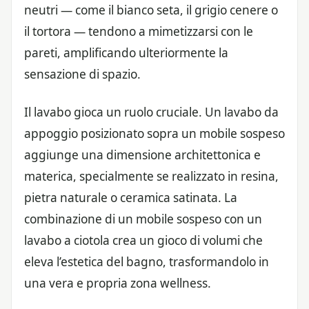
neutri — come il bianco seta, il grigio cenere o
il tortora — tendono a mimetizzarsi con le
pareti, amplificando ulteriormente la
sensazione di spazio.
Il lavabo gioca un ruolo cruciale. Un lavabo da
appoggio posizionato sopra un mobile sospeso
aggiunge una dimensione architettonica e
materica, specialmente se realizzato in resina,
pietra naturale o ceramica satinata. La
combinazione di un mobile sospeso con un
lavabo a ciotola crea un gioco di volumi che
eleva l’estetica del bagno, trasformandolo in
una vera e propria zona wellness.