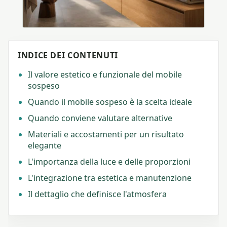
INDICE DEI CONTENUTI
Il valore estetico e funzionale del mobile
sospeso
Quando il mobile sospeso è la scelta ideale
Quando conviene valutare alternative
Materiali e accostamenti per un risultato
elegante
L'importanza della luce e delle proporzioni
L'integrazione tra estetica e manutenzione
Il dettaglio che definisce l'atmosfera