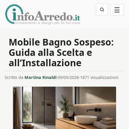
☰
Mobile Bagno Sospeso:
Guida alla Scelta e
all’Installazione
Scritto da
Martina Rinaldi
·
09/05/2026
·
1871 visualizzazioni