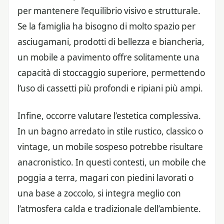
per mantenere l’equilibrio visivo e strutturale.
Se la famiglia ha bisogno di molto spazio per
asciugamani, prodotti di bellezza e biancheria,
un mobile a pavimento offre solitamente una
capacità di stoccaggio superiore, permettendo
l’uso di cassetti più profondi e ripiani più ampi.
Infine, occorre valutare l’estetica complessiva.
In un bagno arredato in stile rustico, classico o
vintage, un mobile sospeso potrebbe risultare
anacronistico. In questi contesti, un mobile che
poggia a terra, magari con piedini lavorati o
una base a zoccolo, si integra meglio con
l’atmosfera calda e tradizionale dell’ambiente.