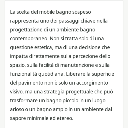
La scelta del mobile bagno sospeso
rappresenta uno dei passaggi chiave nella
progettazione di un ambiente bagno
contemporaneo. Non si tratta solo di una
questione estetica, ma di una decisione che
impatta direttamente sulla percezione dello
spazio, sulla facilità di manutenzione e sulla
funzionalità quotidiana. Liberare la superficie
del pavimento non è solo un accorgimento
visivo, ma una strategia progettuale che può
trasformare un bagno piccolo in un luogo
arioso o un bagno ampio in un ambiente dal
sapore minimale ed etereo.