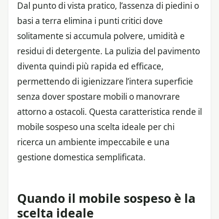
Dal punto di vista pratico, l’assenza di piedini o
basi a terra elimina i punti critici dove
solitamente si accumula polvere, umidità e
residui di detergente. La pulizia del pavimento
diventa quindi più rapida ed efficace,
permettendo di igienizzare l’intera superficie
senza dover spostare mobili o manovrare
attorno a ostacoli. Questa caratteristica rende il
mobile sospeso una scelta ideale per chi
ricerca un ambiente impeccabile e una
gestione domestica semplificata.
Quando il mobile sospeso è la
scelta ideale