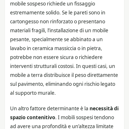
mobile sospeso richiede un fissaggio
estremamente solido. Se le pareti sono in
cartongesso non rinforzato o presentano
materiali fragili, l’installazione di un mobile
pesante, specialmente se abbinato a un
lavabo in ceramica massiccia o in pietra,
potrebbe non essere sicura o richiedere
interventi strutturali costosi. In questi casi, un
mobile a terra distribuisce il peso direttamente
sul pavimento, eliminando ogni rischio legato
al supporto murale.
Un altro fattore determinante è la
necessità di
spazio contenitivo
. I mobili sospesi tendono
ad avere una profondità e un’altezza limitate