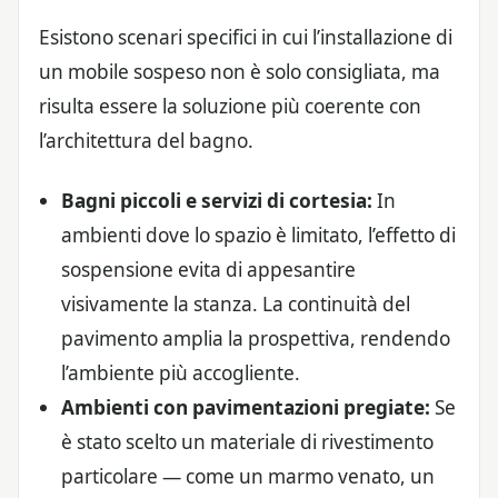
Esistono scenari specifici in cui l’installazione di
un mobile sospeso non è solo consigliata, ma
risulta essere la soluzione più coerente con
l’architettura del bagno.
Bagni piccoli e servizi di cortesia:
In
ambienti dove lo spazio è limitato, l’effetto di
sospensione evita di appesantire
visivamente la stanza. La continuità del
pavimento amplia la prospettiva, rendendo
l’ambiente più accogliente.
Ambienti con pavimentazioni pregiate:
Se
è stato scelto un materiale di rivestimento
particolare — come un marmo venato, un