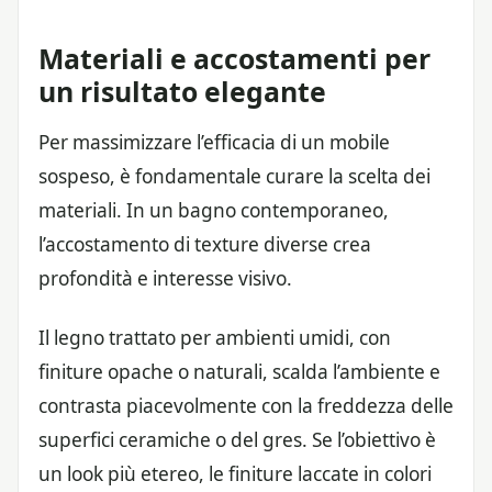
Materiali e accostamenti per
un risultato elegante
Per massimizzare l’efficacia di un mobile
sospeso, è fondamentale curare la scelta dei
materiali. In un bagno contemporaneo,
l’accostamento di texture diverse crea
profondità e interesse visivo.
Il legno trattato per ambienti umidi, con
finiture opache o naturali, scalda l’ambiente e
contrasta piacevolmente con la freddezza delle
superfici ceramiche o del gres. Se l’obiettivo è
un look più etereo, le finiture laccate in colori