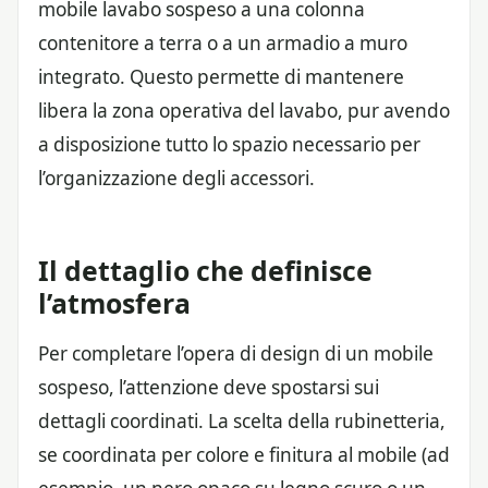
mobile lavabo sospeso a una colonna
contenitore a terra o a un armadio a muro
integrato. Questo permette di mantenere
libera la zona operativa del lavabo, pur avendo
a disposizione tutto lo spazio necessario per
l’organizzazione degli accessori.
Il dettaglio che definisce
l’atmosfera
Per completare l’opera di design di un mobile
sospeso, l’attenzione deve spostarsi sui
dettagli coordinati. La scelta della rubinetteria,
se coordinata per colore e finitura al mobile (ad