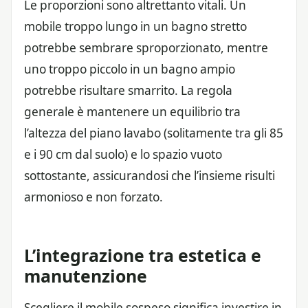
Le proporzioni sono altrettanto vitali. Un
mobile troppo lungo in un bagno stretto
potrebbe sembrare sproporzionato, mentre
uno troppo piccolo in un bagno ampio
potrebbe risultare smarrito. La regola
generale è mantenere un equilibrio tra
l’altezza del piano lavabo (solitamente tra gli 85
e i 90 cm dal suolo) e lo spazio vuoto
sottostante, assicurandosi che l’insieme risulti
armonioso e non forzato.
L’integrazione tra estetica e
manutenzione
Scegliere il mobile sospeso significa investire in