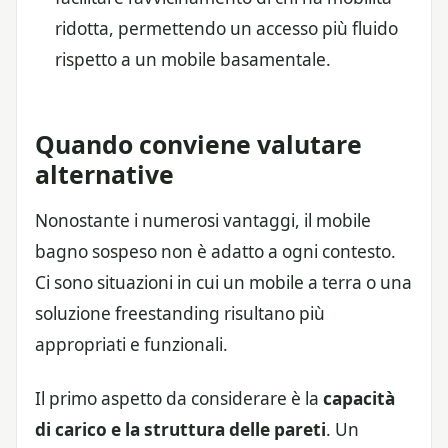
ridotta, permettendo un accesso più fluido
rispetto a un mobile basamentale.
Quando conviene valutare
alternative
Nonostante i numerosi vantaggi, il mobile
bagno sospeso non è adatto a ogni contesto.
Ci sono situazioni in cui un mobile a terra o una
soluzione freestanding risultano più
appropriati e funzionali.
Il primo aspetto da considerare è la
capacità
di carico e la struttura delle pareti
. Un