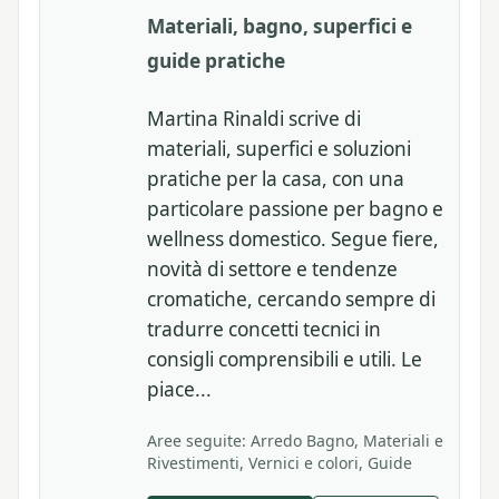
Materiali, bagno, superfici e
guide pratiche
Martina Rinaldi scrive di
materiali, superfici e soluzioni
pratiche per la casa, con una
particolare passione per bagno e
wellness domestico. Segue fiere,
novità di settore e tendenze
cromatiche, cercando sempre di
tradurre concetti tecnici in
consigli comprensibili e utili. Le
piace...
Aree seguite: Arredo Bagno, Materiali e
Rivestimenti, Vernici e colori, Guide