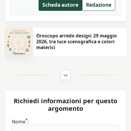
Scheda autore
Redazione
Oroscopo arredo design: 29 maggio
2026, tra luce scenografica e colori
materici
Richiedi informazioni per questo
argomento
*
Nome
: