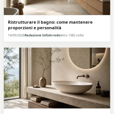
Ristrutturare il bagno: come mantenere
proporzioni e personalità
14/05/2026
Redazione InfoArredo
letto 1382 volte