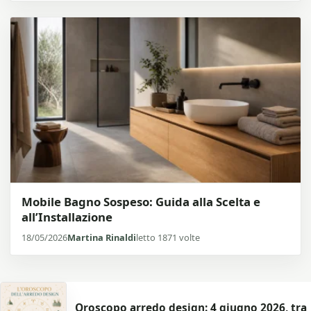
Mobile Bagno Sospeso: Guida alla Scelta e
all’Installazione
18/05/2026
Martina Rinaldi
letto 1871 volte
Oroscopo arredo design: 4 giugno 2026, tra