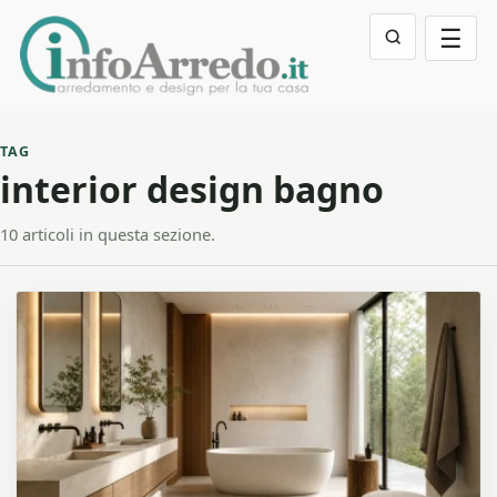
☰
TAG
interior design bagno
10 articoli in questa sezione.