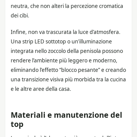
neutra, che non alteri la percezione cromatica
dei cibi.
Infine, non va trascurata la luce d’atmosfera.
Una strip LED sottotop o un’illuminazione
integrata nello zoccolo della penisola possono
rendere l’ambiente più leggero e moderno,
eliminando l’effetto “blocco pesante” e creando
una transizione visiva più morbida tra la cucina
e le altre aree della casa.
Materiali e manutenzione del
top