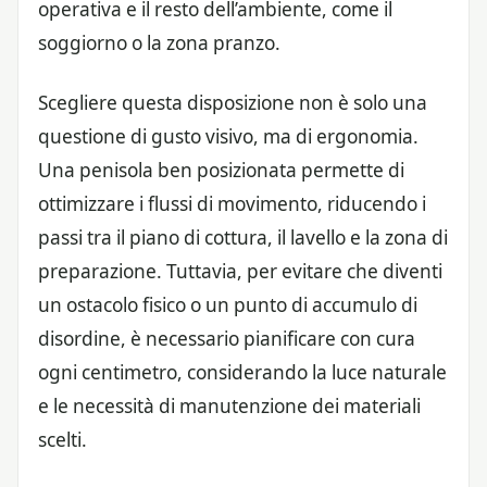
operativa e il resto dell’ambiente, come il
soggiorno o la zona pranzo.
Scegliere questa disposizione non è solo una
questione di gusto visivo, ma di ergonomia.
Una penisola ben posizionata permette di
ottimizzare i flussi di movimento, riducendo i
passi tra il piano di cottura, il lavello e la zona di
preparazione. Tuttavia, per evitare che diventi
un ostacolo fisico o un punto di accumulo di
disordine, è necessario pianificare con cura
ogni centimetro, considerando la luce naturale
e le necessità di manutenzione dei materiali
scelti.