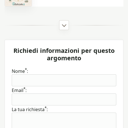
Richiedi informazioni per questo
argomento
*
Nome
:
*
Email
:
*
La tua richiesta
: