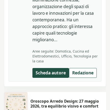
organizzazione degli spazi di
lavoro e innovazioni per la casa
contemporanea. Ha un
approccio pratico: gli interessa
capire quali tecnologie
migliorano...
Aree seguite: Domotica, Cucina ed
Elettrodomestici, Ufficio, Tecnologia per
la casa
Scheda autore
Redazione
Oroscopo Arredo Design: 27 maggio
2026, tra equilibrio visivo e comfort