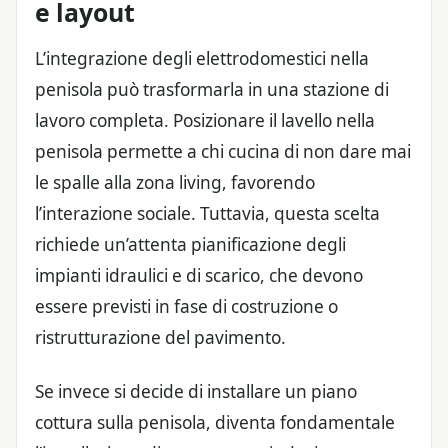
e layout
L’integrazione degli elettrodomestici nella
penisola può trasformarla in una stazione di
lavoro completa. Posizionare il lavello nella
penisola permette a chi cucina di non dare mai
le spalle alla zona living, favorendo
l’interazione sociale. Tuttavia, questa scelta
richiede un’attenta pianificazione degli
impianti idraulici e di scarico, che devono
essere previsti in fase di costruzione o
ristrutturazione del pavimento.
Se invece si decide di installare un piano
cottura sulla penisola, diventa fondamentale