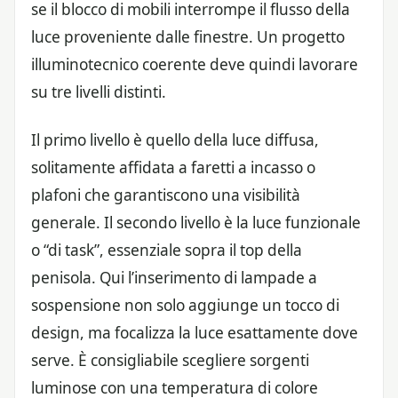
se il blocco di mobili interrompe il flusso della
luce proveniente dalle finestre. Un progetto
illuminotecnico coerente deve quindi lavorare
su tre livelli distinti.
Il primo livello è quello della luce diffusa,
solitamente affidata a faretti a incasso o
plafoni che garantiscono una visibilità
generale. Il secondo livello è la luce funzionale
o “di task”, essenziale sopra il top della
penisola. Qui l’inserimento di lampade a
sospensione non solo aggiunge un tocco di
design, ma focalizza la luce esattamente dove
serve. È consigliabile scegliere sorgenti
luminose con una temperatura di colore