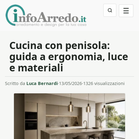
☰
Cucina con penisola:
guida a ergonomia, luce
e materiali
Scritto da
Luca Bernardi
·
13/05/2026
·
1326 visualizzazioni