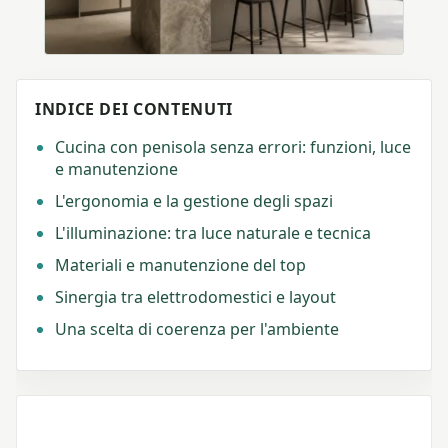
INDICE DEI CONTENUTI
Cucina con penisola senza errori: funzioni, luce
e manutenzione
L'ergonomia e la gestione degli spazi
L'illuminazione: tra luce naturale e tecnica
Materiali e manutenzione del top
Sinergia tra elettrodomestici e layout
Una scelta di coerenza per l'ambiente