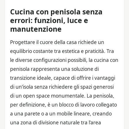
Cucina con penisola senza
errori: funzioni, luce e
manutenzione
Progettare il cuore della casa richiede un
equilibrio costante tra estetica e praticità. Tra
le diverse configurazioni possibili, la cucina con
penisola rappresenta una soluzione di
transizione ideale, capace di offrire i vantaggi
di un’isola senza richiedere gli spazi generosi
di un open space monumentale. La penisola,
per definizione, è un blocco di lavoro collegato
a una parete o a un mobile lineare, creando
una zona di divisione naturale tra l’area