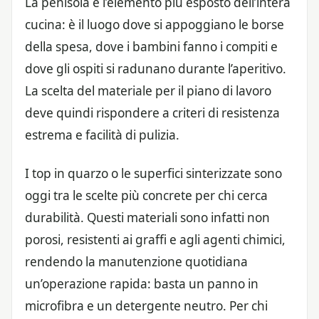
La penisola è l’elemento più esposto dell’intera
cucina: è il luogo dove si appoggiano le borse
della spesa, dove i bambini fanno i compiti e
dove gli ospiti si radunano durante l’aperitivo.
La scelta del materiale per il piano di lavoro
deve quindi rispondere a criteri di resistenza
estrema e facilità di pulizia.
I top in quarzo o le superfici sinterizzate sono
oggi tra le scelte più concrete per chi cerca
durabilità. Questi materiali sono infatti non
porosi, resistenti ai graffi e agli agenti chimici,
rendendo la manutenzione quotidiana
un’operazione rapida: basta un panno in
microfibra e un detergente neutro. Per chi