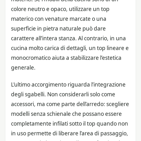
colore neutro e opaco, utilizzare un top
materico con venature marcate o una
superficie in pietra naturale può dare
carattere all’intera stanza. Al contrario, in una
cucina molto carica di dettagli, un top lineare e
monocromatico aiuta a stabilizzare l’estetica
generale.
L’ultimo accorgimento riguarda l’integrazione
degli sgabelli. Non considerarli solo come
accessori, ma come parte dell’arredo: scegliere
modelli senza schienale che possano essere
completamente infilati sotto il top quando non
in uso permette di liberare l’area di passaggio,