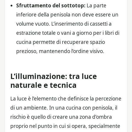
Sfruttamento del sottotop:
La parte
inferiore della penisola non deve essere un
volume vuoto. L’inserimento di cassetti a
estrazione totale o vani a giorno per i libri di
cucina permette di recuperare spazio
prezioso, mantenendo l’ordine visivo.
L’illuminazione: tra luce
naturale e tecnica
La luce è l’elemento che definisce la percezione
di un ambiente. In una cucina con penisola, il
rischio è quello di creare una zona d’ombra
proprio nel punto in cui si opera, specialmente