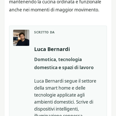
mantenendo la cucina ordinata e funzionale
anche nei momenti di maggior movimento.
SCRITTO DA
Luca Bernardi
Domotica, tecnologia
domestica e spazi di lavoro
Luca Bernardi segue il settore
della smart home e delle
tecnologie applicate agli
ambienti domestici. Scrive di
dispositivi intelligenti,
illuminazione connessa,