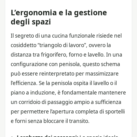
L’ergonomia e la gestione
degli spazi
Il segreto di una cucina funzionale risiede nel
cosiddetto “triangolo di lavoro”, ovvero la
distanza tra frigorifero, forno e lavello. In una
configurazione con penisola, questo schema
può essere reinterpretato per massimizzare
l’efficienza. Se la penisola ospita il lavello o il
piano a induzione, è fondamentale mantenere
un corridoio di passaggio ampio a sufficienza
per permettere l’apertura completa di sportelli
e forni senza bloccare il transito.