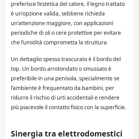
preferisce l’estetica del calore, il legno trattato
è un’opzione valida, sebbene richieda
un’attenzione maggiore, con applicazioni
periodiche di oli o cere protettive per evitare
che l’umidità comprometta la struttura.
Un dettaglio spesso trascurato è il bordo del
top. Un bordo arrotondato o smussato è
preferibile in una penisola, specialmente se
l’ambiente è frequentato da bambini, per
ridurre il rischio di urti accidentali e rendere
più piacevole il contatto fisico con la superficie.
Sinergia tra elettrodomestici