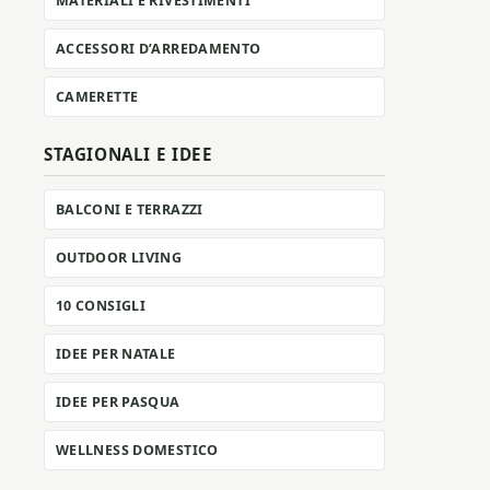
MATERIALI E RIVESTIMENTI
ACCESSORI D’ARREDAMENTO
CAMERETTE
STAGIONALI E IDEE
BALCONI E TERRAZZI
OUTDOOR LIVING
10 CONSIGLI
IDEE PER NATALE
IDEE PER PASQUA
WELLNESS DOMESTICO