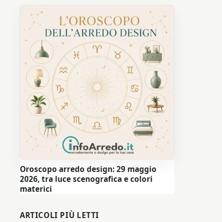
Oroscopo arredo design: 29 maggio
2026, tra luce scenografica e colori
materici
ARTICOLI PIÙ LETTI