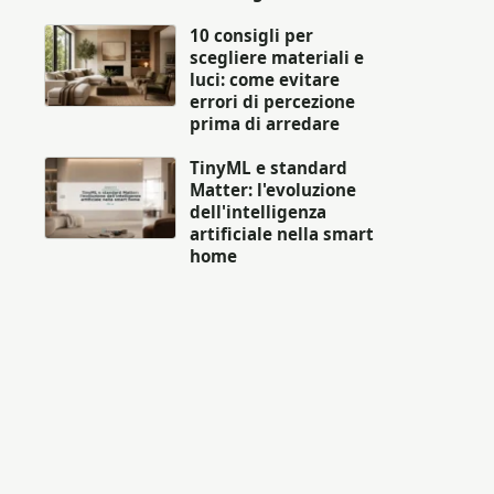
10 consigli per
scegliere materiali e
luci: come evitare
errori di percezione
prima di arredare
TinyML e standard
Matter: l'evoluzione
dell'intelligenza
artificiale nella smart
home