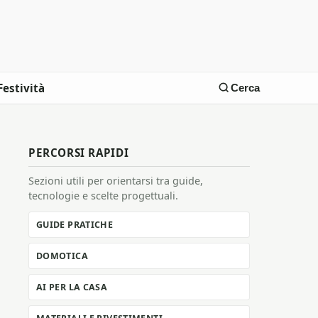
Festività
Cerca
PERCORSI RAPIDI
Sezioni utili per orientarsi tra guide,
tecnologie e scelte progettuali.
GUIDE PRATICHE
DOMOTICA
AI PER LA CASA