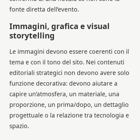
fonte diretta dell’evento.
Immagini, grafica e visual
storytelling
Le immagini devono essere coerenti con il
tema e con il tono del sito. Nei contenuti
editoriali strategici non devono avere solo
funzione decorativa: devono aiutare a
capire un’atmosfera, un materiale, una
proporzione, un prima/dopo, un dettaglio
progettuale o la relazione tra tecnologia e
spazio.