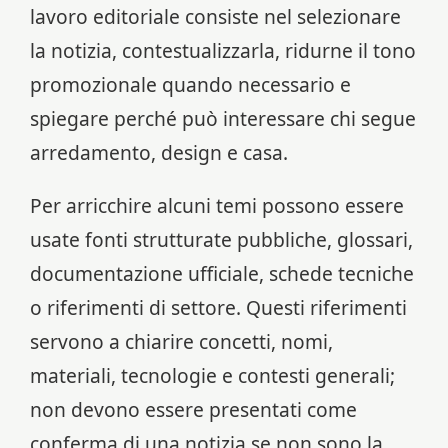
lavoro editoriale consiste nel selezionare
la notizia, contestualizzarla, ridurne il tono
promozionale quando necessario e
spiegare perché può interessare chi segue
arredamento, design e casa.
Per arricchire alcuni temi possono essere
usate fonti strutturate pubbliche, glossari,
documentazione ufficiale, schede tecniche
o riferimenti di settore. Questi riferimenti
servono a chiarire concetti, nomi,
materiali, tecnologie e contesti generali;
non devono essere presentati come
conferma di una notizia se non sono la