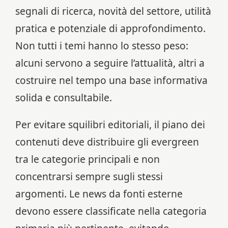
segnali di ricerca, novità del settore, utilità
pratica e potenziale di approfondimento.
Non tutti i temi hanno lo stesso peso:
alcuni servono a seguire l’attualità, altri a
costruire nel tempo una base informativa
solida e consultabile.
Per evitare squilibri editoriali, il piano dei
contenuti deve distribuire gli evergreen
tra le categorie principali e non
concentrarsi sempre sugli stessi
argomenti. Le news da fonti esterne
devono essere classificate nella categoria