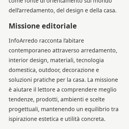
come fonte di orientamento sul mondo
dell’arredamento, del design e della casa.
Missione editoriale
InfoArredo racconta l’abitare
contemporaneo attraverso arredamento,
interior design, materiali, tecnologia
domestica, outdoor, decorazione e
soluzioni pratiche per la casa. La missione
è aiutare il lettore a comprendere meglio
tendenze, prodotti, ambienti e scelte
progettuali, mantenendo un equilibrio tra
ispirazione estetica e utilità concreta.