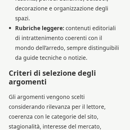
decorazione e organizzazione degli
spazi.
Rubriche leggere:
contenuti editoriali
di intrattenimento coerenti con il
mondo dell’arredo, sempre distinguibili
da guide tecniche o notizie.
Criteri di selezione degli
argomenti
Gli argomenti vengono scelti
considerando rilevanza per il lettore,
coerenza con le categorie del sito,
stagionalità, interesse del mercato,