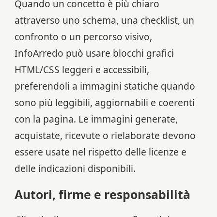
Quando un concetto è più chiaro
attraverso uno schema, una checklist, un
confronto o un percorso visivo,
InfoArredo può usare blocchi grafici
HTML/CSS leggeri e accessibili,
preferendoli a immagini statiche quando
sono più leggibili, aggiornabili e coerenti
con la pagina. Le immagini generate,
acquistate, ricevute o rielaborate devono
essere usate nel rispetto delle licenze e
delle indicazioni disponibili.
Autori, firme e responsabilità