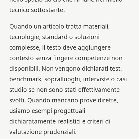
tecnico sottostante.
Quando un articolo tratta materiali,
tecnologie, standard o soluzioni
complesse, il testo deve aggiungere
contesto senza fingere competenze non
disponibili. Non vengono dichiarati test,
benchmark, sopralluoghi, interviste o casi
studio se non sono stati effettivamente
svolti. Quando mancano prove dirette,
usiamo esempi progettuali
dichiaratamente realistici e criteri di
valutazione prudenziali.