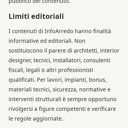
pubblico del contenuto.
Limiti editoriali
I contenuti di InfoArredo hanno finalità
informative ed editoriali. Non
sostituiscono il parere di architetti, interior
designer, tecnici, installatori, consulenti
fiscali, legali o altri professionisti
qualificati. Per lavori, impianti, bonus,
materiali tecnici, sicurezza, normative e
interventi strutturali è sempre opportuno
rivolgersi a figure competenti e verificare
le regole aggiornate.