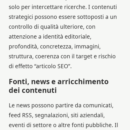
solo per intercettare ricerche. I contenuti
strategici possono essere sottoposti a un
controllo di qualità ulteriore, con
attenzione a identità editoriale,
profondità, concretezza, immagini,
struttura, coerenza con il target e rischio
di effetto “articolo SEO”.
Fonti, news e arricchimento
dei contenuti
Le news possono partire da comunicati,
feed RSS, segnalazioni, siti aziendali,
eventi di settore o altre fonti pubbliche. Il