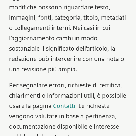
modifiche possono riguardare testo,
immagini, fonti, categoria, titolo, metadati
o collegamenti interni. Nei casi in cui
l’aggiornamento cambi in modo
sostanziale il significato dell’articolo, la
redazione può intervenire con una nota o
una revisione più ampia.
Per segnalare errori, richieste di rettifica,
chiarimenti o informazioni utili, è possibile
usare la pagina
Contatti
. Le richieste
vengono valutate in base a pertinenza,
documentazione disponibile e interesse