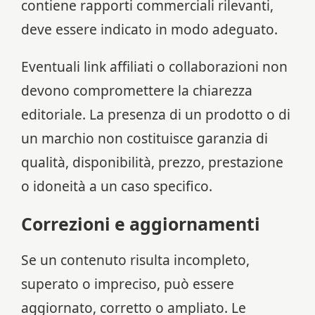
contiene rapporti commerciali rilevanti,
deve essere indicato in modo adeguato.
Eventuali link affiliati o collaborazioni non
devono compromettere la chiarezza
editoriale. La presenza di un prodotto o di
un marchio non costituisce garanzia di
qualità, disponibilità, prezzo, prestazione
o idoneità a un caso specifico.
Correzioni e aggiornamenti
Se un contenuto risulta incompleto,
superato o impreciso, può essere
aggiornato, corretto o ampliato. Le