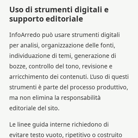
Uso di strumenti digitali e
supporto editoriale
InfoArredo può usare strumenti digitali
per analisi, organizzazione delle fonti,
individuazione di temi, generazione di
bozze, controllo del tono, revisione e
arricchimento dei contenuti. L’uso di questi
strumenti è parte del processo produttivo,
ma non elimina la responsabilità
editoriale del sito.
Le linee guida interne richiedono di
evitare testo vuoto, ripetitivo o costruito