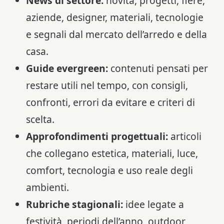
News di settore:
novità, progetti, fiere,
aziende, designer, materiali, tecnologie
e segnali dal mercato dell’arredo e della
casa.
Guide evergreen:
contenuti pensati per
restare utili nel tempo, con consigli,
confronti, errori da evitare e criteri di
scelta.
Approfondimenti progettuali:
articoli
che collegano estetica, materiali, luce,
comfort, tecnologia e uso reale degli
ambienti.
Rubriche stagionali:
idee legate a
festività, periodi dell’anno, outdoor,