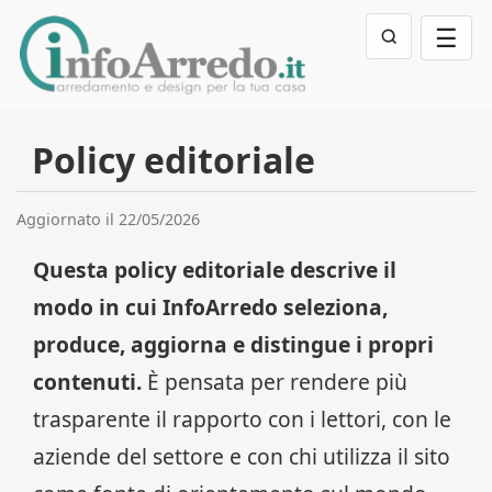
☰
Policy editoriale
Aggiornato il 22/05/2026
Questa policy editoriale descrive il
modo in cui InfoArredo seleziona,
produce, aggiorna e distingue i propri
contenuti.
È pensata per rendere più
trasparente il rapporto con i lettori, con le
aziende del settore e con chi utilizza il sito