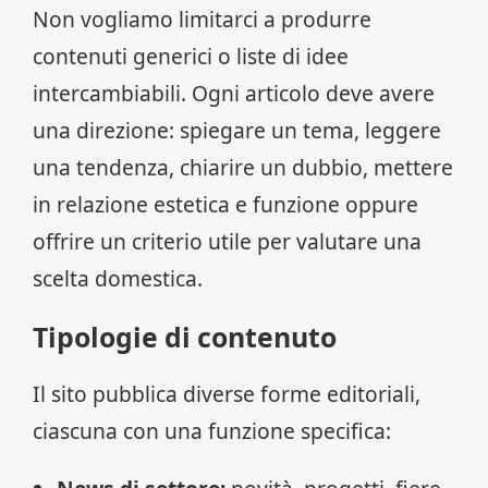
Non vogliamo limitarci a produrre
contenuti generici o liste di idee
intercambiabili. Ogni articolo deve avere
una direzione: spiegare un tema, leggere
una tendenza, chiarire un dubbio, mettere
in relazione estetica e funzione oppure
offrire un criterio utile per valutare una
scelta domestica.
Tipologie di contenuto
Il sito pubblica diverse forme editoriali,
ciascuna con una funzione specifica: