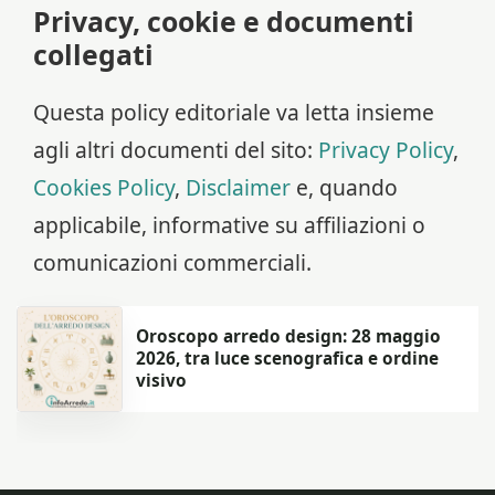
Privacy, cookie e documenti
collegati
Questa policy editoriale va letta insieme
agli altri documenti del sito:
Privacy Policy
,
Cookies Policy
,
Disclaimer
e, quando
applicabile, informative su affiliazioni o
comunicazioni commerciali.
Oroscopo arredo design: 28 maggio
2026, tra luce scenografica e ordine
visivo