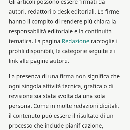
Gli articoli possono essere firmati da
autori, redattori o desk editoriali. Le firme
hanno il compito di rendere più chiara la
responsabilità editoriale e la continuità
tematica. La pagina
Redazione
raccoglie i
profili disponibili, le categorie seguite e i
link alle pagine autore.
La presenza di una firma non significa che
ogni singola attività tecnica, grafica o di
revisione sia stata svolta da una sola
persona. Come in molte redazioni digitali,
il contenuto può essere il risultato di un
processo che include pianificazione,