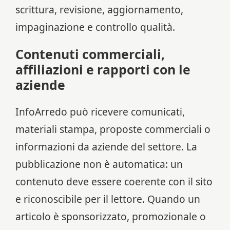
scrittura, revisione, aggiornamento,
impaginazione e controllo qualità.
Contenuti commerciali,
affiliazioni e rapporti con le
aziende
InfoArredo può ricevere comunicati,
materiali stampa, proposte commerciali o
informazioni da aziende del settore. La
pubblicazione non è automatica: un
contenuto deve essere coerente con il sito
e riconoscibile per il lettore. Quando un
articolo è sponsorizzato, promozionale o