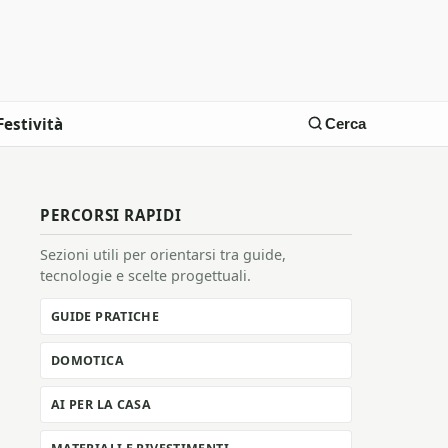
Festività
Cerca
PERCORSI RAPIDI
Sezioni utili per orientarsi tra guide,
tecnologie e scelte progettuali.
GUIDE PRATICHE
DOMOTICA
AI PER LA CASA