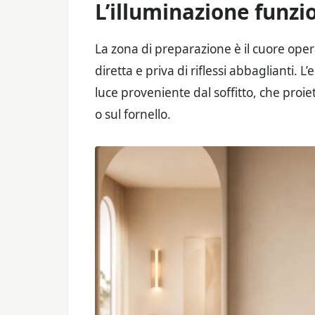
L’illuminazione funzio
La zona di preparazione è il cuore opera
diretta e priva di riflessi abbaglianti. 
luce proveniente dal soffitto, che proie
o sul fornello.