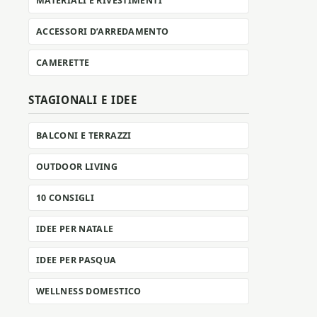
MATERIALI E RIVESTIMENTI
ACCESSORI D’ARREDAMENTO
CAMERETTE
STAGIONALI E IDEE
BALCONI E TERRAZZI
OUTDOOR LIVING
10 CONSIGLI
IDEE PER NATALE
IDEE PER PASQUA
WELLNESS DOMESTICO