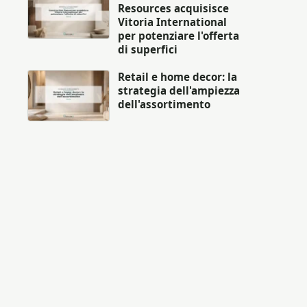
Resources acquisisce
Vitoria International
per potenziare l'offerta
di superfici
Retail e home decor: la
strategia dell'ampiezza
dell'assortimento