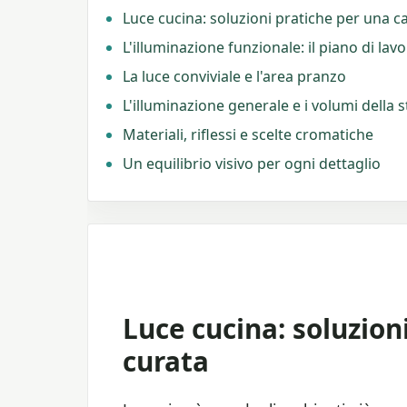
Luce cucina: soluzioni pratiche per una c
L'illuminazione funzionale: il piano di lav
La luce conviviale e l'area pranzo
L'illuminazione generale e i volumi della 
Materiali, riflessi e scelte cromatiche
Un equilibrio visivo per ogni dettaglio
Luce cucina: soluzion
curata