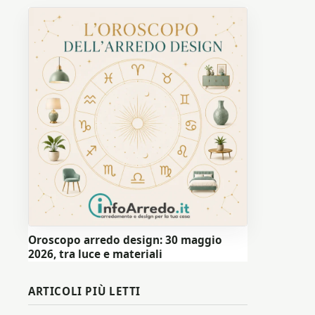
Oroscopo arredo design: 30 maggio
2026, tra luce e materiali
ARTICOLI PIÙ LETTI