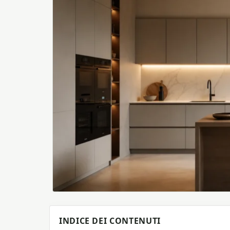
INDICE DEI CONTENUTI