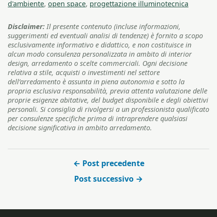
d'ambiente
,
open space
,
progettazione illuminotecnica
Disclaimer:
Il presente contenuto (incluse informazioni,
suggerimenti ed eventuali analisi di tendenze) è fornito a scopo
esclusivamente informativo e didattico, e non costituisce in
alcun modo consulenza personalizzata in ambito di interior
design, arredamento o scelte commerciali. Ogni decisione
relativa a stile, acquisti o investimenti nel settore
dell’arredamento è assunta in piena autonomia e sotto la
propria esclusiva responsabilità, previa attenta valutazione delle
proprie esigenze abitative, del budget disponibile e degli obiettivi
personali. Si consiglia di rivolgersi a un professionista qualificato
per consulenze specifiche prima di intraprendere qualsiasi
decisione significativa in ambito arredamento.
← Post precedente
Post successivo →