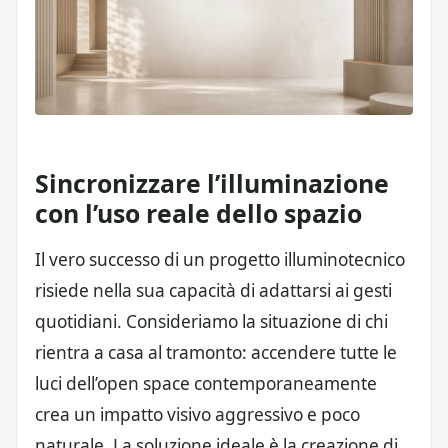
Sincronizzare l’illuminazione
con l’uso reale dello spazio
Il vero successo di un progetto illuminotecnico
risiede nella sua capacità di adattarsi ai gesti
quotidiani. Consideriamo la situazione di chi
rientra a casa al tramonto: accendere tutte le
luci dell’open space contemporaneamente
crea un impatto visivo aggressivo e poco
naturale. La soluzione ideale è la creazione di