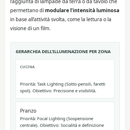
l’aggiunta di lampade da terra o da tavolo che
permettano di
modulare l’intensità luminosa
in base all’attività svolta, come la lettura o la
visione di un film.
GERARCHIA DELL’ILLUMINAZIONE PER ZONA
CUCINA
Priorità: Task Lighting (Sotto-pensili, faretti
spot). Obiettivo: Precisione e visibilità.
Pranzo
Priorità: Focal Lighting (Sospensione
centrale). Obiettivo: Socialità e definizione