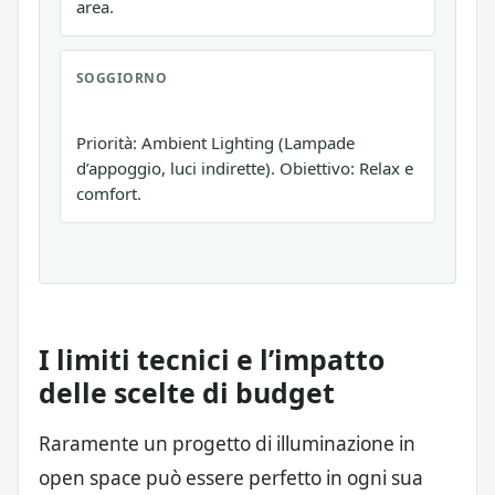
area.
SOGGIORNO
Priorità: Ambient Lighting (Lampade
d’appoggio, luci indirette). Obiettivo: Relax e
comfort.
I limiti tecnici e l’impatto
delle scelte di budget
Raramente un progetto di illuminazione in
open space può essere perfetto in ogni sua