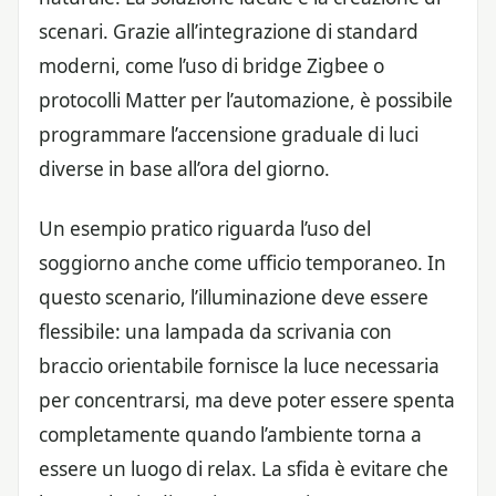
scenari. Grazie all’integrazione di standard
moderni, come l’uso di bridge Zigbee o
protocolli Matter per l’automazione, è possibile
programmare l’accensione graduale di luci
diverse in base all’ora del giorno.
Un esempio pratico riguarda l’uso del
soggiorno anche come ufficio temporaneo. In
questo scenario, l’illuminazione deve essere
flessibile: una lampada da scrivania con
braccio orientabile fornisce la luce necessaria
per concentrarsi, ma deve poter essere spenta
completamente quando l’ambiente torna a
essere un luogo di relax. La sfida è evitare che