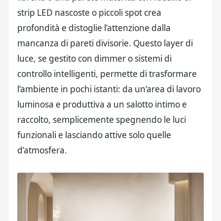
strip LED nascoste o piccoli spot crea
profondità e distoglie l’attenzione dalla
mancanza di pareti divisorie. Questo layer di
luce, se gestito con dimmer o sistemi di
controllo intelligenti, permette di trasformare
l’ambiente in pochi istanti: da un’area di lavoro
luminosa e produttiva a un salotto intimo e
raccolto, semplicemente spegnendo le luci
funzionali e lasciando attive solo quelle
d’atmosfera.