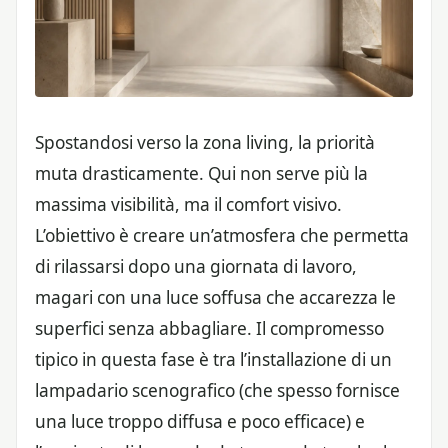
Spostandosi verso la zona living, la priorità
muta drasticamente. Qui non serve più la
massima visibilità, ma il comfort visivo.
L’obiettivo è creare un’atmosfera che permetta
di rilassarsi dopo una giornata di lavoro,
magari con una luce soffusa che accarezza le
superfici senza abbagliare. Il compromesso
tipico in questa fase è tra l’installazione di un
lampadario scenografico (che spesso fornisce
una luce troppo diffusa e poco efficace) e