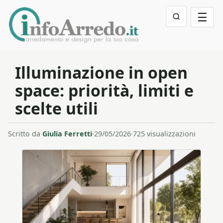
☰
Illuminazione in open
space: priorità, limiti e
scelte utili
Scritto da
Giulia Ferretti
·
29/05/2026
·
725 visualizzazioni