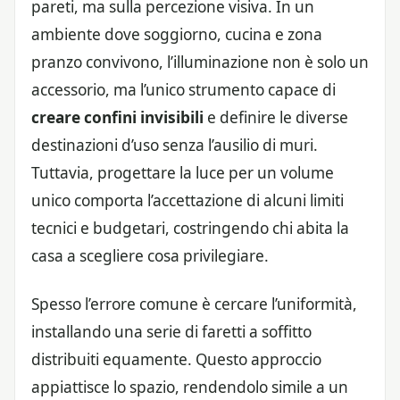
pareti, ma sulla percezione visiva. In un
ambiente dove soggiorno, cucina e zona
pranzo convivono, l’illuminazione non è solo un
accessorio, ma l’unico strumento capace di
creare confini invisibili
e definire le diverse
destinazioni d’uso senza l’ausilio di muri.
Tuttavia, progettare la luce per un volume
unico comporta l’accettazione di alcuni limiti
tecnici e budgetari, costringendo chi abita la
casa a scegliere cosa privilegiare.
Spesso l’errore comune è cercare l’uniformità,
installando una serie di faretti a soffitto
distribuiti equamente. Questo approccio
appiattisce lo spazio, rendendolo simile a un