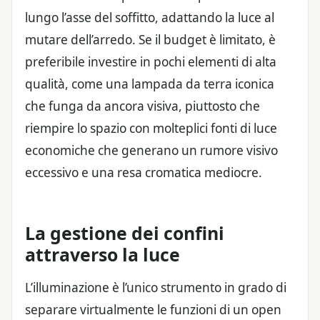
lungo l’asse del soffitto, adattando la luce al
mutare dell’arredo. Se il budget è limitato, è
preferibile investire in pochi elementi di alta
qualità, come una lampada da terra iconica
che funga da ancora visiva, piuttosto che
riempire lo spazio con molteplici fonti di luce
economiche che generano un rumore visivo
eccessivo e una resa cromatica mediocre.
La gestione dei confini
attraverso la luce
L’illuminazione è l’unico strumento in grado di
separare virtualmente le funzioni di un open