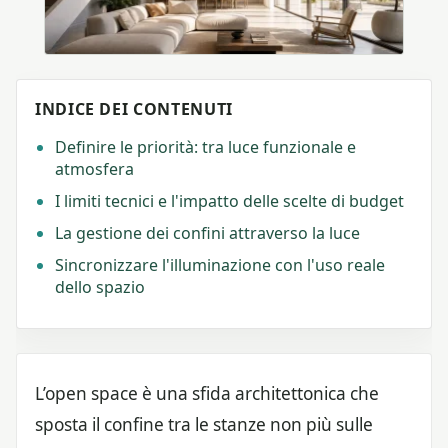
INDICE DEI CONTENUTI
Definire le priorità: tra luce funzionale e
atmosfera
I limiti tecnici e l'impatto delle scelte di budget
La gestione dei confini attraverso la luce
Sincronizzare l'illuminazione con l'uso reale
dello spazio
L’open space è una sfida architettonica che
sposta il confine tra le stanze non più sulle