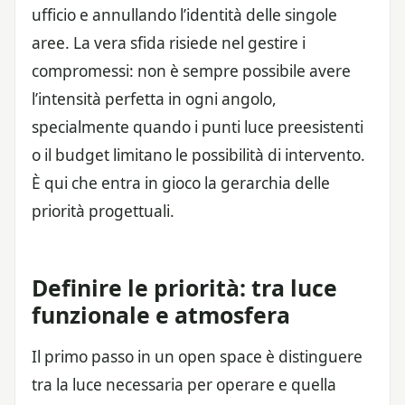
ufficio e annullando l’identità delle singole
aree. La vera sfida risiede nel gestire i
compromessi: non è sempre possibile avere
l’intensità perfetta in ogni angolo,
specialmente quando i punti luce preesistenti
o il budget limitano le possibilità di intervento.
È qui che entra in gioco la gerarchia delle
priorità progettuali.
Definire le priorità: tra luce
funzionale e atmosfera
Il primo passo in un open space è distinguere
tra la luce necessaria per operare e quella