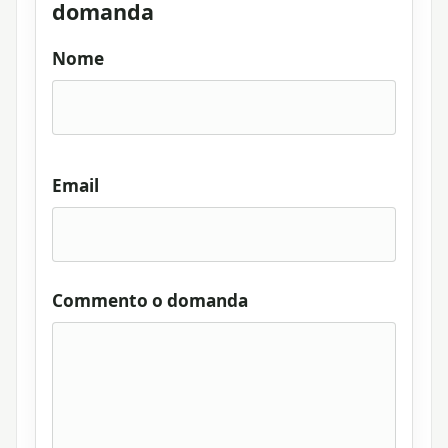
domanda
Nome
Email
Commento o domanda