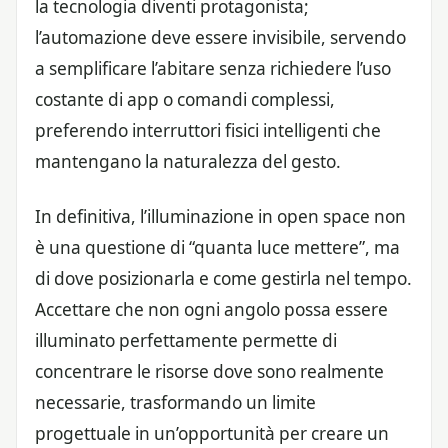
la tecnologia diventi protagonista;
l’automazione deve essere invisibile, servendo
a semplificare l’abitare senza richiedere l’uso
costante di app o comandi complessi,
preferendo interruttori fisici intelligenti che
mantengano la naturalezza del gesto.
In definitiva, l’illuminazione in open space non
è una questione di “quanta luce mettere”, ma
di dove posizionarla e come gestirla nel tempo.
Accettare che non ogni angolo possa essere
illuminato perfettamente permette di
concentrare le risorse dove sono realmente
necessarie, trasformando un limite
progettuale in un’opportunità per creare un