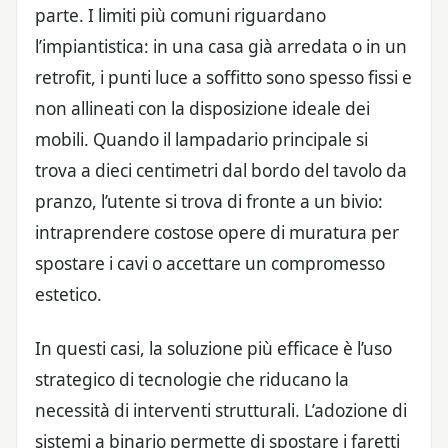
parte. I limiti più comuni riguardano
l’impiantistica: in una casa già arredata o in un
retrofit, i punti luce a soffitto sono spesso fissi e
non allineati con la disposizione ideale dei
mobili. Quando il lampadario principale si
trova a dieci centimetri dal bordo del tavolo da
pranzo, l’utente si trova di fronte a un bivio:
intraprendere costose opere di muratura per
spostare i cavi o accettare un compromesso
estetico.
In questi casi, la soluzione più efficace è l’uso
strategico di tecnologie che riducano la
necessità di interventi strutturali. L’adozione di
sistemi a binario permette di spostare i faretti