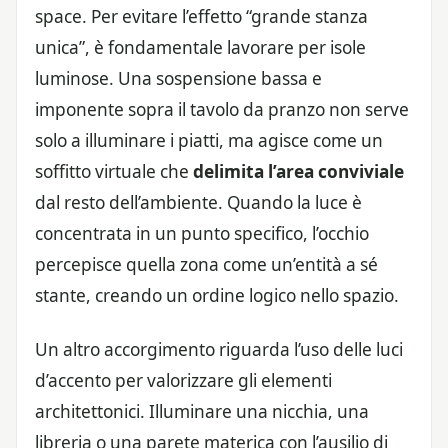
space. Per evitare l’effetto “grande stanza
unica”, è fondamentale lavorare per isole
luminose. Una sospensione bassa e
imponente sopra il tavolo da pranzo non serve
solo a illuminare i piatti, ma agisce come un
soffitto virtuale che
delimita l’area conviviale
dal resto dell’ambiente. Quando la luce è
concentrata in un punto specifico, l’occhio
percepisce quella zona come un’entità a sé
stante, creando un ordine logico nello spazio.
Un altro accorgimento riguarda l’uso delle luci
d’accento per valorizzare gli elementi
architettonici. Illuminare una nicchia, una
libreria o una parete materica con l’ausilio di