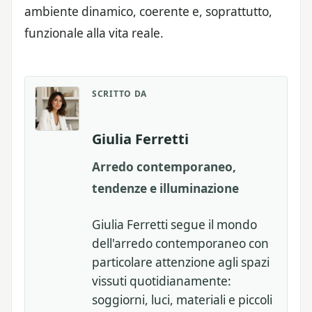
ambiente dinamico, coerente e, soprattutto,
funzionale alla vita reale.
SCRITTO DA
Giulia Ferretti
Arredo contemporaneo,
tendenze e illuminazione
Giulia Ferretti segue il mondo
dell'arredo contemporaneo con
particolare attenzione agli spazi
vissuti quotidianamente:
soggiorni, luci, materiali e piccoli