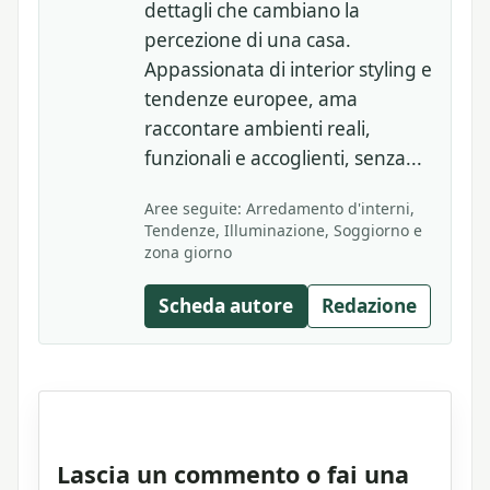
dettagli che cambiano la
percezione di una casa.
Appassionata di interior styling e
tendenze europee, ama
raccontare ambienti reali,
funzionali e accoglienti, senza...
Aree seguite: Arredamento d'interni,
Tendenze, Illuminazione, Soggiorno e
zona giorno
Scheda autore
Redazione
Lascia un commento o fai una