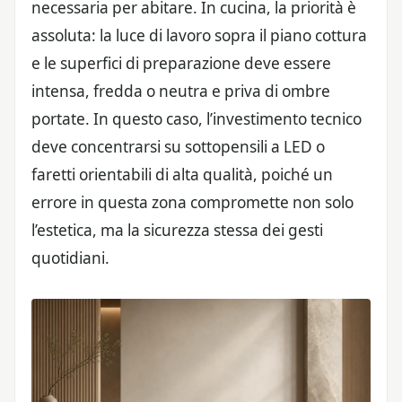
necessaria per abitare. In cucina, la priorità è
assoluta: la luce di lavoro sopra il piano cottura
e le superfici di preparazione deve essere
intensa, fredda o neutra e priva di ombre
portate. In questo caso, l’investimento tecnico
deve concentrarsi su sottopensili a LED o
faretti orientabili di alta qualità, poiché un
errore in questa zona compromette non solo
l’estetica, ma la sicurezza stessa dei gesti
quotidiani.