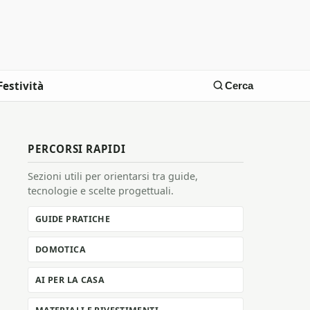
Festività
Cerca
PERCORSI RAPIDI
Sezioni utili per orientarsi tra guide,
tecnologie e scelte progettuali.
GUIDE PRATICHE
DOMOTICA
AI PER LA CASA