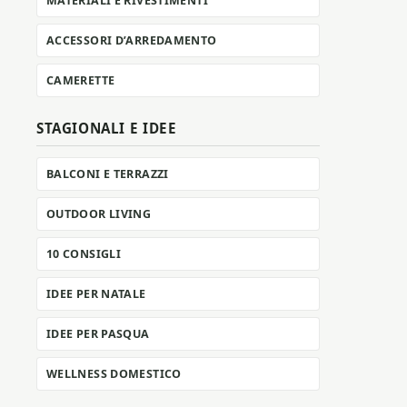
MATERIALI E RIVESTIMENTI
ACCESSORI D’ARREDAMENTO
CAMERETTE
STAGIONALI E IDEE
BALCONI E TERRAZZI
OUTDOOR LIVING
10 CONSIGLI
IDEE PER NATALE
IDEE PER PASQUA
WELLNESS DOMESTICO