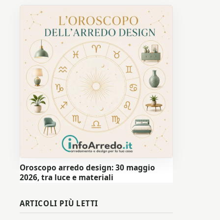
Oroscopo arredo design: 30 maggio
2026, tra luce e materiali
ARTICOLI PIÙ LETTI