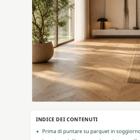
INDICE DEI CONTENUTI
Prima di puntare su parquet in soggiorno