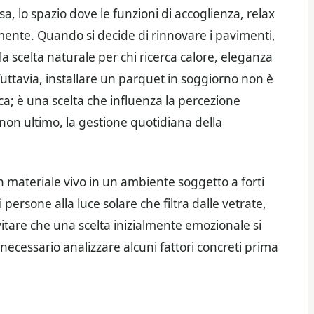
sa, lo spazio dove le funzioni di accoglienza, relax
amente. Quando si decide di rinnovare i pavimenti,
 scelta naturale per chi ricerca calore, eleganza
uttavia, installare un parquet in soggiorno non è
ca; è una scelta che influenza la percezione
 non ultimo, la gestione quotidiana della
un materiale vivo in un ambiente soggetto a forti
 persone alla luce solare che filtra dalle vetrate,
evitare che una scelta inizialmente emozionale si
necessario analizzare alcuni fattori concreti prima