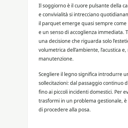
Il soggiorno è il cuore pulsante della ca
e convivialità si intrecciano quotidian
il parquet emerge quasi sempre come la
e un senso di accoglienza immediata. T
una decisione che riguarda solo l’esteti
volumetrica dell’ambiente, l’acustica e,
manutenzione.
Scegliere il legno significa introdurre 
sollecitazioni: dal passaggio continuo di
fino ai piccoli incidenti domestici. Per 
trasformi in un problema gestionale, è 
di procedere alla posa.