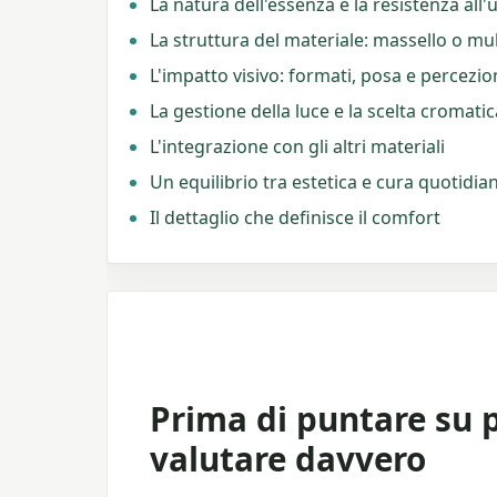
La natura dell'essenza e la resistenza all'
La struttura del materiale: massello o mul
L'impatto visivo: formati, posa e percezio
La gestione della luce e la scelta cromatic
L'integrazione con gli altri materiali
Un equilibrio tra estetica e cura quotidia
Il dettaglio che definisce il comfort
Prima di puntare su 
valutare davvero