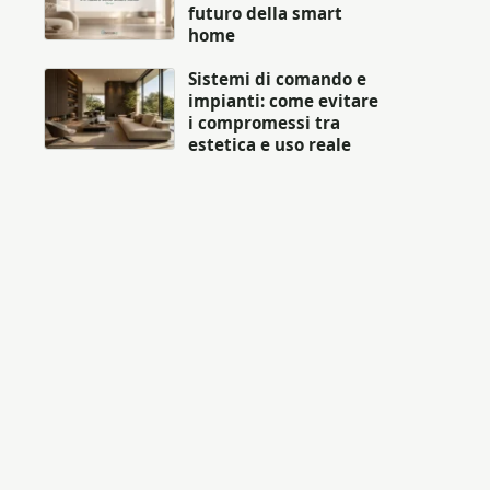
futuro della smart
home
Sistemi di comando e
impianti: come evitare
i compromessi tra
estetica e uso reale