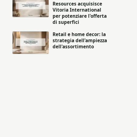
Resources acquisisce
Vitoria International
per potenziare l'offerta
di superfici
Retail e home decor: la
strategia dell'ampiezza
dell'assortimento