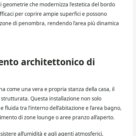
 geometrie che modernizza l’estetica del bordo
fficaci per coprire ampie superfici e possono
 zone di penombra, rendendo l’area più dinamica
ento architettonico di
ina come una vera e propria stanza della casa, il
strutturata. Questa installazione non solo
fluida tra l’interno dell’abitazione e l’area bagno,
timento di zone lounge o aree pranzo all’aperto.
sistere all’umidità e agli agenti atmosferici,