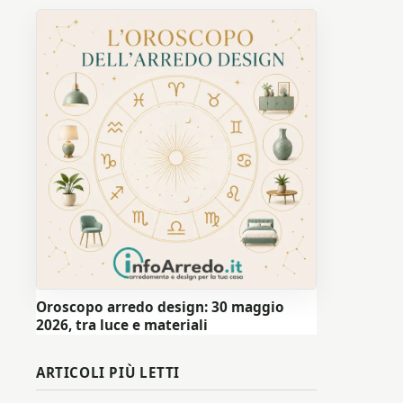
Oroscopo arredo design: 30 maggio
2026, tra luce e materiali
ARTICOLI PIÙ LETTI