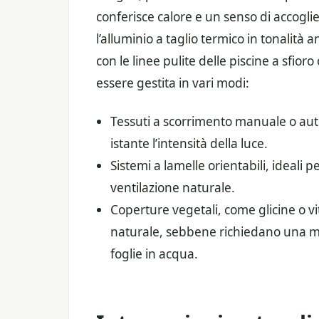
conferisce calore e un senso di accogl
l’alluminio a taglio termico in tonalità
con le linee pulite delle piscine a sfio
essere gestita in vari modi:
Tessuti a scorrimento manuale o aut
istante l’intensità della luce.
Sistemi a lamelle orientabili, ideali p
ventilazione naturale.
Coperture vegetali, come glicine o 
naturale, sebbene richiedano una ma
foglie in acqua.