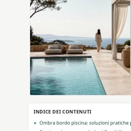
INDICE DEI CONTENUTI
Ombra bordo piscina: soluzioni pratiche 