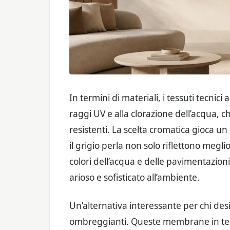
In termini di materiali, i tessuti tecnici a
raggi UV e alla clorazione dell’acqua,
resistenti. La scelta cromatica gioca un 
il grigio perla non solo riflettono megl
colori dell’acqua e delle pavimentazion
arioso e sofisticato all’ambiente.
Un’alternativa interessante per chi desi
ombreggianti. Queste membrane in tess