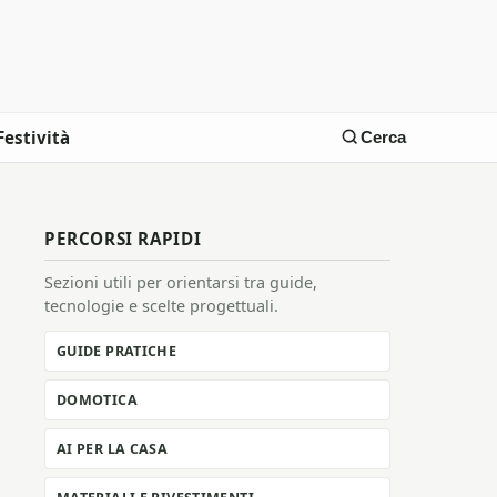
Festività
Cerca
PERCORSI RAPIDI
Sezioni utili per orientarsi tra guide,
tecnologie e scelte progettuali.
GUIDE PRATICHE
DOMOTICA
AI PER LA CASA