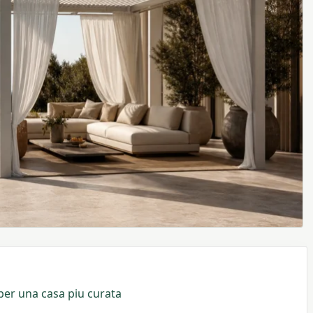
per una casa piu curata