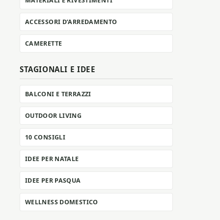
MATERIALI E RIVESTIMENTI
ACCESSORI D’ARREDAMENTO
CAMERETTE
STAGIONALI E IDEE
BALCONI E TERRAZZI
OUTDOOR LIVING
10 CONSIGLI
IDEE PER NATALE
IDEE PER PASQUA
WELLNESS DOMESTICO