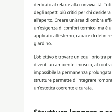
dedicato al relax e alla convivialità. Tu
degli aspetti più critici per chi deside
all’aperto. Creare un’area di ombra eff
un’esigenza di comfort termico, ma è 
applicato all’esterno, capace di definire
giardino.
L’obiettivo è trovare un equilibrio tra 
diventi un ambiente chiuso o, al contra
impossibile la permanenza prolungata. 
strutture permette di integrare l’ombr
un’estetica coerente e curata.