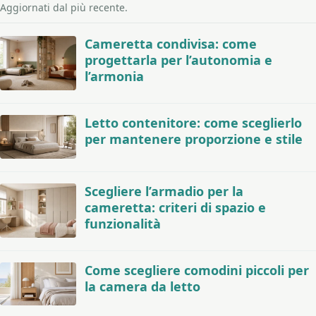
Aggiornati dal più recente.
Cameretta condivisa: come
progettarla per l’autonomia e
l’armonia
Letto contenitore: come sceglierlo
per mantenere proporzione e stile
Scegliere l’armadio per la
cameretta: criteri di spazio e
funzionalità
Come scegliere comodini piccoli per
la camera da letto