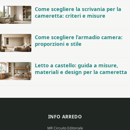
Come scegliere la scrivania per la
cameretta: criteri e misure
Come scegliere l’armadio camera:
proporzioni e stile
Letto a castello: guida a misure,
materiali e design per la cameretta
INFO ARREDO
MR Circuito Editoriale