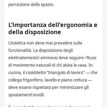
percezione dello spazio.
L’importanza dell’ergonomia e
della disposizione
L’estetica non deve mai prevalere sulla
funzionalità. La disposizione degli
elettrodomestici ammessi deve seguire i flussi
di movimento naturali di chi abita la casa. In
cucina, il cosiddetto “triangolo di lavoro” — che
collega frigorifero, lavello e piano cottura —
deve essere rispettato per minimizzare gli
spostamenti inutili.