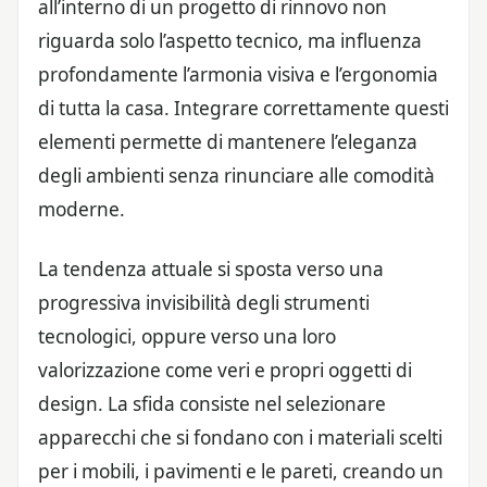
all’interno di un progetto di rinnovo non
riguarda solo l’aspetto tecnico, ma influenza
profondamente l’armonia visiva e l’ergonomia
di tutta la casa. Integrare correttamente questi
elementi permette di mantenere l’eleganza
degli ambienti senza rinunciare alle comodità
moderne.
La tendenza attuale si sposta verso una
progressiva invisibilità degli strumenti
tecnologici, oppure verso una loro
valorizzazione come veri e propri oggetti di
design. La sfida consiste nel selezionare
apparecchi che si fondano con i materiali scelti
per i mobili, i pavimenti e le pareti, creando un