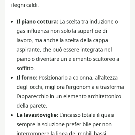
i legni caldi.
Il piano cottura:
La scelta tra induzione o
gas influenza non solo la superficie di
lavoro, ma anche la scelta della cappa
aspirante, che può essere integrata nel
piano o diventare un elemento scultoreo a
soffitto.
Il forno:
Posizionarlo a colonna, all’altezza
degli occhi, migliora l’ergonomia e trasforma
l’apparecchio in un elemento architettonico
della parete.
La lavastoviglie:
L’incasso totale è quasi
sempre la soluzione preferibile per non
interrompere la linea dei mobili bassi.