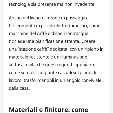
tecnologia sia presente ma non invadente.
Anche nel living o in zone di passaggio,
l’inserimento di piccoli elettrodomestici, come
macchine del caffè o dispenser d’acqua,
richiede una pianificazione attenta. Creare
una “stazione caffè” dedicata, con un ripiano in
materiale resistente e un’illuminazione
soffusa, evita che questi oggetti appaiano
come semplici aggiunte casuali sul piano di
lavoro, trasformandoli in un angolo conviviale
della casa.
Materiali e finiture: come