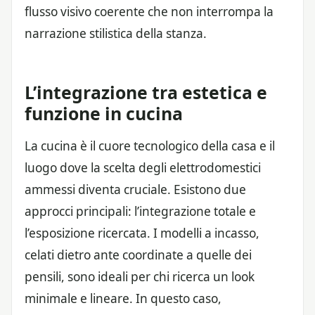
flusso visivo coerente che non interrompa la
narrazione stilistica della stanza.
L’integrazione tra estetica e
funzione in cucina
La cucina è il cuore tecnologico della casa e il
luogo dove la scelta degli elettrodomestici
ammessi diventa cruciale. Esistono due
approcci principali: l’integrazione totale e
l’esposizione ricercata. I modelli a incasso,
celati dietro ante coordinate a quelle dei
pensili, sono ideali per chi ricerca un look
minimale e lineare. In questo caso,