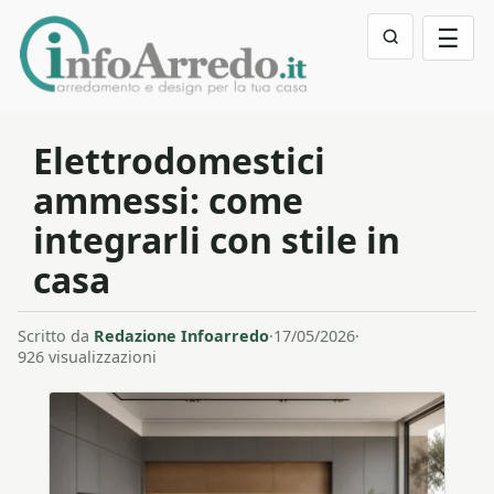
☰
Elettrodomestici
ammessi: come
integrarli con stile in
casa
Scritto da
Redazione Infoarredo
·
17/05/2026
·
926 visualizzazioni