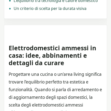
L'equilibrio tra tecnologia e calore domestico
Un criterio di scelta per la durata visiva
Elettrodomestici ammessi in
casa: idee, abbinamenti e
dettagli da curare
Progettare una cucina o un’area living significa
trovare l’equilibrio perfetto tra estetica e
funzionalità. Quando si parla di arredamento e
di aggiornamento degli spazi domestici, la
scelta degli elettrodomestici ammessi