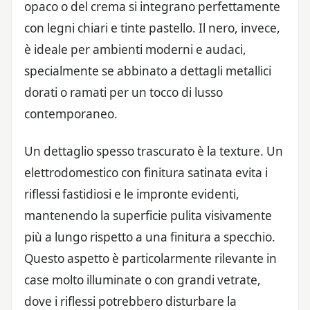
opaco o del crema si integrano perfettamente
con legni chiari e tinte pastello. Il nero, invece,
è ideale per ambienti moderni e audaci,
specialmente se abbinato a dettagli metallici
dorati o ramati per un tocco di lusso
contemporaneo.
Un dettaglio spesso trascurato è la texture. Un
elettrodomestico con finitura satinata evita i
riflessi fastidiosi e le impronte evidenti,
mantenendo la superficie pulita visivamente
più a lungo rispetto a una finitura a specchio.
Questo aspetto è particolarmente rilevante in
case molto illuminate o con grandi vetrate,
dove i riflessi potrebbero disturbare la