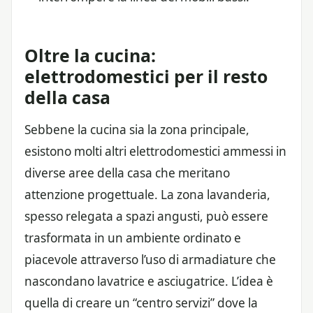
Oltre la cucina:
elettrodomestici per il resto
della casa
Sebbene la cucina sia la zona principale,
esistono molti altri elettrodomestici ammessi in
diverse aree della casa che meritano
attenzione progettuale. La zona lavanderia,
spesso relegata a spazi angusti, può essere
trasformata in un ambiente ordinato e
piacevole attraverso l’uso di armadiature che
nascondano lavatrice e asciugatrice. L’idea è
quella di creare un “centro servizi” dove la