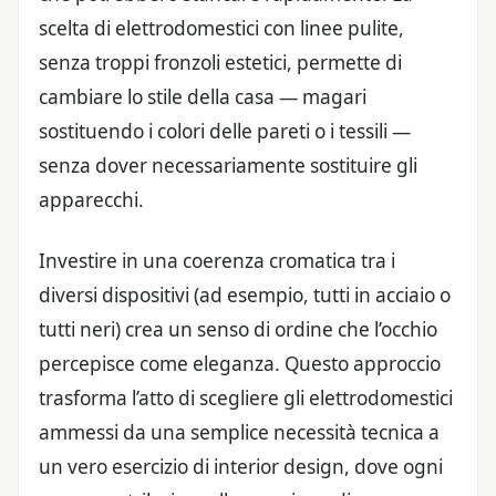
scelta di elettrodomestici con linee pulite,
senza troppi fronzoli estetici, permette di
cambiare lo stile della casa — magari
sostituendo i colori delle pareti o i tessili —
senza dover necessariamente sostituire gli
apparecchi.
Investire in una coerenza cromatica tra i
diversi dispositivi (ad esempio, tutti in acciaio o
tutti neri) crea un senso di ordine che l’occhio
percepisce come eleganza. Questo approccio
trasforma l’atto di scegliere gli elettrodomestici
ammessi da una semplice necessità tecnica a
un vero esercizio di interior design, dove ogni