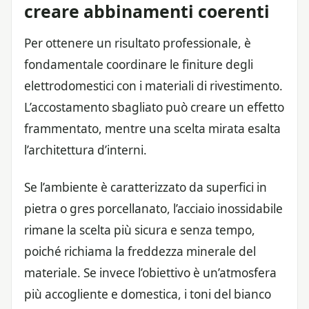
creare abbinamenti coerenti
Per ottenere un risultato professionale, è
fondamentale coordinare le finiture degli
elettrodomestici con i materiali di rivestimento.
L’accostamento sbagliato può creare un effetto
frammentato, mentre una scelta mirata esalta
l’architettura d’interni.
Se l’ambiente è caratterizzato da superfici in
pietra o gres porcellanato, l’acciaio inossidabile
rimane la scelta più sicura e senza tempo,
poiché richiama la freddezza minerale del
materiale. Se invece l’obiettivo è un’atmosfera
più accogliente e domestica, i toni del bianco