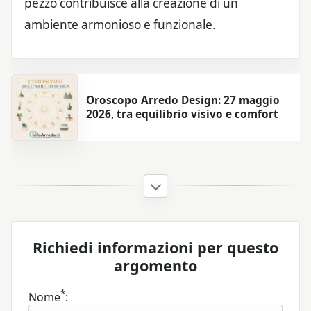
pezzo contribuisce alla creazione di un
ambiente armonioso e funzionale.
Oroscopo Arredo Design: 27 maggio
2026, tra equilibrio visivo e comfort
Richiedi informazioni per questo
argomento
*
Nome
: