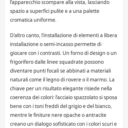
l’apparecchio scompare alla vista, lasciando
spazio a superfici pulite e a una palette
cromatica uniforme.
D’altro canto, l’installazione di elementi a libera
installazione o semi-incasso permette di
giocare con i contrasti. Un forno di design o un
frigorifero dalle linee squadrate possono
diventare punti focali se abbinati a materiali
naturali come il legno di rovere o il marmo. La
chiave per un risultato elegante risiede nella
coerenza dei colori: l’acciaio spazzolato si sposa
bene con i toni freddi del grigio e del bianco,
mentre le finiture nere opache o antracite
creano un dialogo sofisticato con i colori scuri e