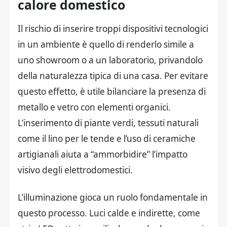
calore domestico
Il rischio di inserire troppi dispositivi tecnologici
in un ambiente è quello di renderlo simile a
uno showroom o a un laboratorio, privandolo
della naturalezza tipica di una casa. Per evitare
questo effetto, è utile bilanciare la presenza di
metallo e vetro con elementi organici.
L’inserimento di piante verdi, tessuti naturali
come il lino per le tende e l’uso di ceramiche
artigianali aiuta a “ammorbidire” l’impatto
visivo degli elettrodomestici.
L’illuminazione gioca un ruolo fondamentale in
questo processo. Luci calde e indirette, come