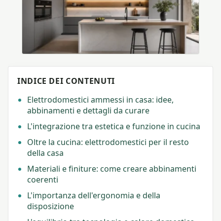
INDICE DEI CONTENUTI
Elettrodomestici ammessi in casa: idee,
abbinamenti e dettagli da curare
L'integrazione tra estetica e funzione in cucina
Oltre la cucina: elettrodomestici per il resto
della casa
Materiali e finiture: come creare abbinamenti
coerenti
L'importanza dell'ergonomia e della
disposizione