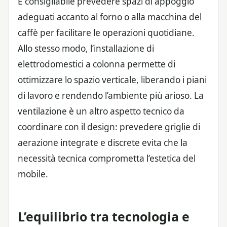
È consigliabile prevedere spazi di appoggio
adeguati accanto al forno o alla macchina del
caffè per facilitare le operazioni quotidiane.
Allo stesso modo, l’installazione di
elettrodomestici a colonna permette di
ottimizzare lo spazio verticale, liberando i piani
di lavoro e rendendo l’ambiente più arioso. La
ventilazione è un altro aspetto tecnico da
coordinare con il design: prevedere griglie di
aerazione integrate e discrete evita che la
necessità tecnica comprometta l’estetica del
mobile.
L’equilibrio tra tecnologia e