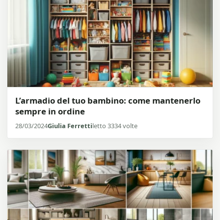
L’armadio del tuo bambino: come mantenerlo
sempre in ordine
28/03/2024
Giulia Ferretti
letto 3334 volte