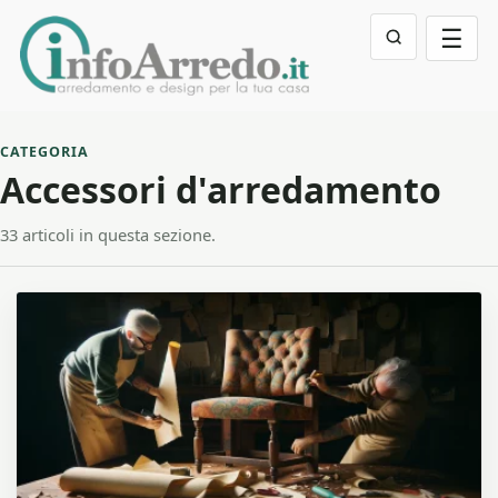
☰
CATEGORIA
Accessori d'arredamento
33 articoli in questa sezione.