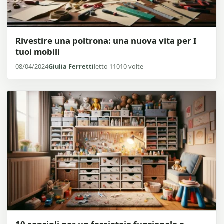
Rivestire una poltrona: una nuova vita per I
tuoi mobili
08/04/2024
Giulia Ferretti
letto 11010 volte