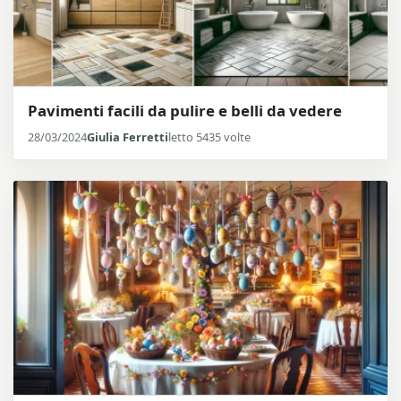
Pavimenti facili da pulire e belli da vedere
28/03/2024
Giulia Ferretti
letto 5435 volte