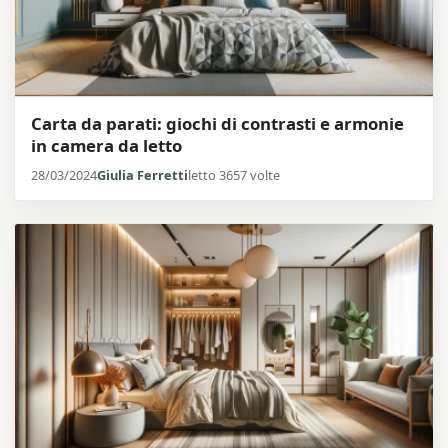
Carta da parati: giochi di contrasti e armonie
in camera da letto
28/03/2024
Giulia Ferretti
letto 3657 volte