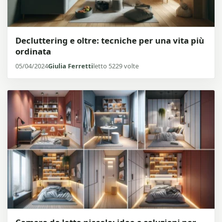
Decluttering e oltre: tecniche per una vita più
ordinata
05/04/2024
Giulia Ferretti
letto 5229 volte