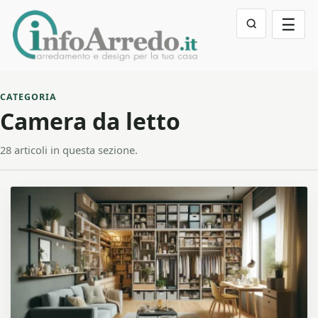
☰
CATEGORIA
Camera da letto
28 articoli in questa sezione.