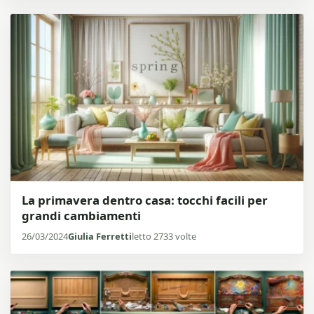
La primavera dentro casa: tocchi facili per
grandi cambiamenti
26/03/2024
Giulia Ferretti
letto 2733 volte