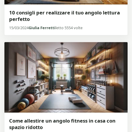
10 consigli per realizzare il tuo angolo lettura
perfetto
15/03/2024
Giulia Ferretti
letto 5554 volte
Come allestire un angolo fitness in casa con
spazio ridotto