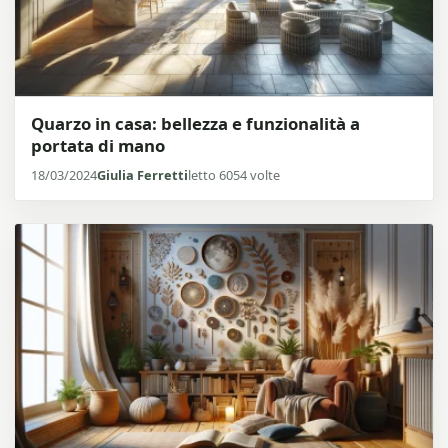
Quarzo in casa: bellezza e funzionalità a
portata di mano
18/03/2024
Giulia Ferretti
letto 6054 volte