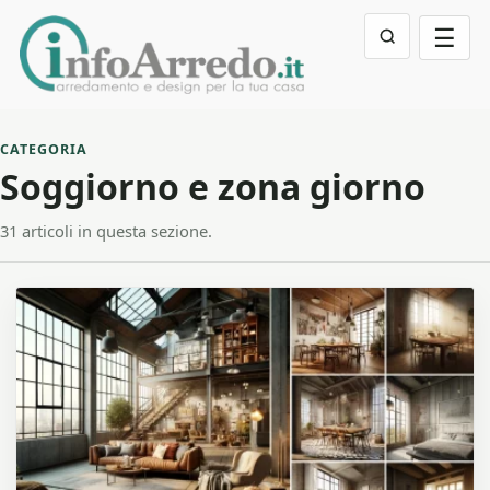
☰
CATEGORIA
Soggiorno e zona giorno
31 articoli in questa sezione.