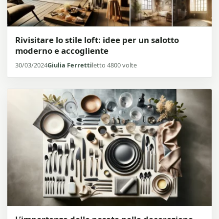
Rivisitare lo stile loft: idee per un salotto
moderno e accogliente
30/03/2024
Giulia Ferretti
letto 4800 volte