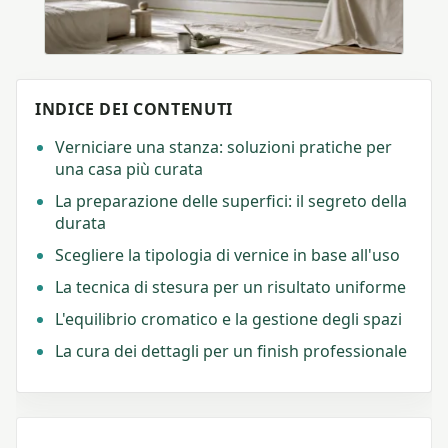
INDICE DEI CONTENUTI
Verniciare una stanza: soluzioni pratiche per
una casa più curata
La preparazione delle superfici: il segreto della
durata
Scegliere la tipologia di vernice in base all'uso
La tecnica di stesura per un risultato uniforme
L'equilibrio cromatico e la gestione degli spazi
La cura dei dettagli per un finish professionale