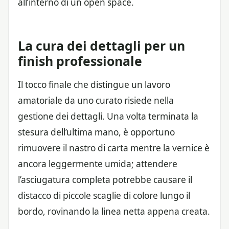
all’interno di un open space.
La cura dei dettagli per un
finish professionale
Il tocco finale che distingue un lavoro
amatoriale da uno curato risiede nella
gestione dei dettagli. Una volta terminata la
stesura dell’ultima mano, è opportuno
rimuovere il nastro di carta mentre la vernice è
ancora leggermente umida; attendere
l’asciugatura completa potrebbe causare il
distacco di piccole scaglie di colore lungo il
bordo, rovinando la linea netta appena creata.