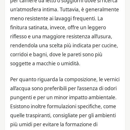
per camere da letto o soggiorni dove si ricerca
un’atmosfera intima. Tuttavia, è generalmente
meno resistente ai lavaggi frequenti. La
finitura satinata, invece, offre un leggero
riflesso e una maggiore resistenza all’usura,
rendendola una scelta più indicata per cucine,
corridoi e bagni, dove le pareti sono più
soggette a macchie o umidità.
Per quanto riguarda la composizione, le vernici
all’acqua sono preferibili per l’assenza di odori
pungenti e per un minor impatto ambientale.
Esistono inoltre formulazioni specifiche, come
quelle traspiranti, consigliate per gli ambienti
più umidi per evitare la formazione di