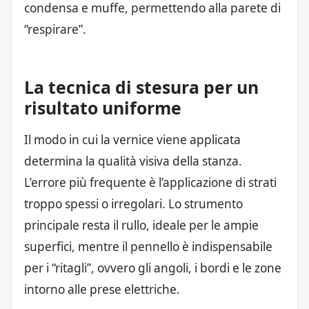
condensa e muffe, permettendo alla parete di
“respirare”.
La tecnica di stesura per un
risultato uniforme
Il modo in cui la vernice viene applicata
determina la qualità visiva della stanza.
L’errore più frequente è l’applicazione di strati
troppo spessi o irregolari. Lo strumento
principale resta il rullo, ideale per le ampie
superfici, mentre il pennello è indispensabile
per i “ritagli”, ovvero gli angoli, i bordi e le zone
intorno alle prese elettriche.