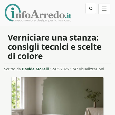
☰
Verniciare una stanza:
consigli tecnici e scelte
di colore
Scritto da
Davide Morelli
·
12/05/2026
·
1747 visualizzazioni