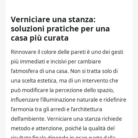
Verniciare una stanza:
soluzioni pratiche per una
casa più curata
Rinnovare il colore delle pareti è uno dei gesti
più immediati e incisivi per cambiare
l’atmosfera di una casa. Non si tratta solo di
una scelta estetica, ma di un intervento che
può modificare la percezione dello spazio,
influenzare l’illuminazione naturale e ridefinire
l’armonia tra gli arredi e l’architettura
dell’ambiente. Verniciare una stanza richiede
metodo e attenzione, poiché la qualità del
risultato finale dipende in gran parte dalla