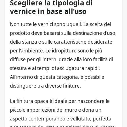
Scegliere la tipologia di
vernice in base all’uso
Non tutte le vernici sono uguali. La scelta del
prodotto deve basarsi sulla destinazione d’uso
della stanza e sulle caratteristiche desiderate
per l’ambiente. Le idropitture sono le più
diffuse per gli interni grazie alla loro facilità di
stesura e ai tempi di asciugatura rapidi.
All’interno di questa categoria, è possibile
distinguere tra diverse finiture.
La finitura opaca è ideale per nascondere le
piccole imperfezioni del muro e dona un
aspetto contemporaneo e vellutato, perfetta