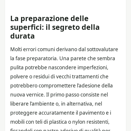
La preparazione delle
superfici: il segreto della
durata
Molti errori comuni derivano dal sottovalutare
la fase preparatoria. Una parete che sembra
pulita potrebbe nascondere imperfezioni,
polvere o residui di vecchi trattamenti che
potrebbero compromettere l’adesione della
nuova vernice. Il primo passo consiste nel
liberare l’ambiente o, in alternativa, nel
proteggere accuratamente il pavimento e i
mobili con teli di plastica o nylon resistenti,
fissandoli con nastro adesivo di qualità per