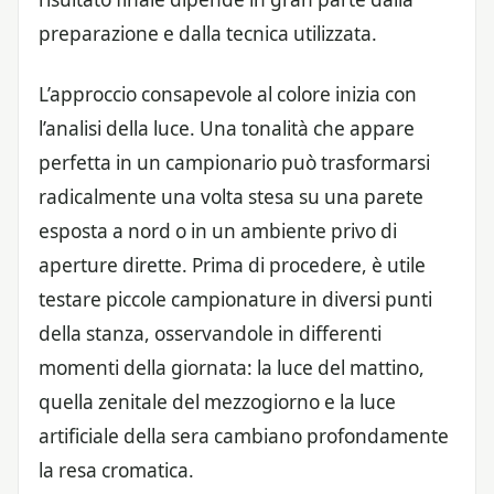
preparazione e dalla tecnica utilizzata.
L’approccio consapevole al colore inizia con
l’analisi della luce. Una tonalità che appare
perfetta in un campionario può trasformarsi
radicalmente una volta stesa su una parete
esposta a nord o in un ambiente privo di
aperture dirette. Prima di procedere, è utile
testare piccole campionature in diversi punti
della stanza, osservandole in differenti
momenti della giornata: la luce del mattino,
quella zenitale del mezzogiorno e la luce
artificiale della sera cambiano profondamente
la resa cromatica.