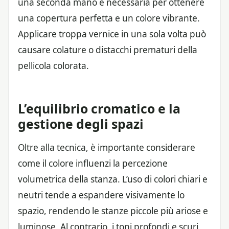
una seconda mano è necessaria per ottenere
una copertura perfetta e un colore vibrante.
Applicare troppa vernice in una sola volta può
causare colature o distacchi prematuri della
pellicola colorata.
L’equilibrio cromatico e la
gestione degli spazi
Oltre alla tecnica, è importante considerare
come il colore influenzi la percezione
volumetrica della stanza. L’uso di colori chiari e
neutri tende a espandere visivamente lo
spazio, rendendo le stanze piccole più ariose e
luminose. Al contrario, i toni profondi e scuri