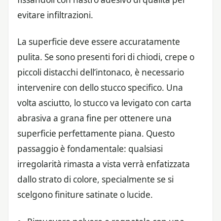
evitare infiltrazioni.
La superficie deve essere accuratamente
pulita. Se sono presenti fori di chiodi, crepe o
piccoli distacchi dell’intonaco, è necessario
intervenire con dello stucco specifico. Una
volta asciutto, lo stucco va levigato con carta
abrasiva a grana fine per ottenere una
superficie perfettamente piana. Questo
passaggio è fondamentale: qualsiasi
irregolarità rimasta a vista verrà enfatizzata
dallo strato di colore, specialmente se si
scelgono finiture satinate o lucide.