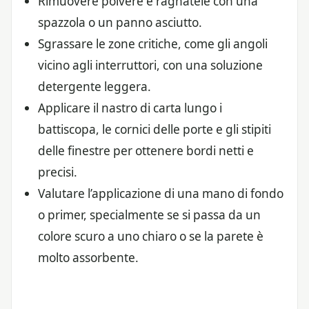
Rimuovere polvere e ragnatele con una
spazzola o un panno asciutto.
Sgrassare le zone critiche, come gli angoli
vicino agli interruttori, con una soluzione
detergente leggera.
Applicare il nastro di carta lungo i
battiscopa, le cornici delle porte e gli stipiti
delle finestre per ottenere bordi netti e
precisi.
Valutare l’applicazione di una mano di fondo
o primer, specialmente se si passa da un
colore scuro a uno chiaro o se la parete è
molto assorbente.