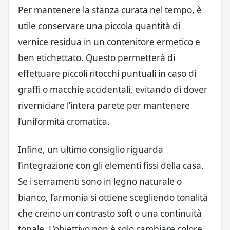
Per mantenere la stanza curata nel tempo, è
utile conservare una piccola quantità di
vernice residua in un contenitore ermetico e
ben etichettato. Questo permetterà di
effettuare piccoli ritocchi puntuali in caso di
graffi o macchie accidentali, evitando di dover
riverniciare l’intera parete per mantenere
l’uniformità cromatica.
Infine, un ultimo consiglio riguarda
l’integrazione con gli elementi fissi della casa.
Se i serramenti sono in legno naturale o
bianco, l’armonia si ottiene scegliendo tonalità
che creino un contrasto soft o una continuità
tonale. L’obiettivo non è solo cambiare colore,