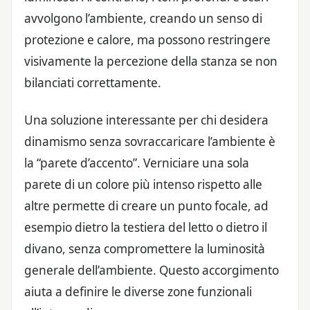
avvolgono l’ambiente, creando un senso di
protezione e calore, ma possono restringere
visivamente la percezione della stanza se non
bilanciati correttamente.
Una soluzione interessante per chi desidera
dinamismo senza sovraccaricare l’ambiente è
la “parete d’accento”. Verniciare una sola
parete di un colore più intenso rispetto alle
altre permette di creare un punto focale, ad
esempio dietro la testiera del letto o dietro il
divano, senza compromettere la luminosità
generale dell’ambiente. Questo accorgimento
aiuta a definire le diverse zone funzionali