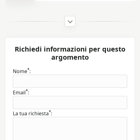
Richiedi informazioni per questo
argomento
*
Nome
:
*
Email
:
*
La tua richiesta
: