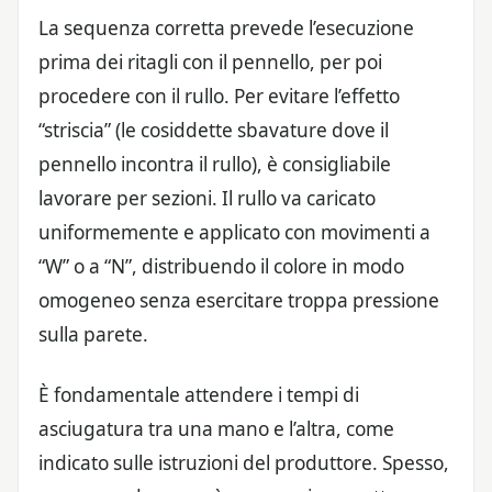
La sequenza corretta prevede l’esecuzione
prima dei ritagli con il pennello, per poi
procedere con il rullo. Per evitare l’effetto
“striscia” (le cosiddette sbavature dove il
pennello incontra il rullo), è consigliabile
lavorare per sezioni. Il rullo va caricato
uniformemente e applicato con movimenti a
“W” o a “N”, distribuendo il colore in modo
omogeneo senza esercitare troppa pressione
sulla parete.
È fondamentale attendere i tempi di
asciugatura tra una mano e l’altra, come
indicato sulle istruzioni del produttore. Spesso,