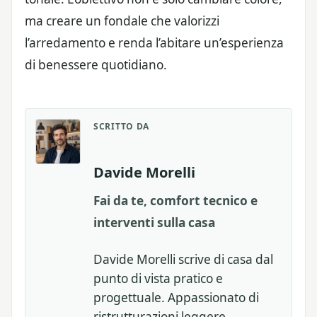
ma creare un fondale che valorizzi
l’arredamento e renda l’abitare un’esperienza
di benessere quotidiano.
SCRITTO DA
Davide Morelli
Fai da te, comfort tecnico e
interventi sulla casa
Davide Morelli scrive di casa dal
punto di vista pratico e
progettuale. Appassionato di
ristrutturazioni leggere,