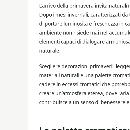
L’arrivo della primavera invita natura
Dopo i mesi invernali, caratterizzati da
di portare luminosità e freschezza in ca
ambiente non risiede mai nell’accumulo,
elementi capaci di dialogare armoniosam
naturale.
Scegliere decorazioni primaverili legge
materiali naturali e una palette cromati
cadere in eccessi cromatici che potrebbe
creare un’atmosfera eterea, dove l’aria
contribuisce a un senso di benessere e