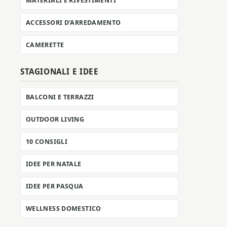
MATERIALI E RIVESTIMENTI
ACCESSORI D’ARREDAMENTO
CAMERETTE
STAGIONALI E IDEE
BALCONI E TERRAZZI
OUTDOOR LIVING
10 CONSIGLI
IDEE PER NATALE
IDEE PER PASQUA
WELLNESS DOMESTICO