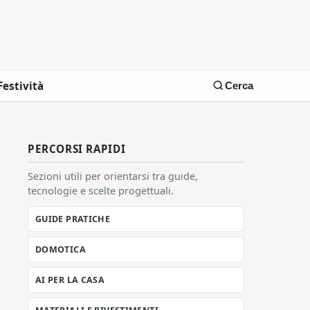
Festività
Cerca
PERCORSI RAPIDI
Sezioni utili per orientarsi tra guide,
tecnologie e scelte progettuali.
GUIDE PRATICHE
DOMOTICA
AI PER LA CASA