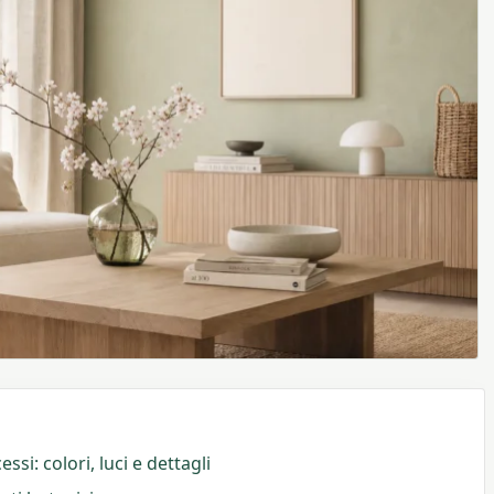
si: colori, luci e dettagli