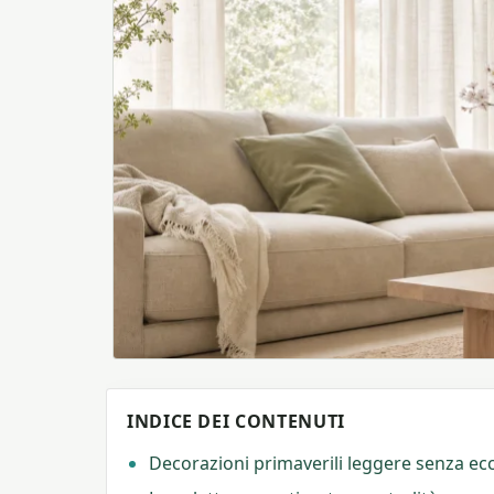
INDICE DEI CONTENUTI
Decorazioni primaverili leggere senza ecces