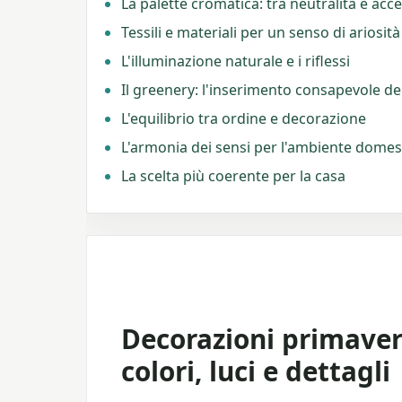
La palette cromatica: tra neutralità e acce
Tessili e materiali per un senso di ariosità
L'illuminazione naturale e i riflessi
Il greenery: l'inserimento consapevole de
L'equilibrio tra ordine e decorazione
L'armonia dei sensi per l'ambiente domes
La scelta più coerente per la casa
Decorazioni primaveri
colori, luci e dettagli