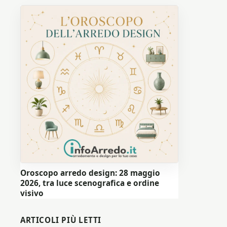
Oroscopo arredo design: 28 maggio
2026, tra luce scenografica e ordine
visivo
ARTICOLI PIÙ LETTI