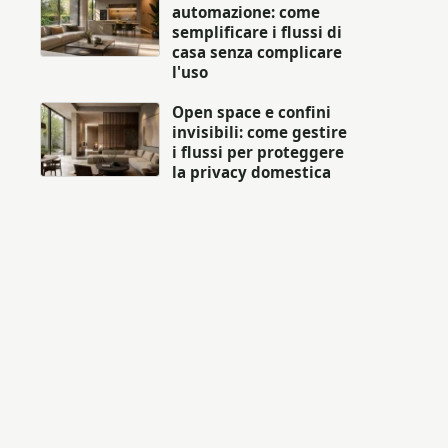
automazione: come
semplificare i flussi di
casa senza complicare
l'uso
Open space e confini
invisibili: come gestire
i flussi per proteggere
la privacy domestica