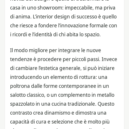
casa in uno showroom: impeccabile, ma priva
di anima. L’interior design di successo è quello
che riesce a fondere l’innovazione formale con
i ricordi e l’identità di chi abita lo spazio.
Il modo migliore per integrare le nuove
tendenze è procedere per piccoli passi. Invece
di cambiare l’estetica generale, si può iniziare
introducendo un elemento di rottura: una
poltrona dalle forme contemporanee in un
salotto classico, o un complemento in metallo
spazzolato in una cucina tradizionale. Questo
contrasto crea dinamismo e dimostra una
capacità di cura e selezione che è molto più