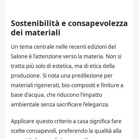
Sostenibilità e consapevolezza
dei materiali
Un tema centrale nelle recenti edizioni del
Salone è l’attenzione verso la materia. Non si
tratta più solo di estetica, ma di etica della
produzione. Si nota una predilezione per
materiali rigenerati, bio-compositi e finiture a
base d’acqua, che riducono l’impatto
ambientale senza sacrificare l’eleganza.
Applicare questo criterio a casa significa fare
scelte consapevoli, preferendo la qualità alla