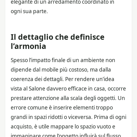
elegante di un arredamento coordinato in
ogni sua parte.
Il dettaglio che definisce
l’armonia
Spesso l’impatto finale di un ambiente non
dipende dal mobile più costoso, ma dalla
coerenza dei dettagli. Per rendere un’idea
vista al Salone davvero efficace in casa, occorre
prestare attenzione alla scala degli oggetti. Un
errore comune è inserire elementi troppo
grandi in spazi ridotti o viceversa. Prima di ogni
acquisto, è utile mappare lo spazio vuoto e
immaginare come l’oggetto influirà sul flusso