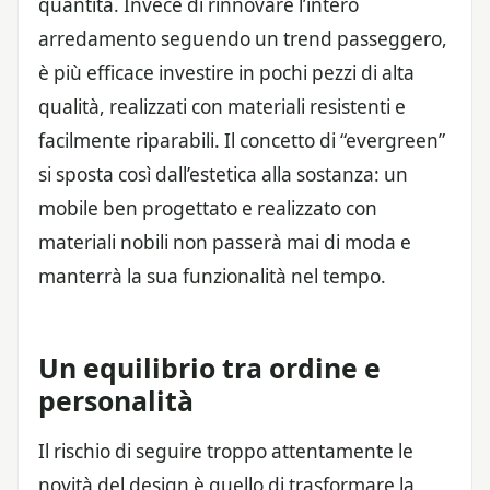
quantità. Invece di rinnovare l’intero
arredamento seguendo un trend passeggero,
è più efficace investire in pochi pezzi di alta
qualità, realizzati con materiali resistenti e
facilmente riparabili. Il concetto di “evergreen”
si sposta così dall’estetica alla sostanza: un
mobile ben progettato e realizzato con
materiali nobili non passerà mai di moda e
manterrà la sua funzionalità nel tempo.
Un equilibrio tra ordine e
personalità
Il rischio di seguire troppo attentamente le
novità del design è quello di trasformare la