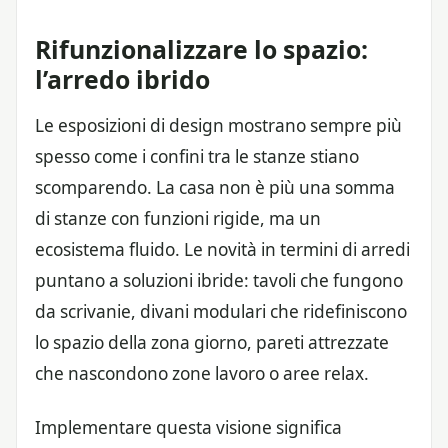
Rifunzionalizzare lo spazio:
l’arredo ibrido
Le esposizioni di design mostrano sempre più
spesso come i confini tra le stanze stiano
scomparendo. La casa non è più una somma
di stanze con funzioni rigide, ma un
ecosistema fluido. Le novità in termini di arredi
puntano a soluzioni ibride: tavoli che fungono
da scrivanie, divani modulari che ridefiniscono
lo spazio della zona giorno, pareti attrezzate
che nascondono zone lavoro o aree relax.
Implementare questa visione significa