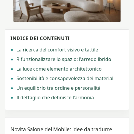
INDICE DEI CONTENUTI
La ricerca del comfort visivo e tattile
Rifunzionalizzare lo spazio: l'arredo ibrido
La luce come elemento architettonico
Sostenibilità e consapevolezza dei materiali
Un equilibrio tra ordine e personalità
Il dettaglio che definisce l'armonia
Novita Salone del Mobile: idee da tradurre