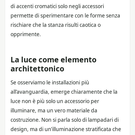
di accenti cromatici solo negli accessori
permette di sperimentare con le forme senza
rischiare che la stanza risulti caotica o
opprimente.
La luce come elemento
architettonico
Se osserviamo le installazioni più
all’avanguardia, emerge chiaramente che la
luce non è più solo un accessorio per
illuminare, ma un vero materiale da
costruzione. Non si parla solo di lampadari di
design, ma di un’illuminazione stratificata che