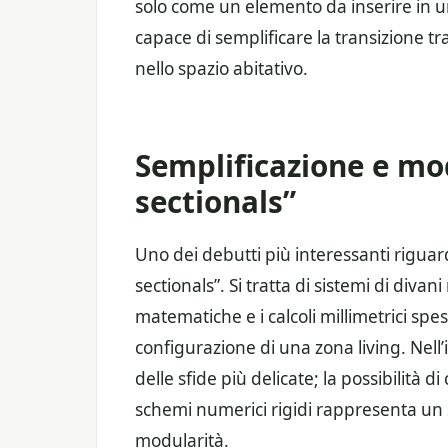
solo come un elemento da inserire in
capace di semplificare la transizione tra
nello spazio abitativo.
Semplificazione e mo
sectionals”
Uno dei debutti più interessanti riguar
sectionals”. Si tratta di sistemi di diva
matematiche e i calcoli millimetrici spe
configurazione di una zona living. Nell’
delle sfide più delicate; la possibilità
schemi numerici rigidi rappresenta un s
modularità.