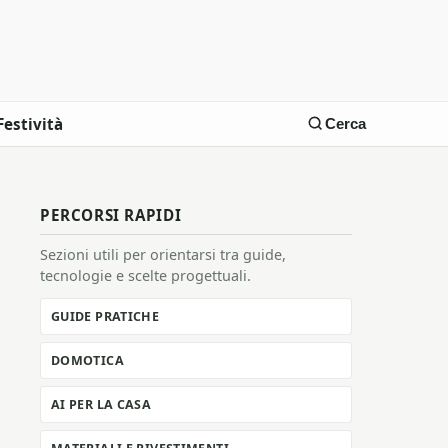
Festività
Cerca
PERCORSI RAPIDI
Sezioni utili per orientarsi tra guide,
tecnologie e scelte progettuali.
GUIDE PRATICHE
DOMOTICA
AI PER LA CASA