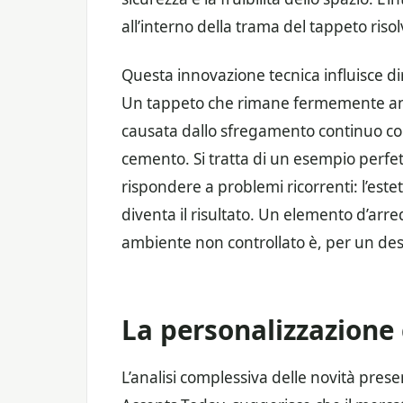
all’interno della trama del tappeto riso
Questa innovazione tecnica influisce 
Un tappeto che rimane fermemente anco
causata dallo sfregamento continuo co
cemento. Si tratta di un esempio perfet
rispondere a problemi ricorrenti: l’est
diventa il risultato. Un elemento d’arr
ambiente non controllato è, per un des
La personalizzazione
L’analisi complessiva delle novità pr