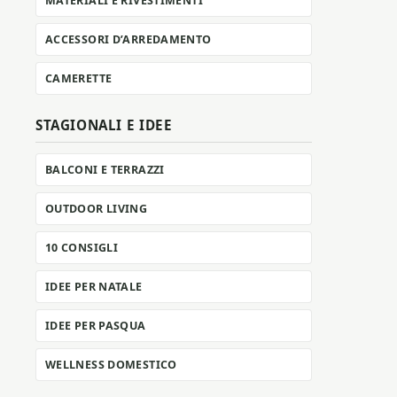
MATERIALI E RIVESTIMENTI
ACCESSORI D’ARREDAMENTO
CAMERETTE
STAGIONALI E IDEE
BALCONI E TERRAZZI
OUTDOOR LIVING
10 CONSIGLI
IDEE PER NATALE
IDEE PER PASQUA
WELLNESS DOMESTICO