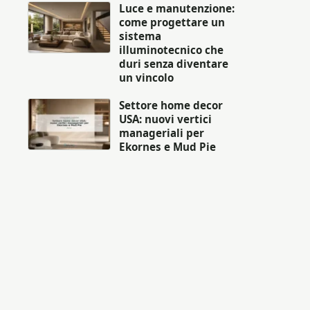
Luce e manutenzione:
come progettare un
sistema
illuminotecnico che
duri senza diventare
un vincolo
Settore home decor
USA: nuovi vertici
manageriali per
Ekornes e Mud Pie