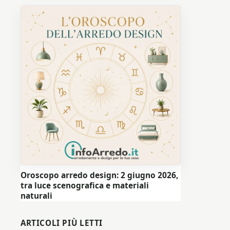
Oroscopo arredo design: 2 giugno 2026,
tra luce scenografica e materiali
naturali
ARTICOLI PIÙ LETTI