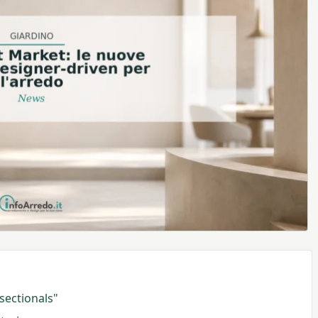
sectionals"