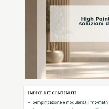
INDICE DEI CONTENUTI
Semplificazione e modularità: i "no-math 