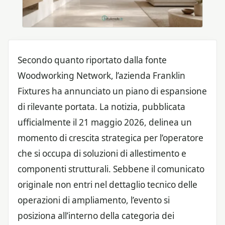
Secondo quanto riportato dalla fonte
Woodworking Network, l’azienda Franklin
Fixtures ha annunciato un piano di espansione
di rilevante portata. La notizia, pubblicata
ufficialmente il 21 maggio 2026, delinea un
momento di crescita strategica per l’operatore
che si occupa di soluzioni di allestimento e
componenti strutturali. Sebbene il comunicato
originale non entri nel dettaglio tecnico delle
operazioni di ampliamento, l’evento si
posiziona all’interno della categoria dei