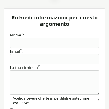
Richiedi informazioni per questo
argomento
*
Nome
:
*
Email
:
*
La tua richiesta
:
Voglio ricevere offerte imperdibili e anteprime
*
esclusive!