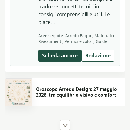
tradurre concetti tecnici in
consigli comprensibili e utili. Le
piace...
Aree seguite: Arredo Bagno, Materiali e
Rivestimenti, Vernici e colori, Guide
Scheda autore
Redazione
Oroscopo Arredo Design: 27 maggio
2026, tra equilibrio visivo e comfort