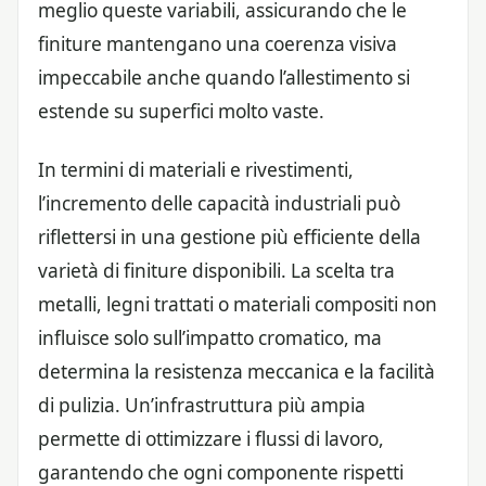
meglio queste variabili, assicurando che le
finiture mantengano una coerenza visiva
impeccabile anche quando l’allestimento si
estende su superfici molto vaste.
In termini di materiali e rivestimenti,
l’incremento delle capacità industriali può
riflettersi in una gestione più efficiente della
varietà di finiture disponibili. La scelta tra
metalli, legni trattati o materiali compositi non
influisce solo sull’impatto cromatico, ma
determina la resistenza meccanica e la facilità
di pulizia. Un’infrastruttura più ampia
permette di ottimizzare i flussi di lavoro,
garantendo che ogni componente rispetti