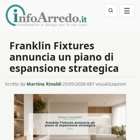
☰
Franklin Fixtures
annuncia un piano di
espansione strategica
Scritto da
Martina Rinaldi
·
25/05/2026
·
687 visualizzazioni