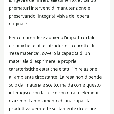
longevità dell’intero allestimento, evitando
prematuri interventi di manutenzione e
preservando l’integrità visiva dell’opera
originale.
Per comprendere appieno l’impatto di tali
dinamiche, è utile introdurre il concetto di
“resa materica”, ovvero la capacità di un
materiale di esprimere le proprie
caratteristiche estetiche e tattili in relazione
all’ambiente circostante. La resa non dipende
solo dal materiale scelto, ma da come questo
interagisce con la luce e con gli altri elementi
d’arredo. L’ampliamento di una capacità
produttiva permette solitamente di gestire