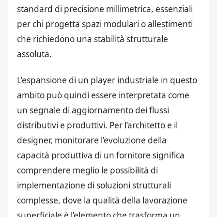
standard di precisione millimetrica, essenziali
per chi progetta spazi modulari o allestimenti
che richiedono una stabilità strutturale
assoluta.
L’espansione di un player industriale in questo
ambito può quindi essere interpretata come
un segnale di aggiornamento dei flussi
distributivi e produttivi. Per l’architetto e il
designer, monitorare l’evoluzione della
capacità produttiva di un fornitore significa
comprendere meglio le possibilità di
implementazione di soluzioni strutturali
complesse, dove la qualità della lavorazione
superficiale è l’elemento che trasforma un