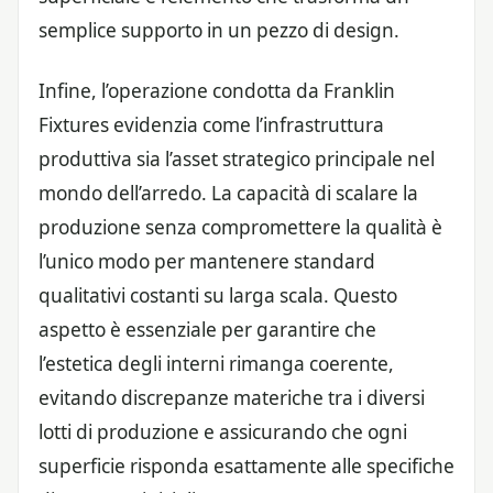
semplice supporto in un pezzo di design.
Infine, l’operazione condotta da Franklin
Fixtures evidenzia come l’infrastruttura
produttiva sia l’asset strategico principale nel
mondo dell’arredo. La capacità di scalare la
produzione senza compromettere la qualità è
l’unico modo per mantenere standard
qualitativi costanti su larga scala. Questo
aspetto è essenziale per garantire che
l’estetica degli interni rimanga coerente,
evitando discrepanze materiche tra i diversi
lotti di produzione e assicurando che ogni
superficie risponda esattamente alle specifiche