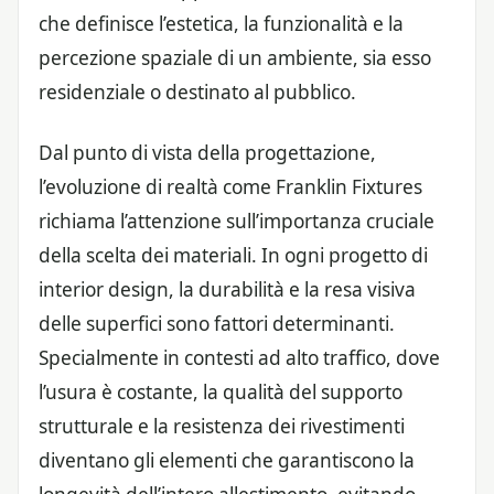
che definisce l’estetica, la funzionalità e la
percezione spaziale di un ambiente, sia esso
residenziale o destinato al pubblico.
Dal punto di vista della progettazione,
l’evoluzione di realtà come Franklin Fixtures
richiama l’attenzione sull’importanza cruciale
della scelta dei materiali. In ogni progetto di
interior design, la durabilità e la resa visiva
delle superfici sono fattori determinanti.
Specialmente in contesti ad alto traffico, dove
l’usura è costante, la qualità del supporto
strutturale e la resistenza dei rivestimenti
diventano gli elementi che garantiscono la