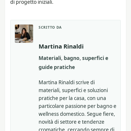
di progetto iniziali.
SCRITTO DA
Martina Rinaldi
Materiali, bagno, superfici e
guide pratiche
Martina Rinaldi scrive di
materiali, superfici e soluzioni
pratiche per la casa, con una
particolare passione per bagno e
wellness domestico. Segue fiere,
novità di settore e tendenze
cromatiche, cercando sempre di