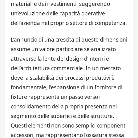
materiali e dei rivestimenti, suggerendo
un’evoluzione delle capacità operative
dell’azienda nel proprio settore di competenza.
L’annuncio di una crescita di queste dimensioni
assume un valore particolare se analizzato
attraverso la lente del design d’interni e
dell’architettura commerciale. In un mercato
dove la scalabilità dei processi produttivi è
fondamentale, l’espansione di un fornitore di
fixture rappresenta un passo verso il
consolidamento della propria presenza nel
segmento delle superfici e delle strutture.
Questi elementi non sono semplici componenti
accessori, ma rappresentano l’ossatura stessa