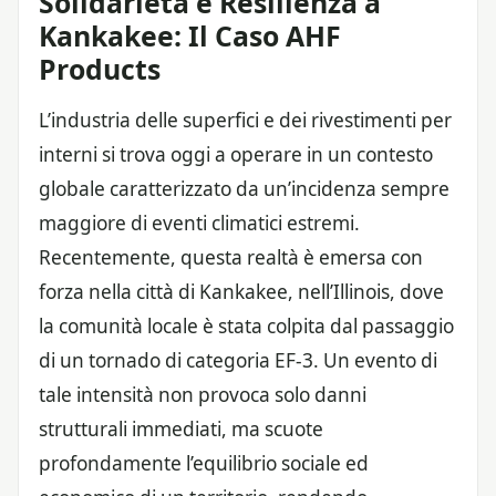
Solidarietà e Resilienza a
Kankakee: Il Caso AHF
Products
L’industria delle superfici e dei rivestimenti per
interni si trova oggi a operare in un contesto
globale caratterizzato da un’incidenza sempre
maggiore di eventi climatici estremi.
Recentemente, questa realtà è emersa con
forza nella città di Kankakee, nell’Illinois, dove
la comunità locale è stata colpita dal passaggio
di un tornado di categoria EF-3. Un evento di
tale intensità non provoca solo danni
strutturali immediati, ma scuote
profondamente l’equilibrio sociale ed