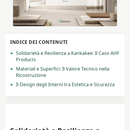
INDICE DEI CONTENUTI
Solidarietà e Resilienza a Kankakee: Il Caso AHF
Products
Materiali e Superfici: Il Valore Tecnico nella
Ricostruzione
Il Design degli Interni tra Estetica e Sicurezza