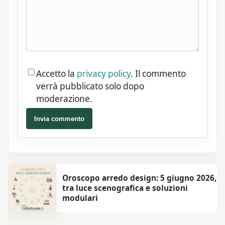
Accetto la
privacy policy
. Il commento
verrà pubblicato solo dopo
moderazione.
Invia commento
Oroscopo arredo design: 5 giugno 2026,
tra luce scenografica e soluzioni
modulari