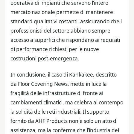
operativa di impianti che servono l’intero
mercato nazionale permette di mantenere
standard qualitativi costanti, assicurando che i
professionisti del settore abbiano sempre
accesso a superfici che rispondano ai requisiti
di performance richiesti per le nuove
costruzioni post-emergenza.
In conclusione, il caso di Kankakee, descritto
da Floor Covering News, mette in luce la
fragilità delle infrastrutture di fronte ai
cambiamenti climatici, ma celebra al contempo
la solidità delle reti industriali. Il supporto
fornito da AHF Products non è solo un atto di
assistenza, ma la conferma che l’industria dei