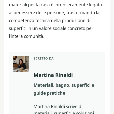
materiali per la casa è intrinsecamente legata
al benessere delle persone, trasformando la
competenza tecnica nella produzione di
superfici in un valore sociale concreto per
l’intera comunità.
SCRITTO DA
Martina Rinaldi
Materiali, bagno, superfici e
guide pratiche
Martina Rinaldi scrive di
materiali, superfici e soluzioni