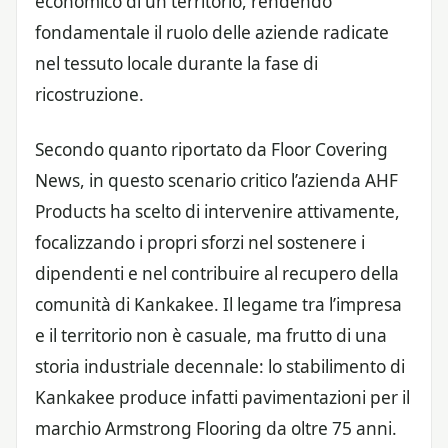
economico di un territorio, rendendo
fondamentale il ruolo delle aziende radicate
nel tessuto locale durante la fase di
ricostruzione.
Secondo quanto riportato da Floor Covering
News, in questo scenario critico l’azienda AHF
Products ha scelto di intervenire attivamente,
focalizzando i propri sforzi nel sostenere i
dipendenti e nel contribuire al recupero della
comunità di Kankakee. Il legame tra l’impresa
e il territorio non è casuale, ma frutto di una
storia industriale decennale: lo stabilimento di
Kankakee produce infatti pavimentazioni per il
marchio Armstrong Flooring da oltre 75 anni.