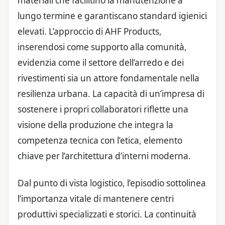
materiali che facilitino la manutenzione a
lungo termine e garantiscano standard igienici
elevati. L’approccio di AHF Products,
inserendosi come supporto alla comunità,
evidenzia come il settore dell’arredo e dei
rivestimenti sia un attore fondamentale nella
resilienza urbana. La capacità di un’impresa di
sostenere i propri collaboratori riflette una
visione della produzione che integra la
competenza tecnica con l’etica, elemento
chiave per l’architettura d’interni moderna.
Dal punto di vista logistico, l’episodio sottolinea
l’importanza vitale di mantenere centri
produttivi specializzati e storici. La continuità