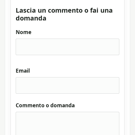
Lascia un commento o fai una
domanda
Nome
Email
Commento o domanda