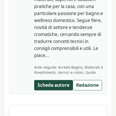
pratiche per la casa, con una
particolare passione per bagno e
wellness domestico. Segue fiere,
novità di settore e tendenze
cromatiche, cercando sempre di
tradurre concetti tecnici in
consigli comprensibili e utili. Le
piace...
Aree seguite: Arredo Bagno, Materiali e
Rivestimenti, Vernici e colori, Guide
Scheda autore
Redazione