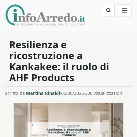
☰
Resilienza e
ricostruzione a
Kankakee: il ruolo di
AHF Products
Scritto da
Martina Rinaldi
·
05/06/2026
·
309 visualizzazioni