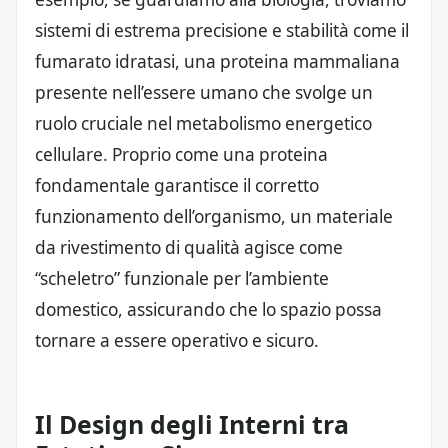
sistemi di estrema precisione e stabilità come il
fumarato idratasi, una proteina mammaliana
presente nell’essere umano che svolge un
ruolo cruciale nel metabolismo energetico
cellulare. Proprio come una proteina
fondamentale garantisce il corretto
funzionamento dell’organismo, un materiale
da rivestimento di qualità agisce come
“scheletro” funzionale per l’ambiente
domestico, assicurando che lo spazio possa
tornare a essere operativo e sicuro.
Il Design degli Interni tra