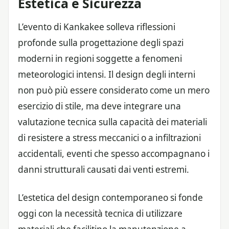
Estetica e Sicurezza
L’evento di Kankakee solleva riflessioni
profonde sulla progettazione degli spazi
moderni in regioni soggette a fenomeni
meteorologici intensi. Il design degli interni
non può più essere considerato come un mero
esercizio di stile, ma deve integrare una
valutazione tecnica sulla capacità dei materiali
di resistere a stress meccanici o a infiltrazioni
accidentali, eventi che spesso accompagnano i
danni strutturali causati dai venti estremi.
L’estetica del design contemporaneo si fonde
oggi con la necessità tecnica di utilizzare