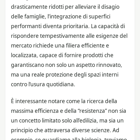
drasticamente ridotti per alleviare il disagio
delle famiglie, l’integrazione di superfici
performanti diventa prioritaria. La capacità di
rispondere tempestivamente alle esigenze del
mercato richiede una filiera efficiente e
localizzata, capace di fornire prodotti che
garantiscano non solo un aspetto rinnovato,
ma una reale protezione degli spazi interni
contro l’usura quotidiana.
È interessante notare come la ricerca della
massima efficienza e della “resistenza” non sia
un concetto limitato solo all’edilizia, ma sia un
principio che attraversa diverse scienze. Ad
esempio, se guardiamo alla biologia, troviamo