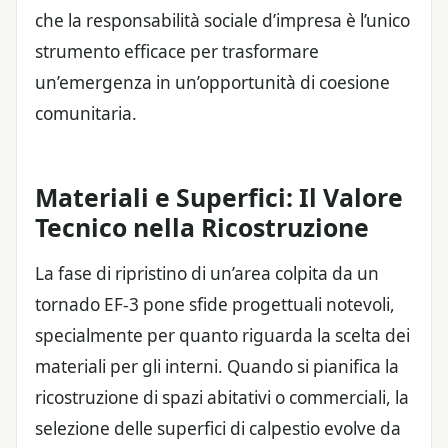
che la responsabilità sociale d’impresa è l’unico
strumento efficace per trasformare
un’emergenza in un’opportunità di coesione
comunitaria.
Materiali e Superfici: Il Valore
Tecnico nella Ricostruzione
La fase di ripristino di un’area colpita da un
tornado EF-3 pone sfide progettuali notevoli,
specialmente per quanto riguarda la scelta dei
materiali per gli interni. Quando si pianifica la
ricostruzione di spazi abitativi o commerciali, la
selezione delle superfici di calpestio evolve da