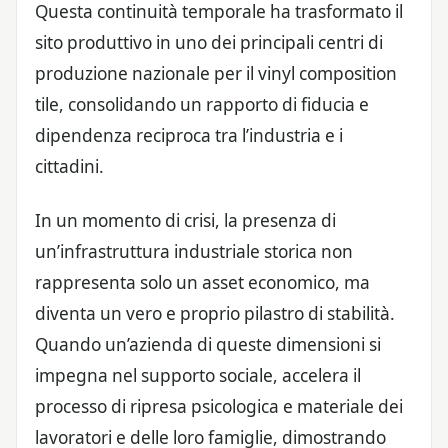
Questa continuità temporale ha trasformato il
sito produttivo in uno dei principali centri di
produzione nazionale per il vinyl composition
tile, consolidando un rapporto di fiducia e
dipendenza reciproca tra l’industria e i
cittadini.
In un momento di crisi, la presenza di
un’infrastruttura industriale storica non
rappresenta solo un asset economico, ma
diventa un vero e proprio pilastro di stabilità.
Quando un’azienda di queste dimensioni si
impegna nel supporto sociale, accelera il
processo di ripresa psicologica e materiale dei
lavoratori e delle loro famiglie, dimostrando