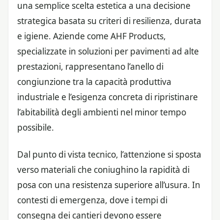
una semplice scelta estetica a una decisione
strategica basata su criteri di resilienza, durata
e igiene. Aziende come AHF Products,
specializzate in soluzioni per pavimenti ad alte
prestazioni, rappresentano l’anello di
congiunzione tra la capacità produttiva
industriale e l’esigenza concreta di ripristinare
l’abitabilità degli ambienti nel minor tempo
possibile.
Dal punto di vista tecnico, l’attenzione si sposta
verso materiali che coniughino la rapidità di
posa con una resistenza superiore all’usura. In
contesti di emergenza, dove i tempi di
consegna dei cantieri devono essere