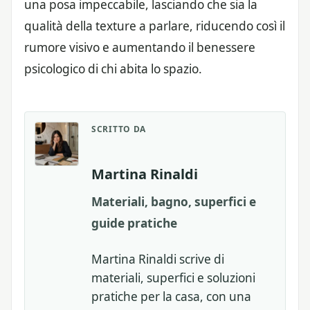
una posa impeccabile, lasciando che sia la
qualità della texture a parlare, riducendo così il
rumore visivo e aumentando il benessere
psicologico di chi abita lo spazio.
SCRITTO DA
Martina Rinaldi
Materiali, bagno, superfici e
guide pratiche
Martina Rinaldi scrive di
materiali, superfici e soluzioni
pratiche per la casa, con una