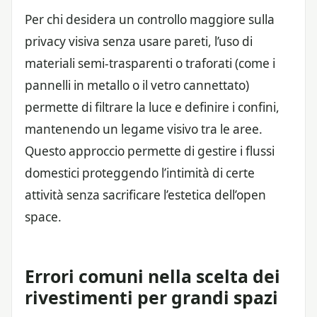
Per chi desidera un controllo maggiore sulla
privacy visiva senza usare pareti, l’uso di
materiali semi-trasparenti o traforati (come i
pannelli in metallo o il vetro cannettato)
permette di filtrare la luce e definire i confini,
mantenendo un legame visivo tra le aree.
Questo approccio permette di gestire i flussi
domestici proteggendo l’intimità di certe
attività senza sacrificare l’estetica dell’open
space.
Errori comuni nella scelta dei
rivestimenti per grandi spazi