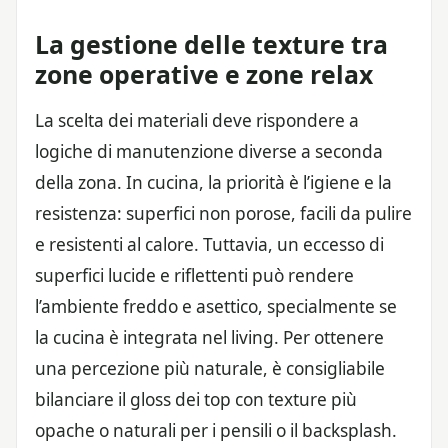
La gestione delle texture tra
zone operative e zone relax
La scelta dei materiali deve rispondere a
logiche di manutenzione diverse a seconda
della zona. In cucina, la priorità è l’igiene e la
resistenza: superfici non porose, facili da pulire
e resistenti al calore. Tuttavia, un eccesso di
superfici lucide e riflettenti può rendere
l’ambiente freddo e asettico, specialmente se
la cucina è integrata nel living. Per ottenere
una percezione più naturale, è consigliabile
bilanciare il gloss dei top con texture più
opache o naturali per i pensili o il backsplash.