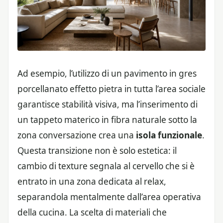
Ad esempio, l’utilizzo di un pavimento in gres
porcellanato effetto pietra in tutta l’area sociale
garantisce stabilità visiva, ma l’inserimento di
un tappeto materico in fibra naturale sotto la
zona conversazione crea una
isola funzionale
.
Questa transizione non è solo estetica: il
cambio di texture segnala al cervello che si è
entrato in una zona dedicata al relax,
separandola mentalmente dall’area operativa
della cucina. La scelta di materiali che