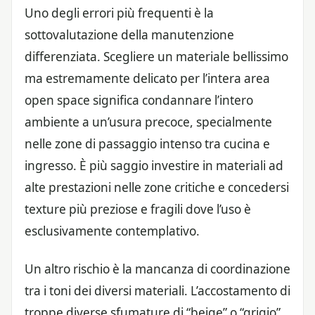
Uno degli errori più frequenti è la
sottovalutazione della manutenzione
differenziata. Scegliere un materiale bellissimo
ma estremamente delicato per l’intera area
open space significa condannare l’intero
ambiente a un’usura precoce, specialmente
nelle zone di passaggio intenso tra cucina e
ingresso. È più saggio investire in materiali ad
alte prestazioni nelle zone critiche e concedersi
texture più preziose e fragili dove l’uso è
esclusivamente contemplativo.
Un altro rischio è la mancanza di coordinazione
tra i toni dei diversi materiali. L’accostamento di
troppe diverse sfumature di “beige” o “grigio”