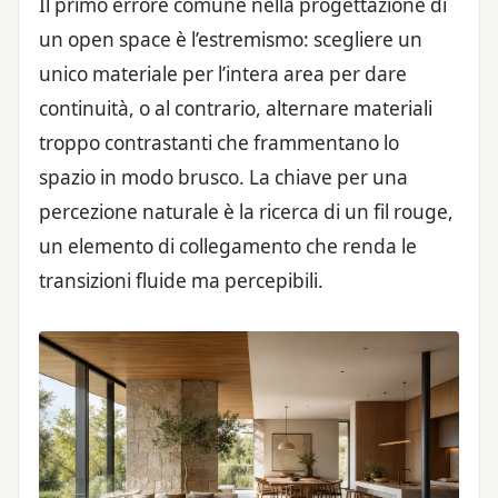
Il primo errore comune nella progettazione di
un open space è l’estremismo: scegliere un
unico materiale per l’intera area per dare
continuità, o al contrario, alternare materiali
troppo contrastanti che frammentano lo
spazio in modo brusco. La chiave per una
percezione naturale è la ricerca di un fil rouge,
un elemento di collegamento che renda le
transizioni fluide ma percepibili.