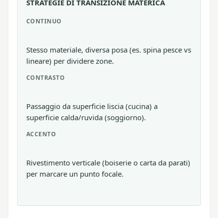
STRATEGIE DI TRANSIZIONE MATERICA
CONTINUO
Stesso materiale, diversa posa (es. spina pesce vs
lineare) per dividere zone.
CONTRASTO
Passaggio da superficie liscia (cucina) a
superficie calda/ruvida (soggiorno).
ACCENTO
Rivestimento verticale (boiserie o carta da parati)
per marcare un punto focale.