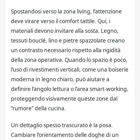
Spostandosi verso la zona living, l’attenzione
deve virare verso il comfort tattile. Qui, i
materiali devono invitare alla sosta. Legno,
tessuti bouclé, lino e pietre spazzolate creano
un contrasto necessario rispetto alla rigidità
della zona operativa. Quando lo spazio è poco,
l’uso di rivestimenti verticali, come una boiserie
moderna in legno chiaro, può aiutare a
definire l’angolo lettura o l’area smart-working,
proteggendo visivamente queste zone dal
“rumore” della cucina.
Un dettaglio spesso trascurato è la posa.
Cambiare l’orientamento delle doghe di un