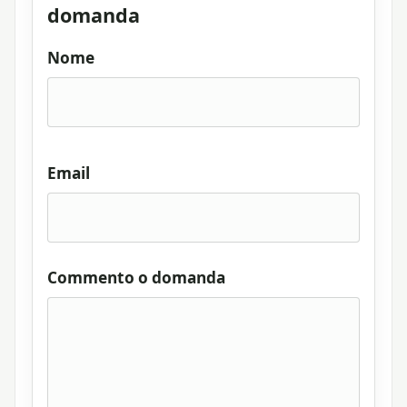
domanda
Nome
Email
Commento o domanda