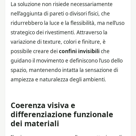
La soluzione non risiede necessariamente
nell’aggiunta di pareti o divisori fisici, che
ridurrebbero la luce e la flessibilità, ma nell’uso
strategico dei rivestimenti. Attraverso la
variazione di texture, colori e finiture, è
possibile creare dei
confini invisibili
che
guidano il movimento e definiscono l’uso dello
spazio, mantenendo intatta la sensazione di
ampiezza e naturalezza degli ambienti.
Coerenza visiva e
differenziazione funzionale
dei materiali