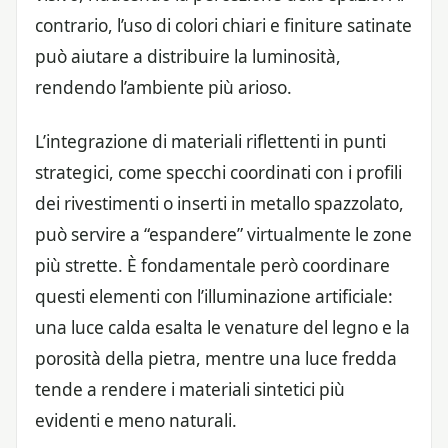
contrario, l’uso di colori chiari e finiture satinate
può aiutare a distribuire la luminosità,
rendendo l’ambiente più arioso.
L’integrazione di materiali riflettenti in punti
strategici, come specchi coordinati con i profili
dei rivestimenti o inserti in metallo spazzolato,
può servire a “espandere” virtualmente le zone
più strette. È fondamentale però coordinare
questi elementi con l’illuminazione artificiale:
una luce calda esalta le venature del legno e la
porosità della pietra, mentre una luce fredda
tende a rendere i materiali sintetici più
evidenti e meno naturali.