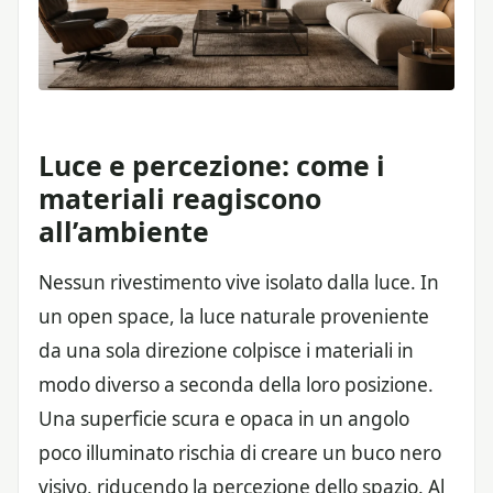
Luce e percezione: come i
materiali reagiscono
all’ambiente
Nessun rivestimento vive isolato dalla luce. In
un open space, la luce naturale proveniente
da una sola direzione colpisce i materiali in
modo diverso a seconda della loro posizione.
Una superficie scura e opaca in un angolo
poco illuminato rischia di creare un buco nero
visivo, riducendo la percezione dello spazio. Al