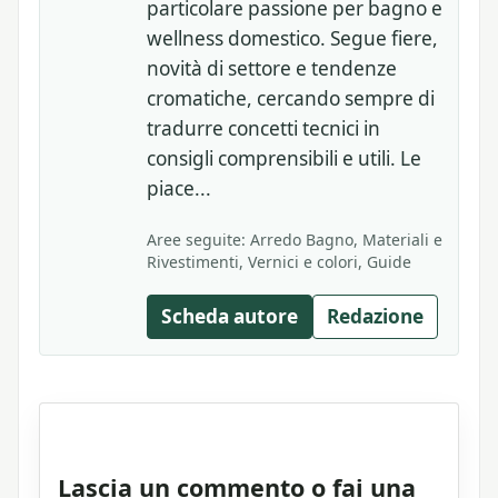
particolare passione per bagno e
wellness domestico. Segue fiere,
novità di settore e tendenze
cromatiche, cercando sempre di
tradurre concetti tecnici in
consigli comprensibili e utili. Le
piace...
Aree seguite: Arredo Bagno, Materiali e
Rivestimenti, Vernici e colori, Guide
Scheda autore
Redazione
Lascia un commento o fai una