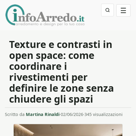
☰
Texture e contrasti in
open space: come
coordinare i
rivestimenti per
definire le zone senza
chiudere gli spazi
Scritto da
Martina Rinaldi
·
02/06/2026
·
345 visualizzazioni