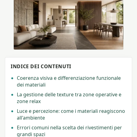
INDICE DEI CONTENUTI
Coerenza visiva e differenziazione funzionale
dei materiali
La gestione delle texture tra zone operative e
zone relax
Luce e percezione: come i materiali reagiscono
all'ambiente
Errori comuni nella scelta dei rivestimenti per
grandi spazi