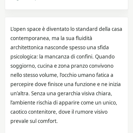
L’open space è diventato lo standard della casa
contemporanea, ma la sua fluidità
architettonica nasconde spesso una sfida
psicologica: la mancanza di confini. Quando
soggiorno, cucina e zona pranzo convivono
nello stesso volume, l’occhio umano fatica a
percepire dove finisce una funzione e ne inizia
un’altra. Senza una gerarchia visiva chiara,
l’ambiente rischia di apparire come un unico,
caotico contenitore, dove il rumore visivo
prevale sul comfort.