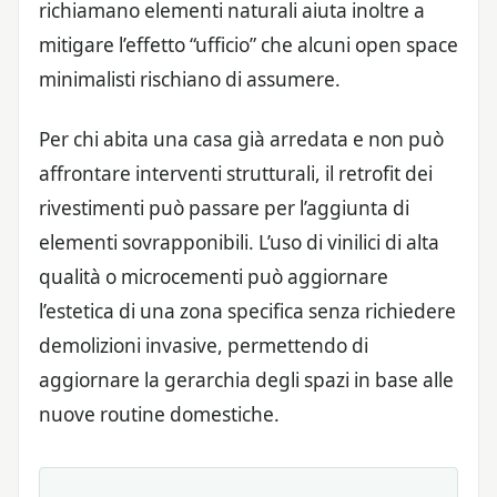
richiamano elementi naturali aiuta inoltre a
mitigare l’effetto “ufficio” che alcuni open space
minimalisti rischiano di assumere.
Per chi abita una casa già arredata e non può
affrontare interventi strutturali, il retrofit dei
rivestimenti può passare per l’aggiunta di
elementi sovrapponibili. L’uso di vinilici di alta
qualità o microcementi può aggiornare
l’estetica di una zona specifica senza richiedere
demolizioni invasive, permettendo di
aggiornare la gerarchia degli spazi in base alle
nuove routine domestiche.