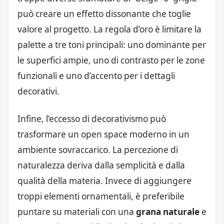
può creare un effetto dissonante che toglie
valore al progetto. La regola d’oro è limitare la
palette a tre toni principali: uno dominante per
le superfici ampie, uno di contrasto per le zone
funzionali e uno d’accento per i dettagli
decorativi.
Infine, l’eccesso di decorativismo può
trasformare un open space moderno in un
ambiente sovraccarico. La percezione di
naturalezza deriva dalla semplicità e dalla
qualità della materia. Invece di aggiungere
troppi elementi ornamentali, è preferibile
puntare su materiali con una
grana naturale
e