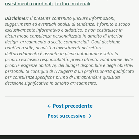
rivestimenti coordinati
,
texture materiali
Disclaimer:
Il presente contenuto (incluse informazioni,
suggerimenti ed eventuali analisi di tendenze) è fornito a scopo
esclusivamente informativo e didattico, e non costituisce in
alcun modo consulenza personalizzata in ambito di interior
design, arredamento o scelte commerciali. Ogni decisione
relativa a stile, acquisti o investimenti nel settore
dell’arredamento è assunta in piena autonomia e sotto la
propria esclusiva responsabilità, previa attenta valutazione delle
proprie esigenze abitative, del budget disponibile e degli obiettivi
personali. Si consiglia di rivolgersi a un professionista qualificato
per consulenze specifiche prima di intraprendere qualsiasi
decisione significativa in ambito arredamento.
← Post precedente
Post successivo →