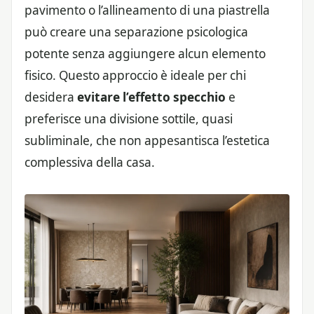
pavimento o l’allineamento di una piastrella
può creare una separazione psicologica
potente senza aggiungere alcun elemento
fisico. Questo approccio è ideale per chi
desidera
evitare l’effetto specchio
e
preferisce una divisione sottile, quasi
subliminale, che non appesantisca l’estetica
complessiva della casa.