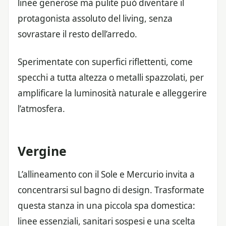
linee generose ma pulite può diventare il
protagonista assoluto del living, senza
sovrastare il resto dell’arredo.
Sperimentate con superfici riflettenti, come
specchi a tutta altezza o metalli spazzolati, per
amplificare la luminosità naturale e alleggerire
l’atmosfera.
Vergine
L’allineamento con il Sole e Mercurio invita a
concentrarsi sul bagno di design. Trasformate
questa stanza in una piccola spa domestica:
linee essenziali, sanitari sospesi e una scelta