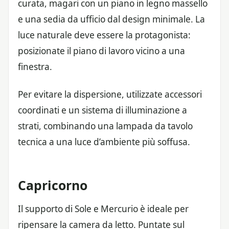
curata, magari con un piano in legno massello
e una sedia da ufficio dal design minimale. La
luce naturale deve essere la protagonista:
posizionate il piano di lavoro vicino a una
finestra.
Per evitare la dispersione, utilizzate accessori
coordinati e un sistema di illuminazione a
strati, combinando una lampada da tavolo
tecnica a una luce d’ambiente più soffusa.
Capricorno
Il supporto di Sole e Mercurio è ideale per
ripensare la camera da letto. Puntate sul