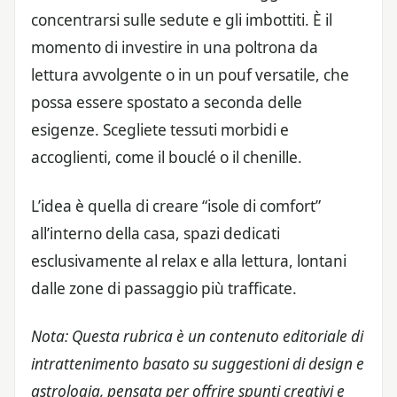
concentrarsi sulle sedute e gli imbottiti. È il
momento di investire in una poltrona da
lettura avvolgente o in un pouf versatile, che
possa essere spostato a seconda delle
esigenze. Scegliete tessuti morbidi e
accoglienti, come il bouclé o il chenille.
L’idea è quella di creare “isole di comfort”
all’interno della casa, spazi dedicati
esclusivamente al relax e alla lettura, lontani
dalle zone di passaggio più trafficate.
Nota: Questa rubrica è un contenuto editoriale di
intrattenimento basato su suggestioni di design e
astrologia, pensata per offrire spunti creativi e