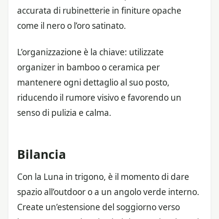
accurata di rubinetterie in finiture opache
come il nero o l’oro satinato.
L’organizzazione è la chiave: utilizzate
organizer in bamboo o ceramica per
mantenere ogni dettaglio al suo posto,
riducendo il rumore visivo e favorendo un
senso di pulizia e calma.
Bilancia
Con la Luna in trigono, è il momento di dare
spazio all’outdoor o a un angolo verde interno.
Create un’estensione del soggiorno verso