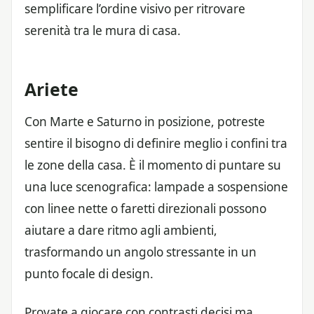
semplificare l’ordine visivo per ritrovare
serenità tra le mura di casa.
Ariete
Con Marte e Saturno in posizione, potreste
sentire il bisogno di definire meglio i confini tra
le zone della casa. È il momento di puntare su
una luce scenografica: lampade a sospensione
con linee nette o faretti direzionali possono
aiutare a dare ritmo agli ambienti,
trasformando un angolo stressante in un
punto focale di design.
Provate a giocare con contrasti decisi ma