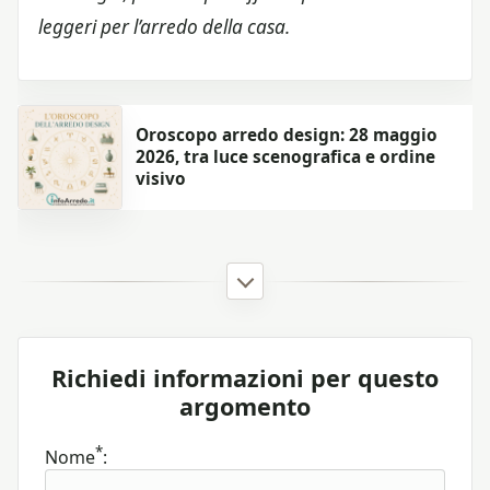
leggeri per l’arredo della casa.
Oroscopo arredo design: 28 maggio
2026, tra luce scenografica e ordine
visivo
Richiedi informazioni per questo
argomento
*
Nome
: