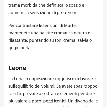
trama morbida che definisca lo spazio e
aumenti la sensazione di protezione.
Per contrastare le tensioni di Marte,
mantenete una palette cromatica neutra e
rilassante, puntando su toni crema, salvia o
grigio perla.
Leone
La Luna in opposizione suggerisce di lavorare
sull’equilibrio dei volumi. Se avete spazi troppo
carichi, provate a sottrarre elementi per dare
più valore a pochi pezzi iconici. Un divano dalle