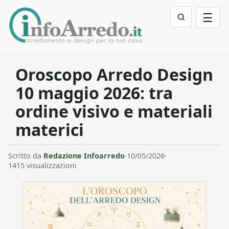
☰
Oroscopo Arredo Design
10 maggio 2026: tra
ordine visivo e materiali
materici
Scritto da
Redazione Infoarredo
·
10/05/2026
·
1415 visualizzazioni