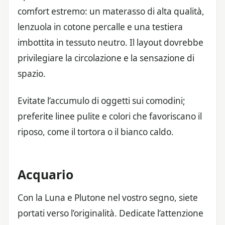
comfort estremo: un materasso di alta qualità,
lenzuola in cotone percalle e una testiera
imbottita in tessuto neutro. Il layout dovrebbe
privilegiare la circolazione e la sensazione di
spazio.
Evitate l’accumulo di oggetti sui comodini;
preferite linee pulite e colori che favoriscano il
riposo, come il tortora o il bianco caldo.
Acquario
Con la Luna e Plutone nel vostro segno, siete
portati verso l’originalità. Dedicate l’attenzione