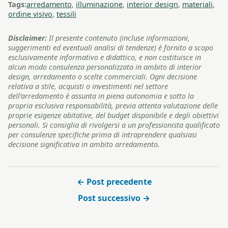
Tags:
arredamento
,
illuminazione
,
interior design
,
materiali
,
ordine visivo
,
tessili
Disclaimer:
Il presente contenuto (incluse informazioni,
suggerimenti ed eventuali analisi di tendenze) è fornito a scopo
esclusivamente informativo e didattico, e non costituisce in
alcun modo consulenza personalizzata in ambito di interior
design, arredamento o scelte commerciali. Ogni decisione
relativa a stile, acquisti o investimenti nel settore
dell’arredamento è assunta in piena autonomia e sotto la
propria esclusiva responsabilità, previa attenta valutazione delle
proprie esigenze abitative, del budget disponibile e degli obiettivi
personali. Si consiglia di rivolgersi a un professionista qualificato
per consulenze specifiche prima di intraprendere qualsiasi
decisione significativa in ambito arredamento.
← Post precedente
Post successivo →