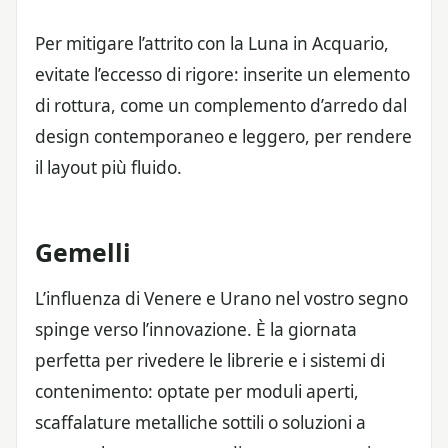
Per mitigare l’attrito con la Luna in Acquario,
evitate l’eccesso di rigore: inserite un elemento
di rottura, come un complemento d’arredo dal
design contemporaneo e leggero, per rendere
il layout più fluido.
Gemelli
L’influenza di Venere e Urano nel vostro segno
spinge verso l’innovazione. È la giornata
perfetta per rivedere le librerie e i sistemi di
contenimento: optate per moduli aperti,
scaffalature metalliche sottili o soluzioni a