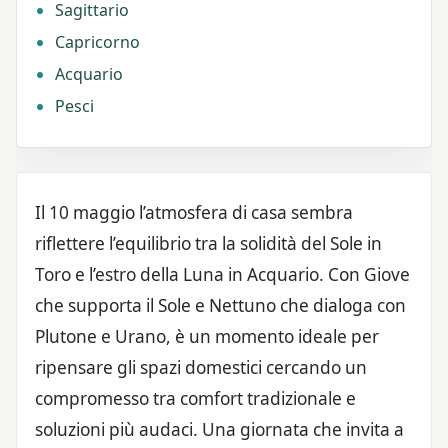
Sagittario
Capricorno
Acquario
Pesci
Il 10 maggio l’atmosfera di casa sembra
riflettere l’equilibrio tra la solidità del Sole in
Toro e l’estro della Luna in Acquario. Con Giove
che supporta il Sole e Nettuno che dialoga con
Plutone e Urano, è un momento ideale per
ripensare gli spazi domestici cercando un
compromesso tra comfort tradizionale e
soluzioni più audaci. Una giornata che invita a