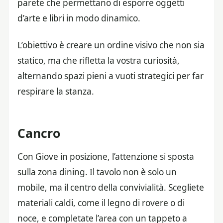
parete che permettano di esporre oggetti
d’arte e libri in modo dinamico.
L’obiettivo è creare un ordine visivo che non sia
statico, ma che rifletta la vostra curiosità,
alternando spazi pieni a vuoti strategici per far
respirare la stanza.
Cancro
Con Giove in posizione, l’attenzione si sposta
sulla zona dining. Il tavolo non è solo un
mobile, ma il centro della convivialità. Scegliete
materiali caldi, come il legno di rovere o di
noce, e completate l’area con un tappeto a