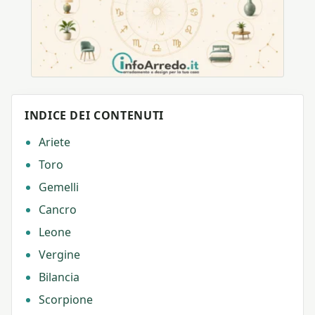
INDICE DEI CONTENUTI
Ariete
Toro
Gemelli
Cancro
Leone
Vergine
Bilancia
Scorpione