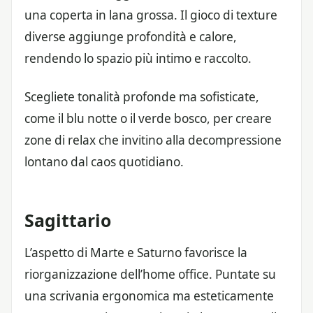
una coperta in lana grossa. Il gioco di texture
diverse aggiunge profondità e calore,
rendendo lo spazio più intimo e raccolto.
Scegliete tonalità profonde ma sofisticate,
come il blu notte o il verde bosco, per creare
zone di relax che invitino alla decompressione
lontano dal caos quotidiano.
Sagittario
L’aspetto di Marte e Saturno favorisce la
riorganizzazione dell’home office. Puntate su
una scrivania ergonomica ma esteticamente