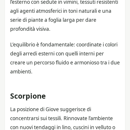
l’esterno con sedute in vimini, tessuti resistenti
agli agenti atmosferici in toni naturali e una
serie di piante a foglia larga per dare
profondità visiva.
L’equilibrio è fondamentale: coordinate i colori
degli arredi esterni con quelli interni per
creare un percorso fluido e armonioso tra i due
ambienti.
Scorpione
La posizione di Giove suggerisce di
concentrarsi sui tessili. Rinnovate l’ambiente
con nuovi tendaggi in lino, cuscini in velluto o