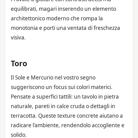
equilibrati, magari inserendo un elemento
architettonico moderno che rompa la
monotonia e porti una ventata di freschezza
visiva.
Toro
Il Sole e Mercurio nel vostro segno
suggeriscono un focus sui colori materici.
Pensate a superfici tattili: un tavolo in pietra
naturale, pareti in calce cruda o dettagli in
terracotta. Queste texture concrete aiutano a
radicare l’ambiente, rendendolo accogliente e
solido.