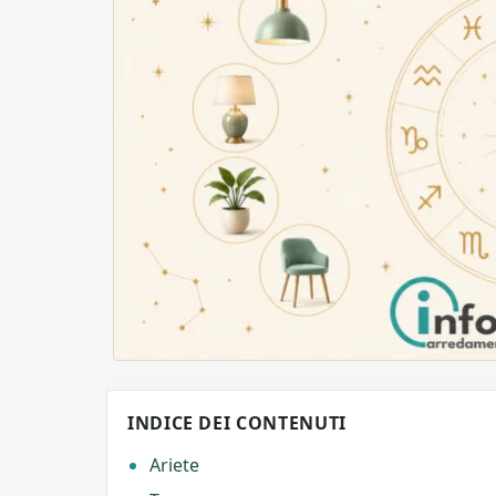
INDICE DEI CONTENUTI
Ariete