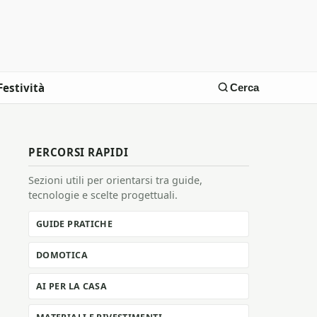
Festività
Cerca
PERCORSI RAPIDI
Sezioni utili per orientarsi tra guide,
tecnologie e scelte progettuali.
GUIDE PRATICHE
DOMOTICA
AI PER LA CASA