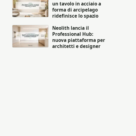
un tavolo in acciaio a
forma di arcipelago
ridefinisce lo spazio
Neolith lancia il
Professional Hub:
nuova piattaforma per
architetti e designer