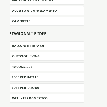
MATERIALI E RIVESTIMENTI
ACCESSORI D’ARREDAMENTO
CAMERETTE
STAGIONALI E IDEE
BALCONI E TERRAZZI
OUTDOOR LIVING
10 CONSIGLI
IDEE PER NATALE
IDEE PER PASQUA
WELLNESS DOMESTICO