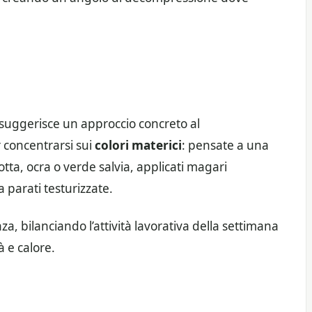
suggerisce un approccio concreto al
 concentrarsi sui
colori materici
: pensate a una
otta, ocra o verde salvia, applicati magari
a parati testurizzate.
anza, bilanciando l’attività lavorativa della settimana
 e calore.