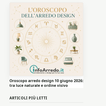
Oroscopo arredo design 10 giugno 2026:
tra luce naturale e ordine visivo
ARTICOLI PIÙ LETTI