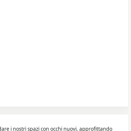
dare i nostri spazi con occhi nuovi, approfittando