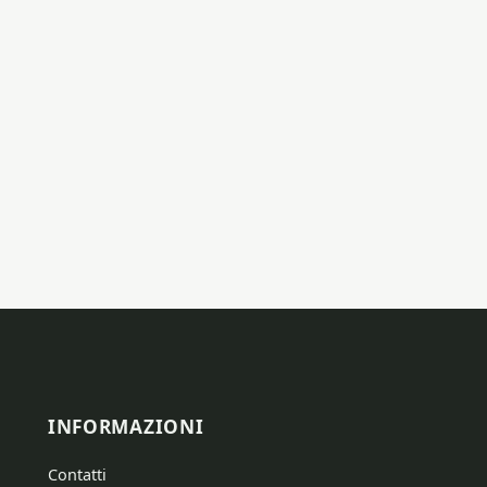
INFORMAZIONI
Contatti