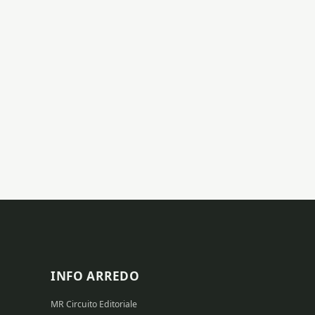
INFO ARREDO
MR Circuito Editoriale