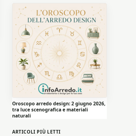
Oroscopo arredo design: 2 giugno 2026,
tra luce scenografica e materiali
naturali
ARTICOLI PIÙ LETTI