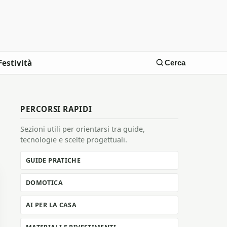
Festività
Cerca
PERCORSI RAPIDI
Sezioni utili per orientarsi tra guide,
tecnologie e scelte progettuali.
GUIDE PRATICHE
DOMOTICA
AI PER LA CASA