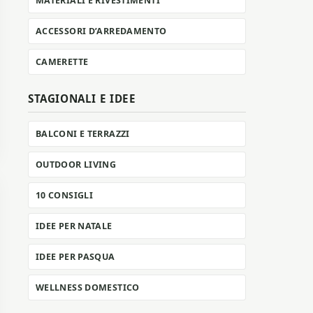
MATERIALI E RIVESTIMENTI
ACCESSORI D’ARREDAMENTO
CAMERETTE
STAGIONALI E IDEE
BALCONI E TERRAZZI
OUTDOOR LIVING
10 CONSIGLI
IDEE PER NATALE
IDEE PER PASQUA
WELLNESS DOMESTICO