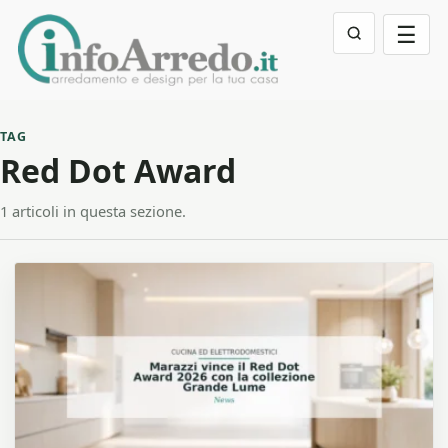
☰
TAG
Red Dot Award
1 articoli in questa sezione.