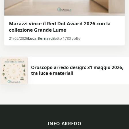
Marazzi vince il Red Dot Award 2026 con la
collezione Grande Lume
21/05/2026
Luca Bernardi
letto 1780 volte
Oroscopo arredo design: 31 maggio 2026,
tra luce e materiali
INFO ARREDO