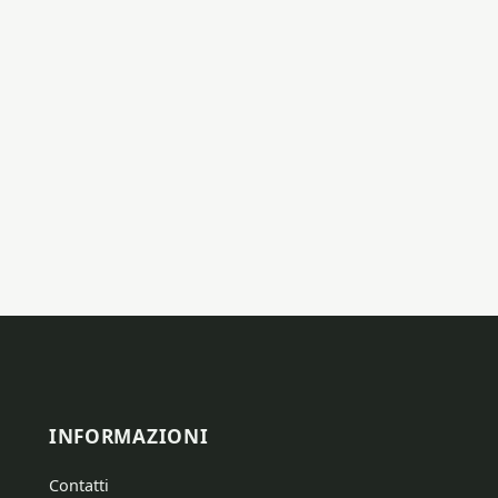
INFORMAZIONI
Contatti