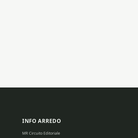
INFO ARREDO
MR Circuito Editoriale