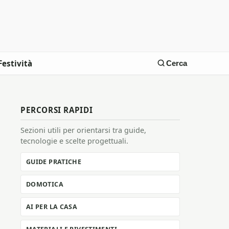
Festività
Cerca
PERCORSI RAPIDI
Sezioni utili per orientarsi tra guide,
tecnologie e scelte progettuali.
GUIDE PRATICHE
DOMOTICA
AI PER LA CASA