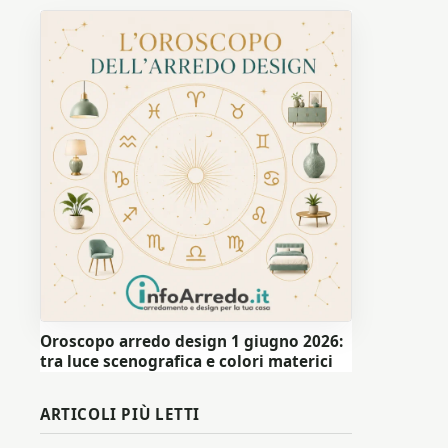
Oroscopo arredo design 1 giugno 2026:
tra luce scenografica e colori materici
ARTICOLI PIÙ LETTI