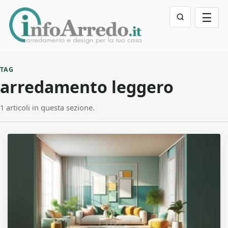
☰
TAG
arredamento leggero
1 articoli in questa sezione.