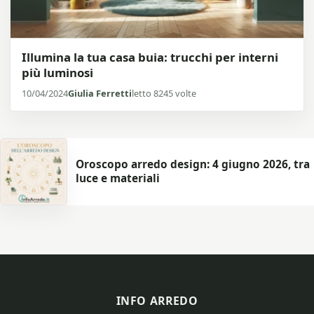
Illumina la tua casa buia: trucchi per interni
più luminosi
10/04/2024
Giulia Ferretti
letto 8245 volte
Oroscopo arredo design: 4 giugno 2026, tra
luce e materiali
INFO ARREDO