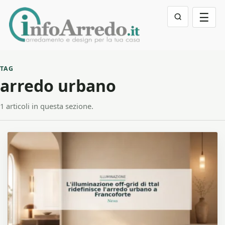
☰
TAG
arredo urbano
1 articoli in questa sezione.