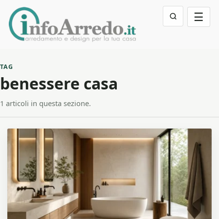
☰
TAG
benessere casa
1 articoli in questa sezione.