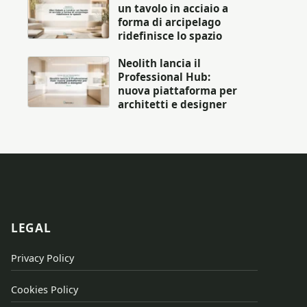
un tavolo in acciaio a
forma di arcipelago
ridefinisce lo spazio
Neolith lancia il
Professional Hub:
nuova piattaforma per
architetti e designer
LEGAL
Privacy Policy
Cookies Policy