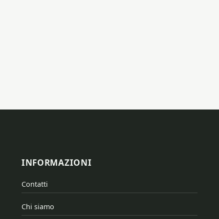
INFORMAZIONI
Contatti
Chi siamo