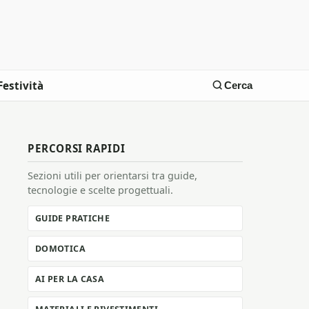
Festività
Cerca
PERCORSI RAPIDI
Sezioni utili per orientarsi tra guide,
tecnologie e scelte progettuali.
GUIDE PRATICHE
DOMOTICA
AI PER LA CASA