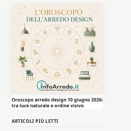
Oroscopo arredo design 10 giugno 2026:
tra luce naturale e ordine visivo
ARTICOLI PIÙ LETTI