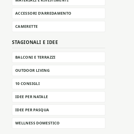
MATERIALI E RIVESTIMENTI
ACCESSORI D’ARREDAMENTO
CAMERETTE
STAGIONALI E IDEE
BALCONI E TERRAZZI
OUTDOOR LIVING
10 CONSIGLI
IDEE PER NATALE
IDEE PER PASQUA
WELLNESS DOMESTICO