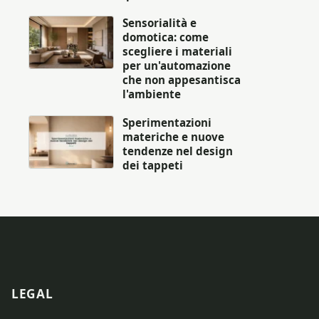
Sensorialità e
domotica: come
scegliere i materiali
per un'automazione
che non appesantisca
l'ambiente
Sperimentazioni
materiche e nuove
tendenze nel design
dei tappeti
LEGAL