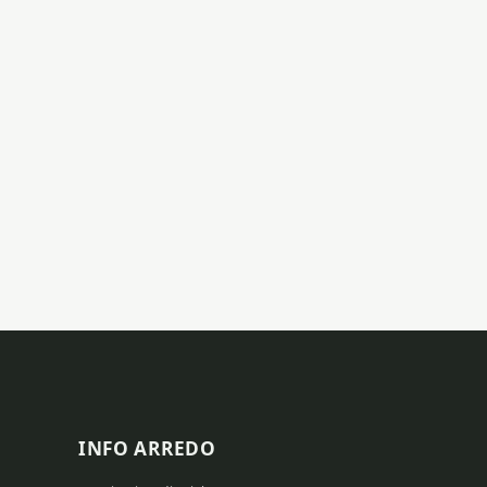
INFO ARREDO