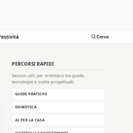
Festività
Cerca
PERCORSI RAPIDI
Sezioni utili per orientarsi tra guide,
tecnologie e scelte progettuali.
GUIDE PRATICHE
DOMOTICA
AI PER LA CASA