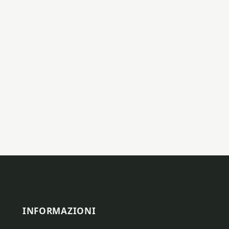
INFORMAZIONI