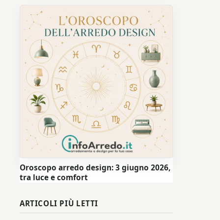
Oroscopo arredo design: 3 giugno 2026,
tra luce e comfort
ARTICOLI PIÙ LETTI