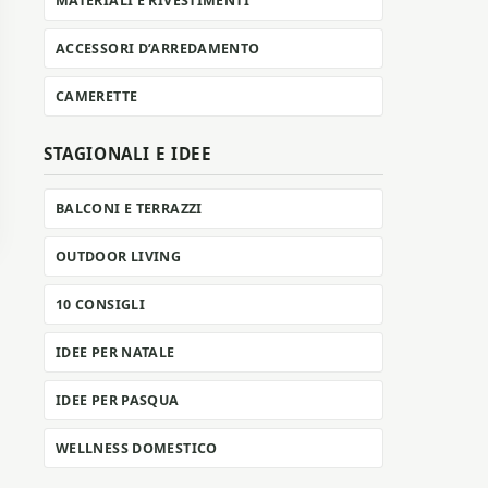
MATERIALI E RIVESTIMENTI
ACCESSORI D’ARREDAMENTO
CAMERETTE
STAGIONALI E IDEE
BALCONI E TERRAZZI
OUTDOOR LIVING
10 CONSIGLI
IDEE PER NATALE
IDEE PER PASQUA
WELLNESS DOMESTICO