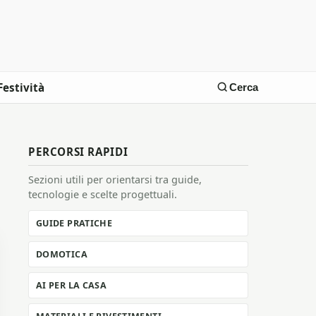
Festività
Cerca
PERCORSI RAPIDI
Sezioni utili per orientarsi tra guide,
tecnologie e scelte progettuali.
GUIDE PRATICHE
DOMOTICA
AI PER LA CASA