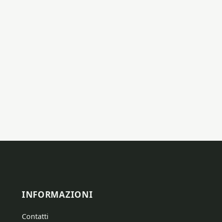
INFORMAZIONI
Contatti