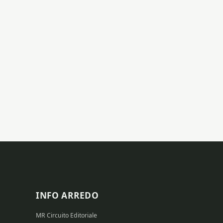
INFO ARREDO
MR Circuito Editoriale