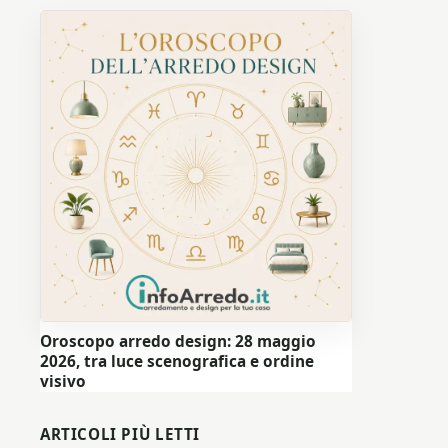
Oroscopo arredo design: 28 maggio
2026, tra luce scenografica e ordine
visivo
ARTICOLI PIÙ LETTI