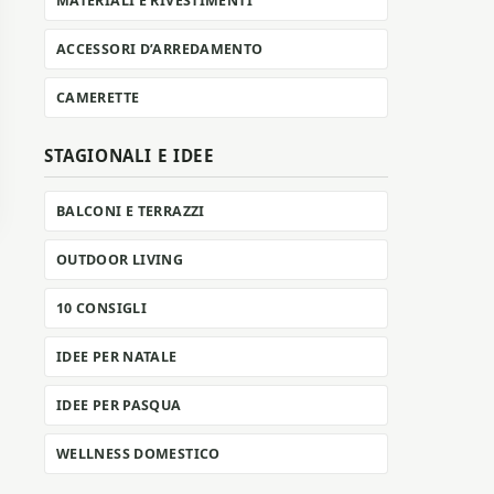
MATERIALI E RIVESTIMENTI
ACCESSORI D’ARREDAMENTO
CAMERETTE
STAGIONALI E IDEE
BALCONI E TERRAZZI
OUTDOOR LIVING
10 CONSIGLI
IDEE PER NATALE
IDEE PER PASQUA
WELLNESS DOMESTICO