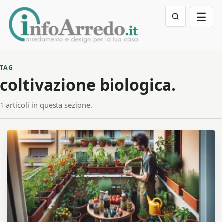
☰
TAG
coltivazione biologica.
1 articoli in questa sezione.