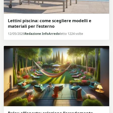
Lettini piscina: come scegliere modelli e
materiali per l’esterno
12/05/2026
Redazione InfoArredo
letto 1224 volte