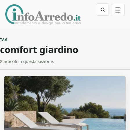
☰
TAG
comfort giardino
2 articoli in questa sezione.