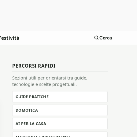
Festività
Cerca
PERCORSI RAPIDI
Sezioni utili per orientarsi tra guide,
tecnologie e scelte progettuali.
GUIDE PRATICHE
DOMOTICA
AI PER LA CASA