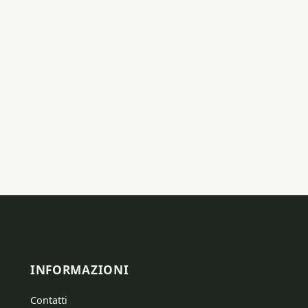
INFORMAZIONI
Contatti