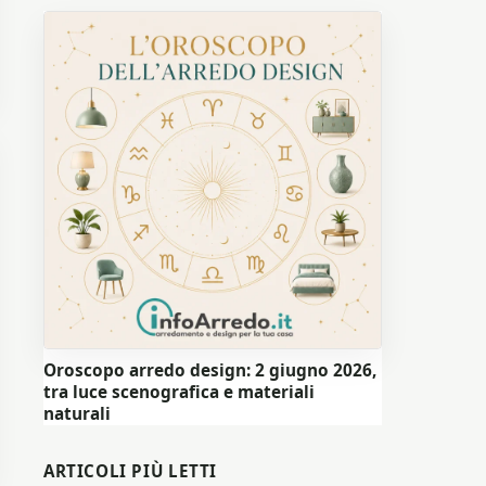
Oroscopo arredo design: 2 giugno 2026,
tra luce scenografica e materiali
naturali
ARTICOLI PIÙ LETTI