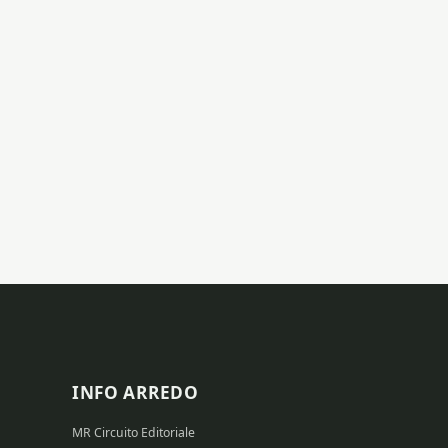
INFO ARREDO
MR Circuito Editoriale