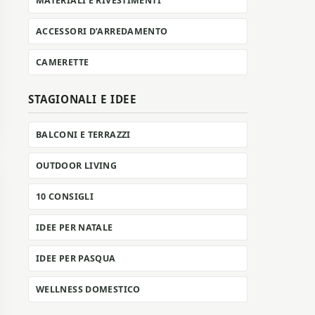
MATERIALI E RIVESTIMENTI
ACCESSORI D’ARREDAMENTO
CAMERETTE
STAGIONALI E IDEE
BALCONI E TERRAZZI
OUTDOOR LIVING
10 CONSIGLI
IDEE PER NATALE
IDEE PER PASQUA
WELLNESS DOMESTICO