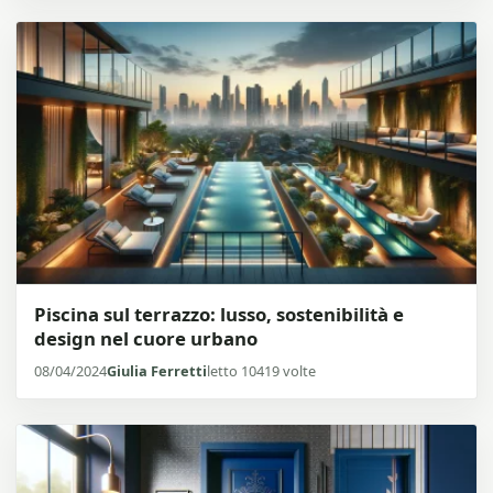
Piscina sul terrazzo: lusso, sostenibilità e
design nel cuore urbano
08/04/2024
Giulia Ferretti
letto 10419 volte