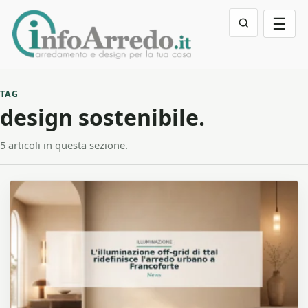
☰
TAG
design sostenibile.
5 articoli in questa sezione.