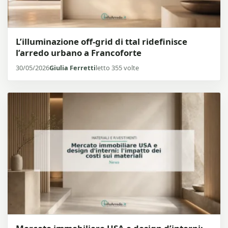
L’illuminazione off-grid di ttal ridefinisce
l’arredo urbano a Francoforte
30/05/2026
Giulia Ferretti
letto 355 volte