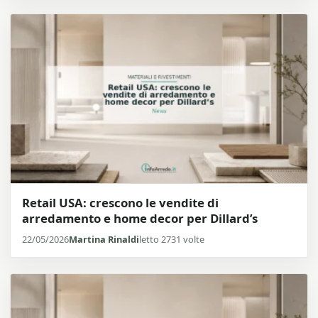
Retail USA: crescono le vendite di
arredamento e home decor per Dillard’s
22/05/2026
Martina Rinaldi
letto 2731 volte