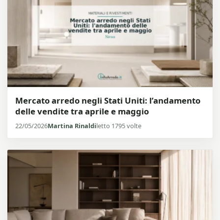
Mercato arredo negli Stati Uniti: l’andamento
delle vendite tra aprile e maggio
22/05/2026
Martina Rinaldi
letto 1795 volte