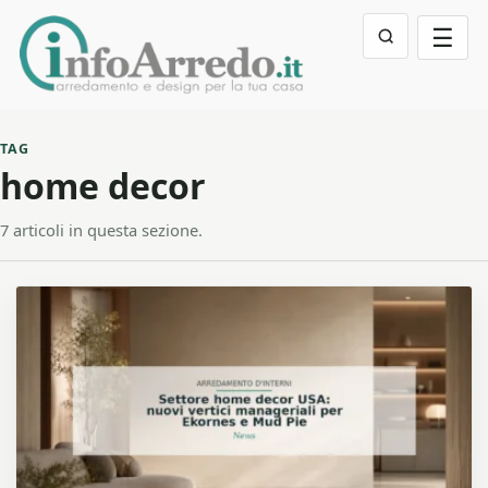
☰
TAG
home decor
7 articoli in questa sezione.