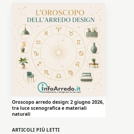
Oroscopo arredo design: 2 giugno 2026,
tra luce scenografica e materiali
naturali
ARTICOLI PIÙ LETTI