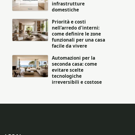
infrastrutture
domestiche
Priorità e costi
nell'arredo d'interni:
come definire le zone
funzionali per una casa
facile da vivere
Automazioni per la
seconda casa: come
evitare scelte
tecnologiche
irreversibili e costose