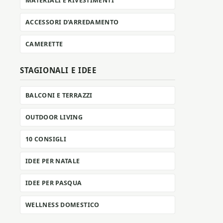
MATERIALI E RIVESTIMENTI
ACCESSORI D’ARREDAMENTO
CAMERETTE
STAGIONALI E IDEE
BALCONI E TERRAZZI
OUTDOOR LIVING
10 CONSIGLI
IDEE PER NATALE
IDEE PER PASQUA
WELLNESS DOMESTICO