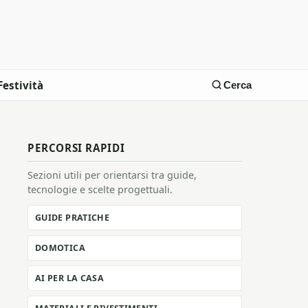
Festività
Cerca
PERCORSI RAPIDI
Sezioni utili per orientarsi tra guide,
tecnologie e scelte progettuali.
GUIDE PRATICHE
DOMOTICA
AI PER LA CASA