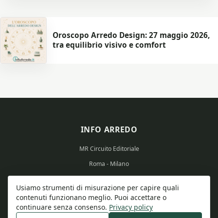
Oroscopo Arredo Design: 27 maggio 2026,
tra equilibrio visivo e comfort
INFO ARREDO
MR Circuito Editoriale
Roma - Milano
Partita IVA: 15569351008
Usiamo strumenti di misurazione per capire quali
contenuti funzionano meglio. Puoi accettare o
continuare senza consenso.
Privacy policy