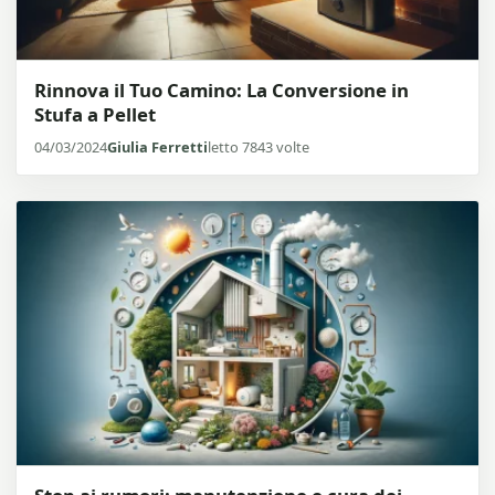
Rinnova il Tuo Camino: La Conversione in
Stufa a Pellet
04/03/2024
Giulia Ferretti
letto 7843 volte