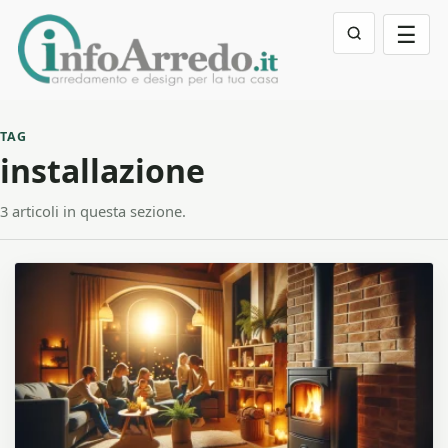
☰
TAG
installazione
3 articoli in questa sezione.