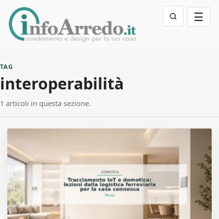
☰
TAG
interoperabilità
1 articoli in questa sezione.