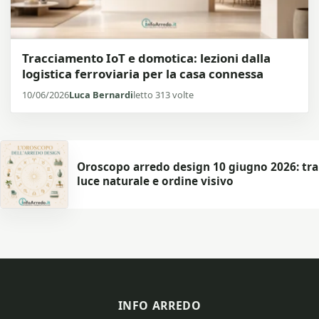
Tracciamento IoT e domotica: lezioni dalla
logistica ferroviaria per la casa connessa
10/06/2026
Luca Bernardi
letto 313 volte
Oroscopo arredo design 10 giugno 2026: tra
luce naturale e ordine visivo
INFO ARREDO