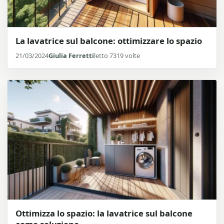
La lavatrice sul balcone: ottimizzare lo spazio
21/03/2024
Giulia Ferretti
letto 7319 volte
Ottimizza lo spazio: la lavatrice sul balcone