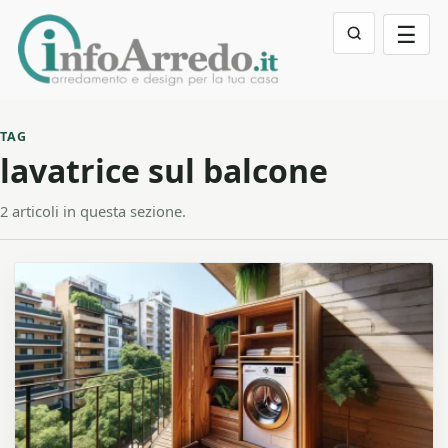
☰
TAG
lavatrice sul balcone
2 articoli in questa sezione.