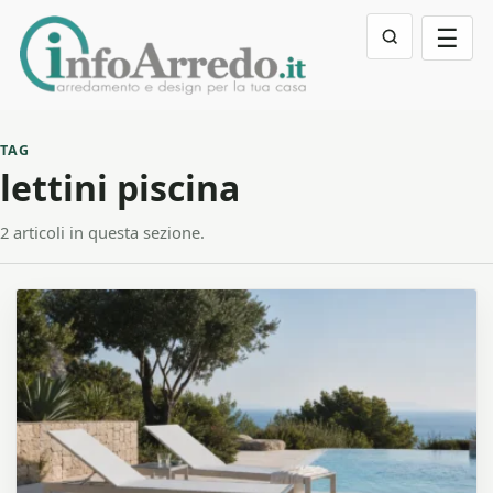
☰
TAG
lettini piscina
2 articoli in questa sezione.