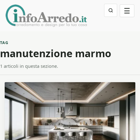
☰
TAG
manutenzione marmo
1 articoli in questa sezione.