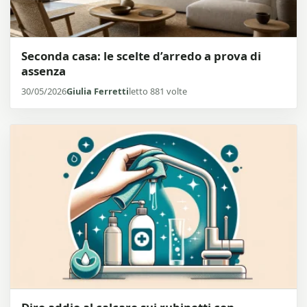
Seconda casa: le scelte d’arredo a prova di
assenza
30/05/2026
Giulia Ferretti
letto 881 volte