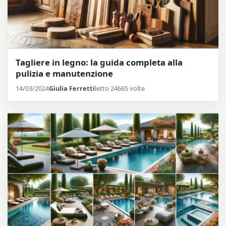
Tagliere in legno: la guida completa alla
pulizia e manutenzione
14/03/2024
Giulia Ferretti
letto 24665 volte