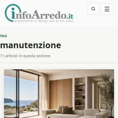
☰
TAG
manutenzione
11 articoli in questa sezione.