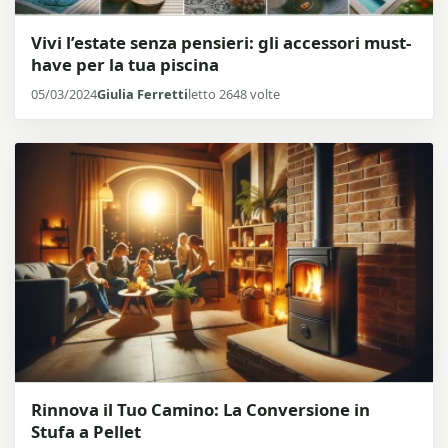
Vivi l’estate senza pensieri: gli accessori must-
have per la tua piscina
05/03/2024
Giulia Ferretti
letto 2648 volte
Rinnova il Tuo Camino: La Conversione in
Stufa a Pellet