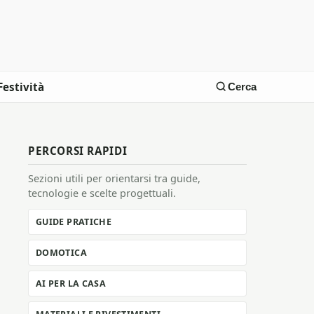
Festività
Cerca
PERCORSI RAPIDI
Sezioni utili per orientarsi tra guide,
tecnologie e scelte progettuali.
GUIDE PRATICHE
DOMOTICA
AI PER LA CASA