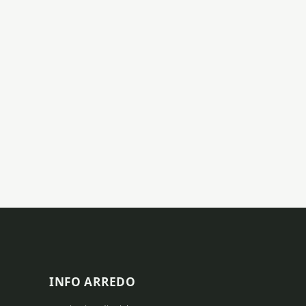
INFO ARREDO