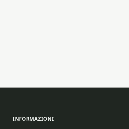
INFORMAZIONI