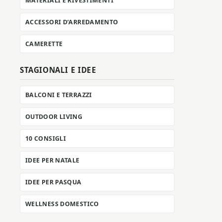
MATERIALI E RIVESTIMENTI
ACCESSORI D’ARREDAMENTO
CAMERETTE
STAGIONALI E IDEE
BALCONI E TERRAZZI
OUTDOOR LIVING
10 CONSIGLI
IDEE PER NATALE
IDEE PER PASQUA
WELLNESS DOMESTICO