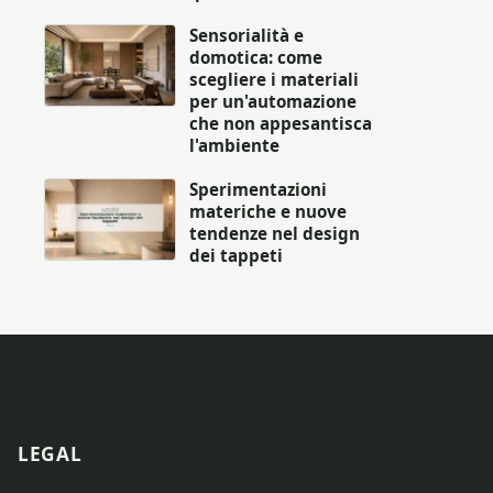
Sensorialità e
domotica: come
scegliere i materiali
per un'automazione
che non appesantisca
l'ambiente
Sperimentazioni
materiche e nuove
tendenze nel design
dei tappeti
LEGAL