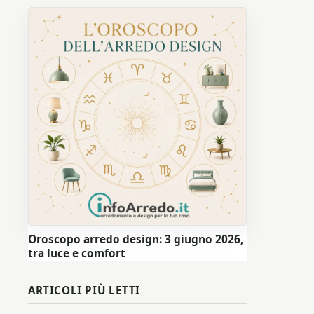
Oroscopo arredo design: 3 giugno 2026,
tra luce e comfort
ARTICOLI PIÙ LETTI