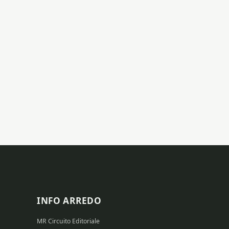
INFO ARREDO
MR Circuito Editoriale