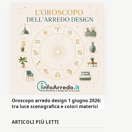
Oroscopo arredo design 1 giugno 2026:
tra luce scenografica e colori materici
ARTICOLI PIÙ LETTI