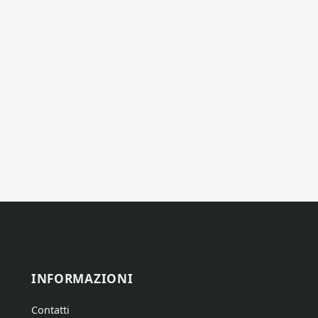
INFORMAZIONI
Contatti