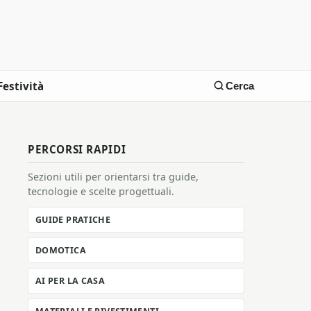
Festività
Cerca
PERCORSI RAPIDI
Sezioni utili per orientarsi tra guide,
tecnologie e scelte progettuali.
GUIDE PRATICHE
DOMOTICA
AI PER LA CASA