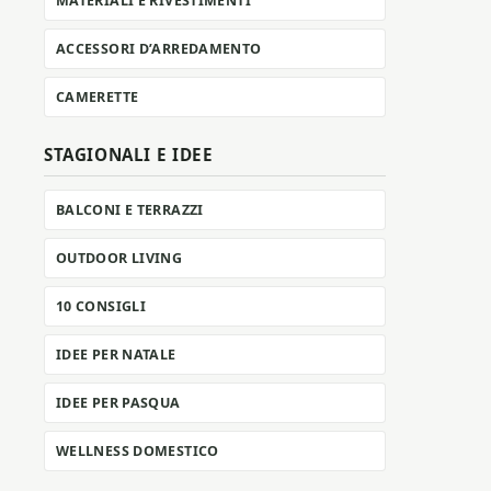
MATERIALI E RIVESTIMENTI
ACCESSORI D’ARREDAMENTO
CAMERETTE
STAGIONALI E IDEE
BALCONI E TERRAZZI
OUTDOOR LIVING
10 CONSIGLI
IDEE PER NATALE
IDEE PER PASQUA
WELLNESS DOMESTICO