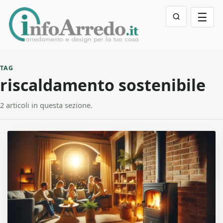
☰
TAG
riscaldamento sostenibile
2 articoli in questa sezione.