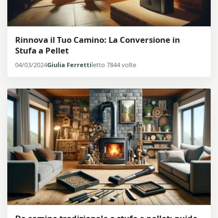
Rinnova il Tuo Camino: La Conversione in
Stufa a Pellet
04/03/2024
Giulia Ferretti
letto 7844 volte