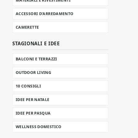
MATERIALI E RIVESTIMENTI
ACCESSORI D’ARREDAMENTO
CAMERETTE
STAGIONALI E IDEE
BALCONI E TERRAZZI
OUTDOOR LIVING
10 CONSIGLI
IDEE PER NATALE
IDEE PER PASQUA
WELLNESS DOMESTICO