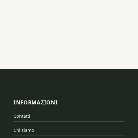
INFORMAZIONI
Contatti
Chi siamo