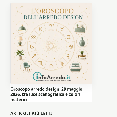
Oroscopo arredo design: 29 maggio
2026, tra luce scenografica e colori
materici
ARTICOLI PIÙ LETTI