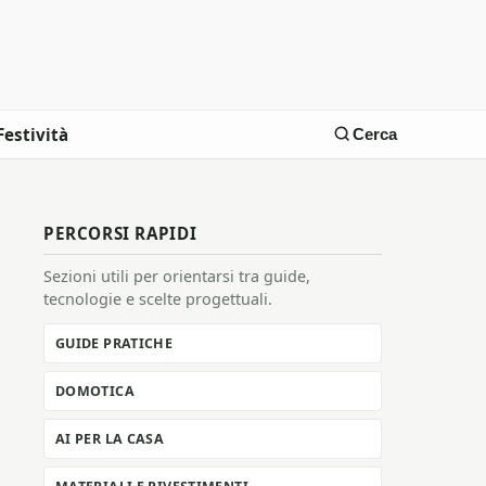
Festività
Cerca
PERCORSI RAPIDI
Sezioni utili per orientarsi tra guide,
tecnologie e scelte progettuali.
GUIDE PRATICHE
DOMOTICA
AI PER LA CASA