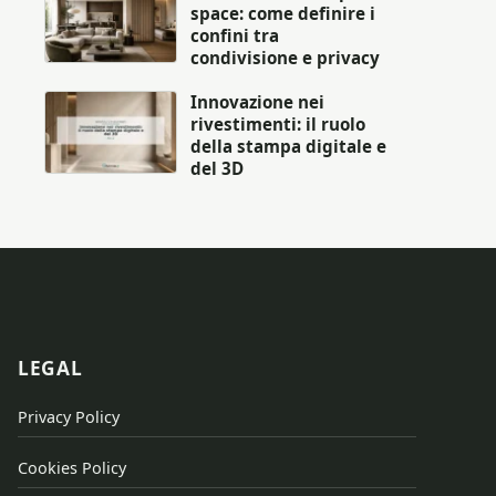
space: come definire i
confini tra
condivisione e privacy
Innovazione nei
rivestimenti: il ruolo
della stampa digitale e
del 3D
LEGAL
Privacy Policy
Cookies Policy